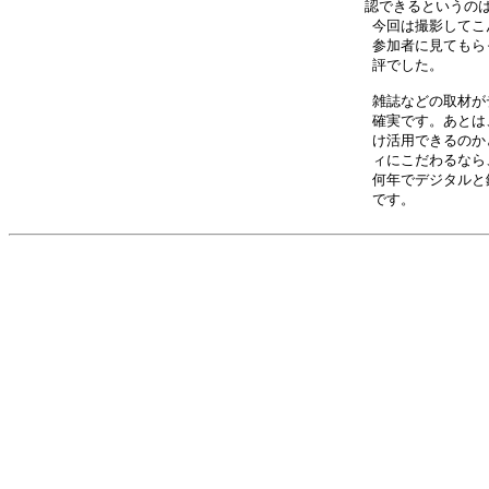
認できるというのは
今回は撮影してこ
参加者に見てもら
評でした。　　　
雑誌などの取材が
確実です。あとは
け活用できるのか
ィにこだわるなら
何年でデジタルと
です。　　　　　