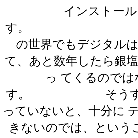
インストール
す。
の世界でもデジタル
て、あと数年したら銀
っ てくるので
す。 そうすると、
っていないと、十分に 
きないのでは、という