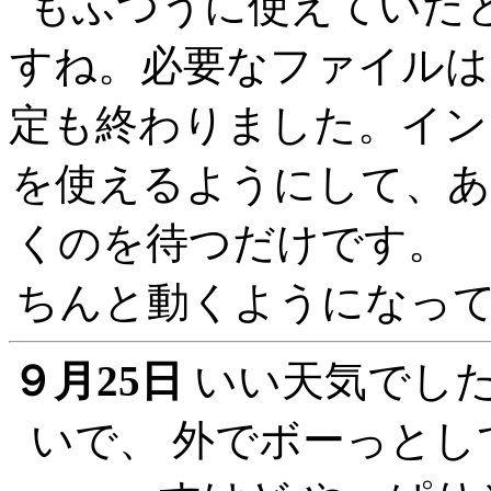
もふつうに使えていた
すね。必要なファイルは
定も終わりました。イン
を使えるようにして、あ
くのを待つ
ちんと動くように
９月25日
いい天気でした
いで、 外でボーっと