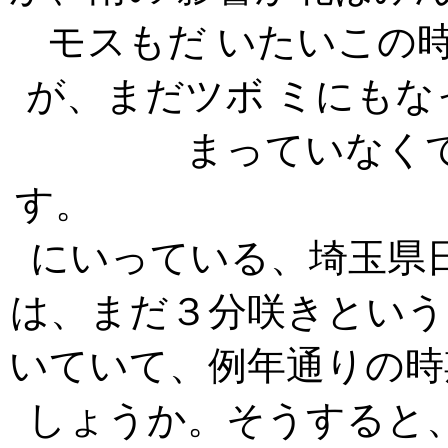
モスもだ いたいこの
が、まだツボ ミにも
まっていなく
す。 それ
にいっている、埼玉県
は、まだ３分咲きという
いていて、例年通りの時
しょうか。そうすると