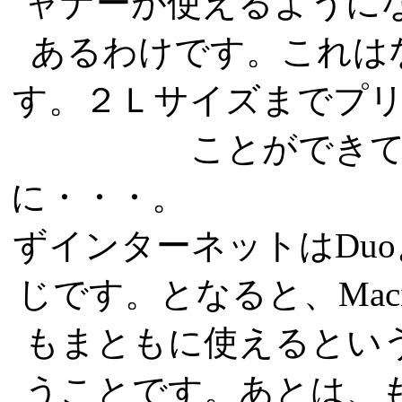
ャナーが使えるように
あるわけです。これはな
す。２Ｌサイズまでプ
ことができ
に・・・。 で、
ずインターネットはDu
じです。となると、Macint
もまともに使えるとい
うことです。あとは、