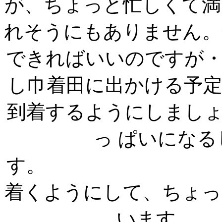
が、ちょっと忙しくて満
れそうにもありません。
できればいいの
し巾着田に出かける予
到着するようにしまし
っ ぱいにな
す。 だいたい
着くようにして、ちょっ
い