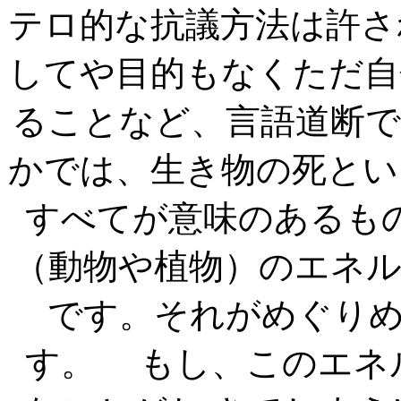
テロ的な抗議方法は許さ
してや目的もなくただ自
ることなど、言語
かでは、生き物の死とい
すべてが意味のあるも
（動物や植物）のエネ
です。それがめぐり
す。 もし、このエネ