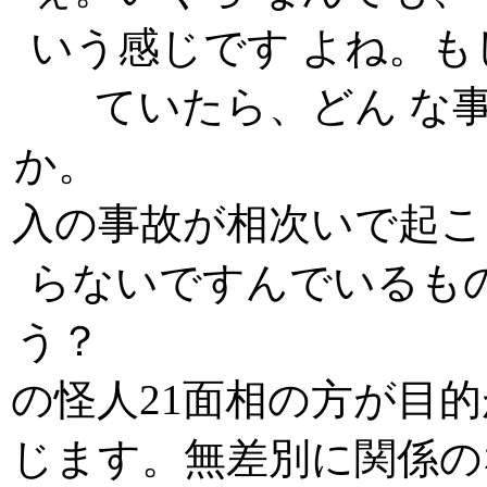
いう感じです よね。
ていたら、どん な
か。 それに加
入の事故が相次いで起こ
らないですんでいるも
う？ まだ
の怪人21面相の方が目
じます。無差別に関係の