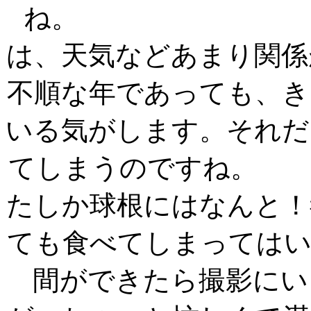
ね。 
は、天気などあまり関係
不順な年であっても、き
いる気がします。それだ
てしまうので
たしか球根にはなんと！
ても食べてしまって
間ができたら撮影にい