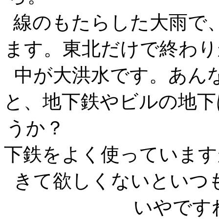
線のもたらした大雨で
ます。東北だけで終わり
中が大洪水です。あん
と、地下鉄やビルの地下
うか？ ふだ
下鉄をよく使っています
きて欲しくないといつ
いや