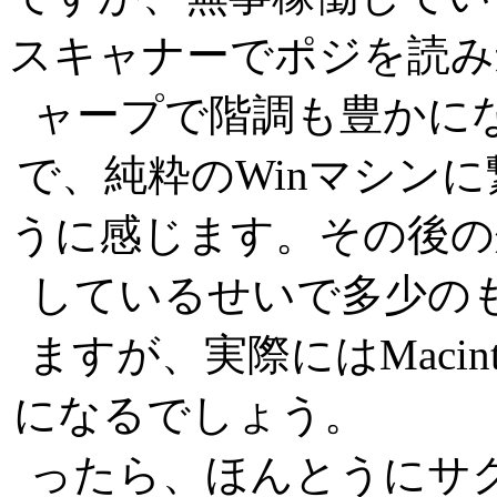
スキャナーでポジを読み
ャープで階調も豊かに
で、純粋のWinマシン
うに感じます。その後の
しているせいで多少の
ますが、実際にはMacin
になるでしょ
ったら、ほんとうにサ