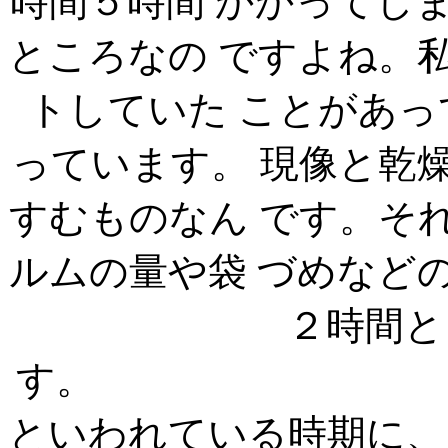
時間５時間 かかってし
ところなの ですよね。
トしていた ことがあ
っています。 現像と乾
すむものなん です。そ
ルムの量や袋 づめなど
２時間と
す。 
といわれている時期に、