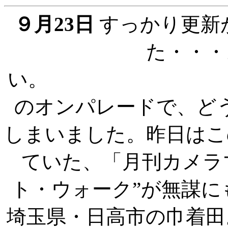
９月23日
すっかり更新
た・・・
い。 
のオンパレードで、ど
しまいました。昨日はこ
ていた、「月刊カメラ
ト・ウォーク”が無謀
埼玉県・日高市の巾着田