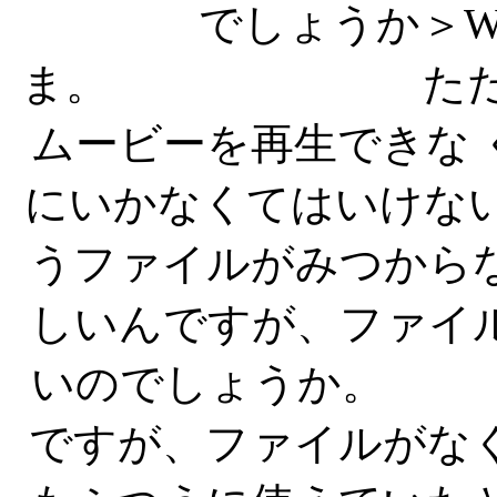
でしょうか＞W
ま。 ただ、別の
ムービーを再生できな
にいかなくてはいけないん 
うファイルがみつから
しいんですが、ファイ
いのでしょうか。 
ですが、ファイルがな