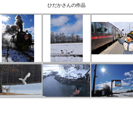
ひだかさんの作品