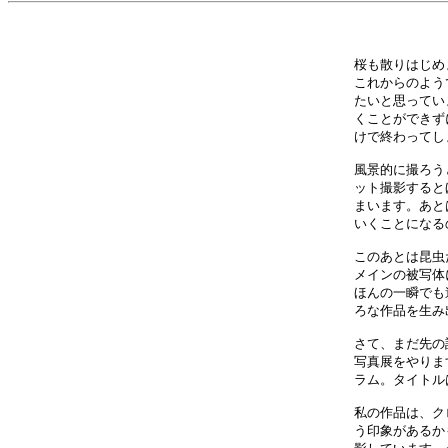
桜も散りはじめ
これからのよう
たいと思ってい
くことができず
けで終わってし
風景的に撮ろう
ット撮影すると
まいます。あと
いくことになる
このあとは昆虫
メインの被写体
ほんの一瞬でも
ろな作品を生み
さて、まだ先の
写真展をやりま
ラム。タイトル
私の作品は、ク
う印象があるか