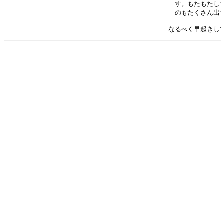
す。もたもたし
のもたくさん出