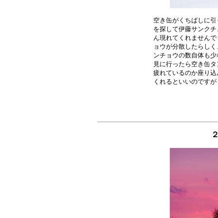
空き缶がくちばしに引
を探して伊藤サンクチ
ん現れてくれませんで
ョウが分散したらしく
ンチョウの数自体も少
見に行ったら空き缶タ
疲れているのか座り込
２