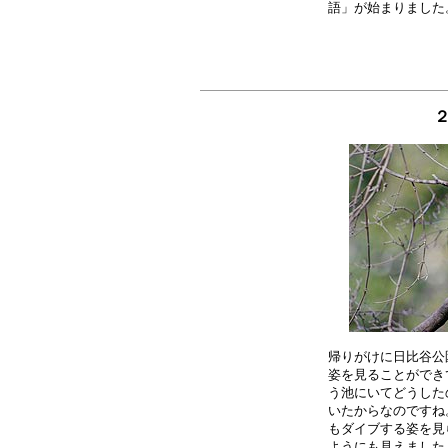
帰りがけに日比谷公
姿を見ることができ
う池にいてどうした
いたからなのですね
もダイブする姿を見