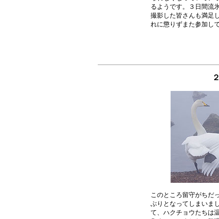
るようです。３日間流氷
撮影した皆さんも満足し
このところ留守がちだっ
ぶりとなってしまいまし
て、ハクチョウたちは温