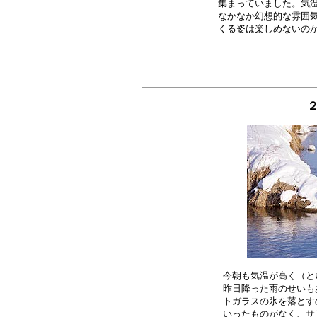
集まっていました。気温
なかなか幻想的な雰囲気
今朝も気温が高く（と
昨日降った雨のせいも
トガラスの氷を落とす
いったものがなく、サ