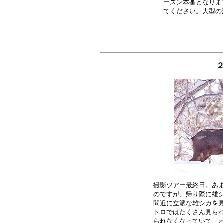
ーズン本番となりま
撮影ツアー最終日。あま
のですが、帰り際に雄シ
間近に立派な雄シカを見
トロではたくさん見られ
られなくなっていて、オ