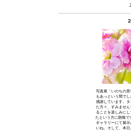
写真展「いのちの景
もあっという間でし
感謝しています。タ
た方々、すみません
ることを楽しみにし
たという方に朗報です
ギャラリーにて展示
いね。そして、本日