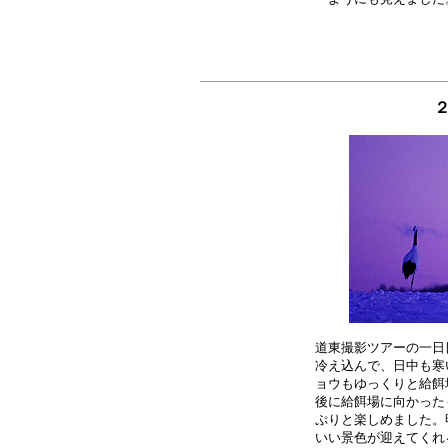
道東撮影ツアーの一日
冷え込んで、日中も寒
ョウもゆっくりと給餌
後に給餌場に向かった
ぷりと楽しめました。