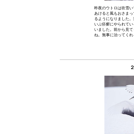
昨夜のウトロは吹雪い
あけると風もおさまっ
るようになりました。
いぶ疥癬にやられてい
いました。前から見て
２