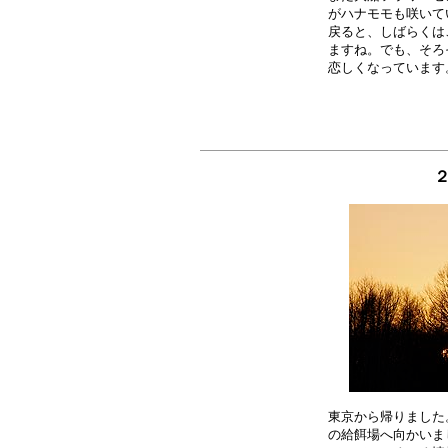
がハナモモも咲いて
戻ると、しばらくは
ますね。でも、そろ
２
東京から帰りました
の給餌場へ向かいま