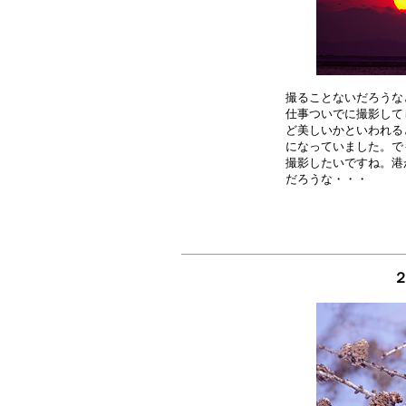
撮ることないだろうな
仕事ついでに撮影して
ど美しいかといわれる
になっていました。で
撮影したいですね。港
２