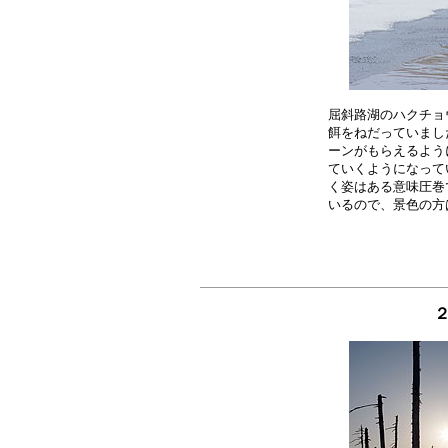
屈斜路湖のハクチョ
餌をねだっていまし
ーンがもらえるよう
ていくようになって
く姿はある意味圧巻
２