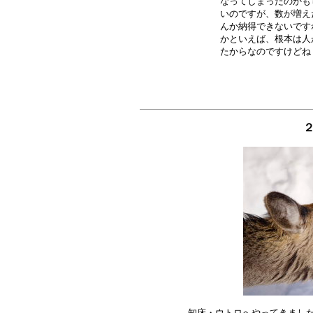
なってしまったのかも
いのですが、数が増え
んか納得できないです
かといえば、根本は人
２
知床・ウトロへやってきました