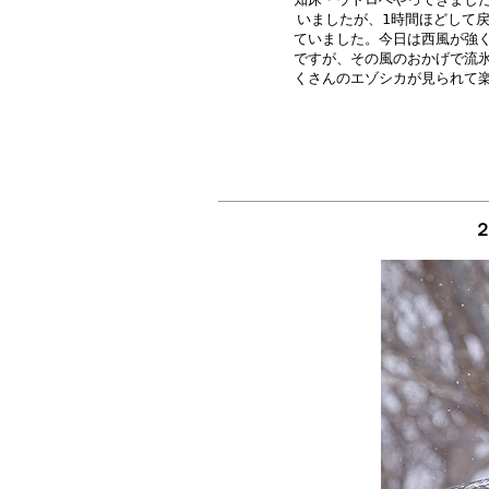
いましたが、1時間ほどして戻
ていました。今日は西風が強く
ですが、その風のおかげで流氷
２