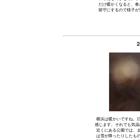
だけ暖かくなると、春
横浜は暖かいですね。日
感じます。それでも気温は
近くにある公園では、ま
は雪が降ったりしたもの