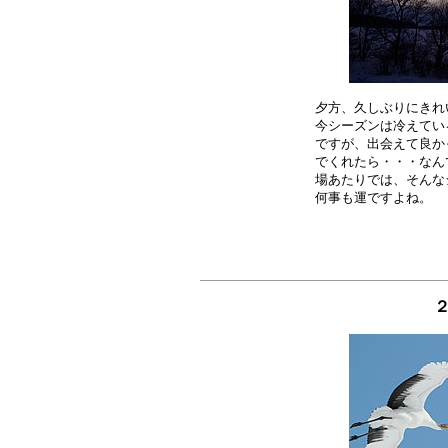
夕方、久しぶりにきれ
今シーズンは冷えてい
ですが、出会えて良か
でくれたら・・・なん
場あたりでは、そんな
２