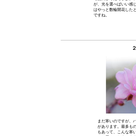
が、光を選べばいい感じ
はやっと数輪開花したと
２
まだ寒いのですが、バ
があります。最多もの
もあって、こんな寒い