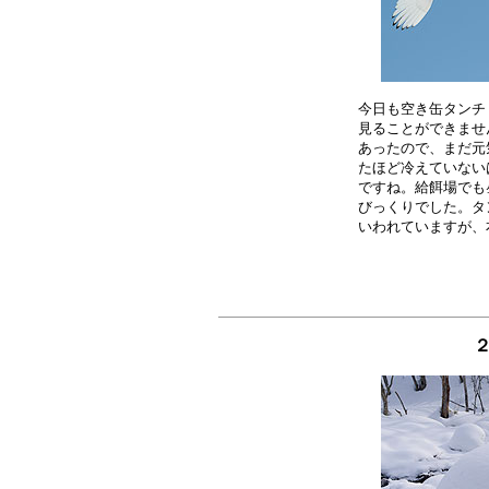
今日も空き缶タンチ
見ることができませ
あったので、まだ元
たほど冷えていない
ですね。給餌場でも
びっくりでした。タ
２