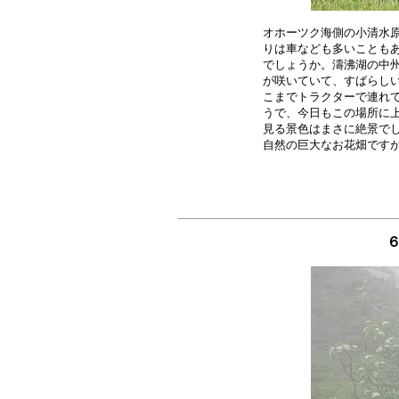
オホーツク海側の小清水原
りは車なども多いこともあ
でしょうか。濤沸湖の中州
が咲いていて、すばらしい
こまでトラクターで連れて
うで、今日もこの場所に上
見る景色はまさに絶景でし
６