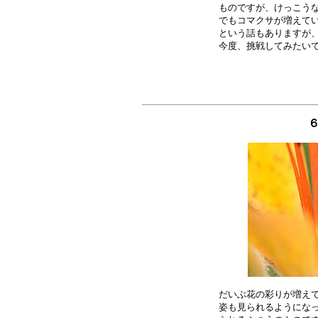
ものですが、けっこうな
でもコマクサが増えてい
という話もありますが、
６
だいぶ花の彩りが増えて
姿も見られるようになっ