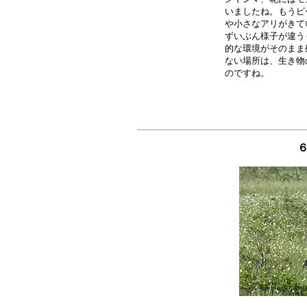
いましたね。もうピ
や小さなアリがきて
ずいぶん様子が違う
的な環境がそのまま
ない場所は、生き物
６