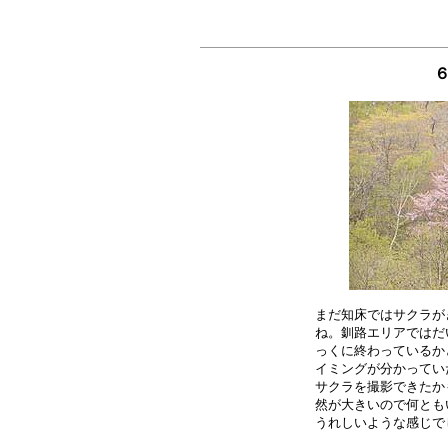
まだ知床ではサクラが
ね。釧路エリアではだ
っくに終わっているか
イミングが分かってい
サクラを撮影できたか
然が大きいので何とも