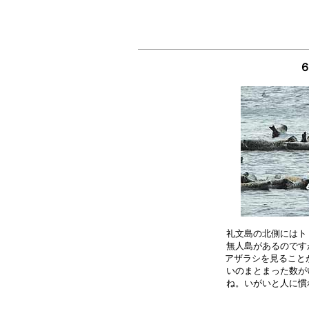
礼文島の北側にはト
無人島があるのです
アザラシを見ることが
いのまとまった数が