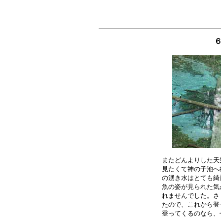
またどんよりした天
見たくて神の子池へ
の湧き水はとても綺
魚の姿が見られた気
れませんでした。さ
たので、これから登