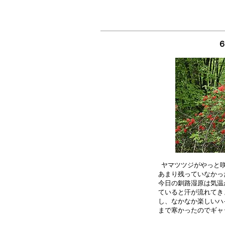
６
ヤマツツジがやっと咲
あまり残っていなかっ
今日の釧路湿原は気温
ていると汗が流れてき
し、なかなか楽しいハ