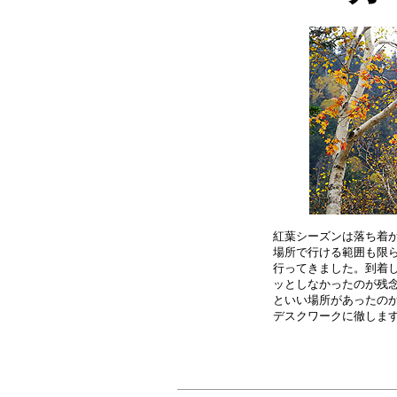
紅葉シーズンは落ち着か
場所で行ける範囲も限ら
行ってきました。到着し
ッとしなかったのが残念
といい場所があったのか