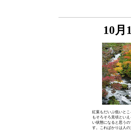
10月
紅葉もだいぶ低いとこ
もそろそろ見頃といえ
い状態になると思うの
す。こればかりは人の