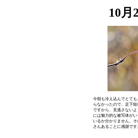
10月
今朝も冷え込んでとても
らなかったので、足下狙
ですから、見逃さないよ
には魅力的な被写体がい
いるか分かりません。そ