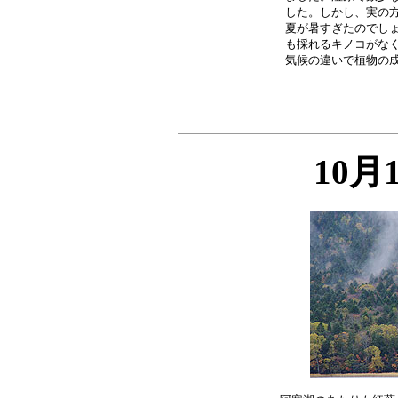
した。しかし、実の方
夏が暑すぎたのでしょ
も採れるキノコがなく
10月