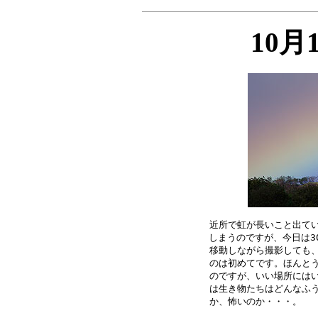
10月
近所で虹が長いこと出てい
しまうのですが、今日は3
移動しながら撮影しても、
のは初めてです。ほんとう
のですが、いい場所にはい
は生き物たちはどんなふう