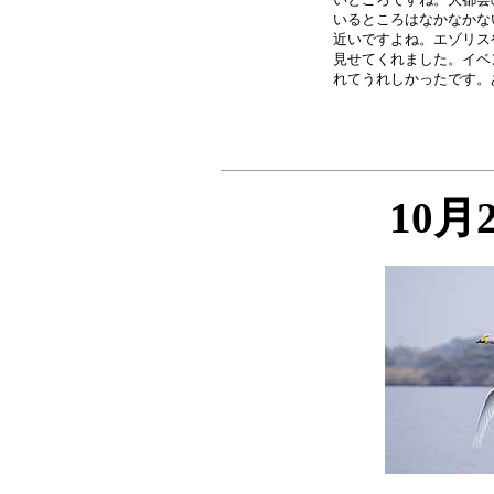
いるところはなかなかな
近いですよね。エゾリス
見せてくれました。イベ
10月