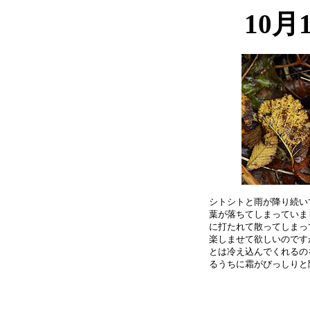
10月
シトシトと雨が降り続い
葉が落ちてしまっていま
に打たれて散ってしまっ
楽しませて欲しいのです
とは冷え込んでくれるの