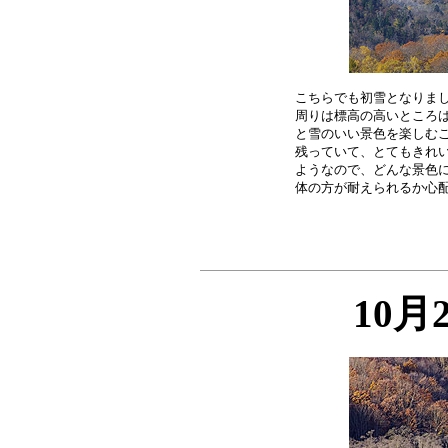
こちらでも初雪となりまし
周りは標高の高いところは
と雪のいい景色を楽しむこ
残っていて、とてもきれい
ようなので、どんな景色に
10月