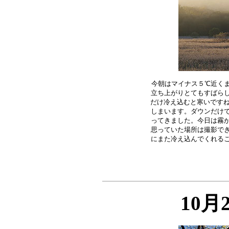
今朝はマイナス５℃近くま
立ち上がりとてもすばらし
だけ冷え込むと寒いですね
しまいます。ダウンだけで
ってきました。今日は霧が
思っていた場所は撮影でき
10月