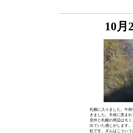
10月
札幌に入りました。午前
きました。天候に恵まれ
意外と札幌の周辺はモミ
出ていた感じがします。
虹です。ダムはこういう