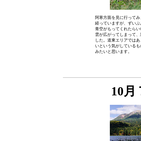
阿寒方面を見に行ってみ
経っていますが、ずいぶ
青空がもってくれたらい
雲が広がってしまって、
した。道東エリアではあ
いという気がしているも
10