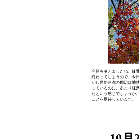
今朝も冷えましたね。紅葉
終わってしまうので、今日
かし屈斜路湖の周辺は地熱
っているのに、あまり紅葉
たという感じでしょうか。
10月