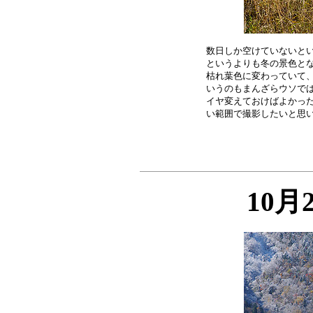
数日しか空けていないとい
というよりも冬の景色とな
枯れ葉色に変わっていて、
いうのもまんざらウソでは
イヤ変えておけばよかった
10月