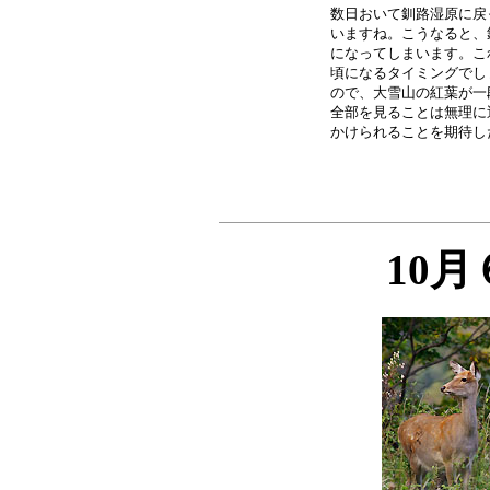
数日おいて釧路湿原に戻
いますね。こうなると、
になってしまいます。こ
頃になるタイミングでし
ので、大雪山の紅葉が一
全部を見ることは無理に
10