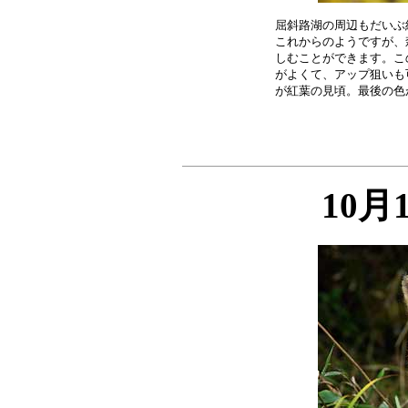
屈斜路湖の周辺もだいぶ
これからのようですが、
しむことができます。こ
がよくて、アップ狙いも
10月