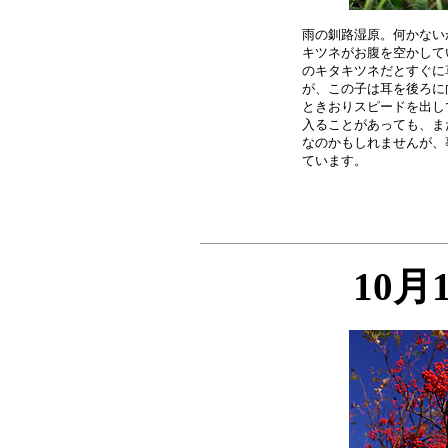
雨の釧路湿原。何かない
キツネがお腹を空かして
のキタキツネだとすぐに
が、この子は耳を後ろに
ときおりスピードを出し
入ることがあっても、ま
なのかもしれませんが、
10月