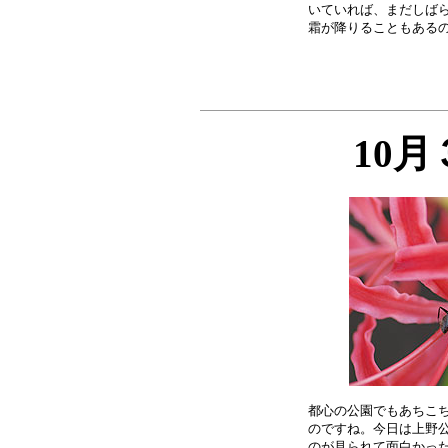
いていれば、まだしばら
10
都心の公園でもあちこち
のですね。今日は上野公
のが見られて面白かった