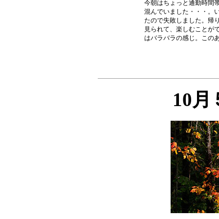
今朝はちょっと通勤時間帯
混んでいました・・・。い
たので失敗しました。帰り
見られて、楽しむことがで
10