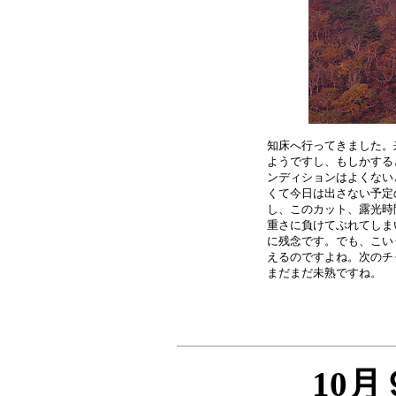
知床へ行ってきました。
ようですし、もしかする
ンディションはよくない
くて今日は出さない予定
し、このカット、露光時
重さに負けてぶれてしま
に残念です。でも、こい
えるのですよね。次のチ
10