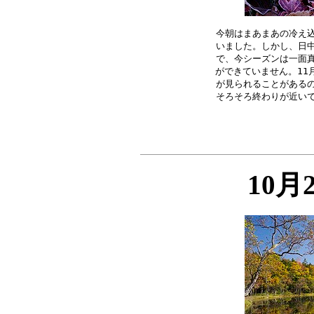
今朝はまあまあの冷え込
いました。しかし、日中
で、今シーズンは一面真
ができていません。11
が見られることがあるの
10月