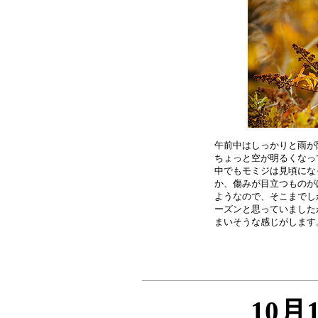
午前中はしっかりと雨が
ちょっと空が明るくなっ
中でもモミジは見頃にな
か、傷みが目立つものが
ようなので、そこまでし
ーズンと思っていました
10月