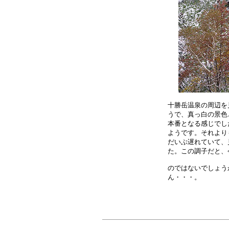
十勝岳温泉の周辺を
うで、真っ白の景色
本番となる感じでし
ようです。それより
だいぶ遅れていて、
た。この調子だと、
のではないでしょう