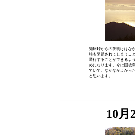
知床峠からの夜明けはなか
峠も閉鎖されてしまうこと
通行することができるよう
めになります。今は国後島
ていて、なかなかよかった
10月