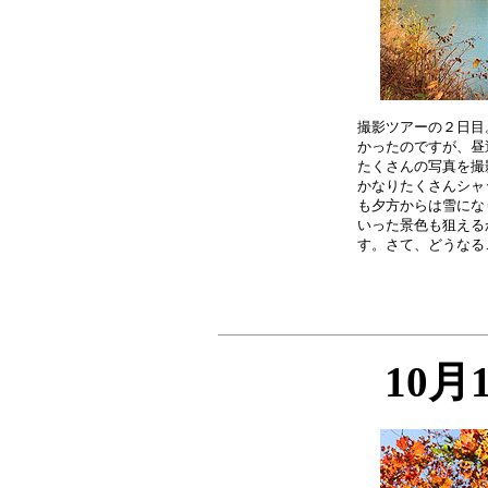
撮影ツアーの２日目
かったのですが、昼
たくさんの写真を撮
かなりたくさんシャ
も夕方からは雪にな
いった景色も狙える
10月