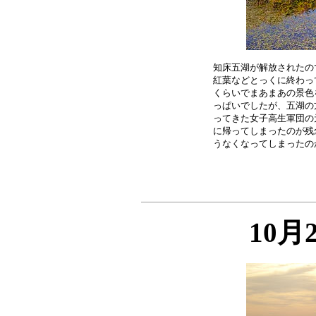
知床五湖が解放されたの
紅葉などとっくに終わっ
くらいでまあまあの景色
っぱいでしたが、五湖の
ってきた女子高生軍団の
に帰ってしまったのが残
10月