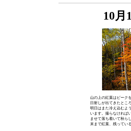
10月
山の上の紅葉はピークを
日射しが出てきたところ
明日はまた冷え込むよう
います。撮らなければい
ませて落ち着いて秋らし