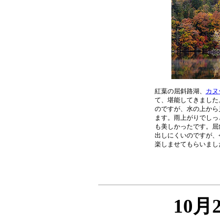
紅葉の屈斜路湖、
カヌ
て、堪能してきました
のですが、水の上から
ます。雨上がりでしっ
も美しかったです。屈
出しにくいのですが、
10月