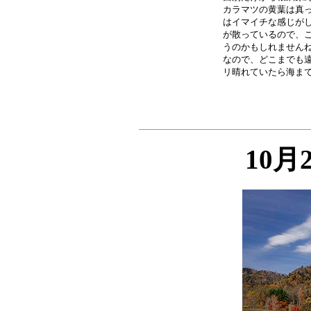
カラマツの黄葉は真っ
はイマイチな感じがし
が散っているので、こ
うのかもしれませんね
なので、どこまでも遠
10月