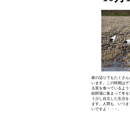
家の辺りでもたくさん
います。この時期はデ
る実を食べているよう
給餌場に集まって冬を
う少し自立した生活を
ます。人間も、いつま