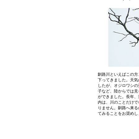
釧路川といえばこの方
下ってきました。天気
したが、オジロワシの
子など、陸からでは見
ができました。長年、
内は、川のことだけで
りません。釧路へ来る