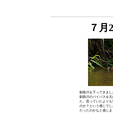
７月
釧路川を下ってきまし
釧路川のバイパスを元
た。思っていたよりも
のか？という感じでし
だったのかなと感じま