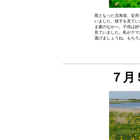
雨となった北海道。近所
いました。様子を見てい
ま森のなかへ。子供は好
見ていました。私がクマ
７月