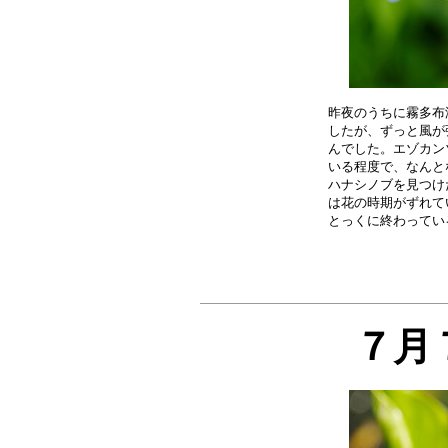
昨夜のうちに霧多布
したが、ずっと風が
んでした。エゾカン
いる程度で、なんと
ハナシノブを見つけ
は花の時期がずれて
７月