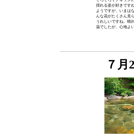
揺れる姿が好きですね
ようですが、いまはな
んな花がたくさん見ら
うれしいですね。晴れ
７月