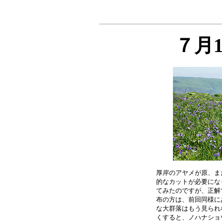
７月
厚岸のアヤメが原、ま
的なカットが必要にな
てみたのですが、正解
布の方は、前回同様に
な大群落はもう見られ