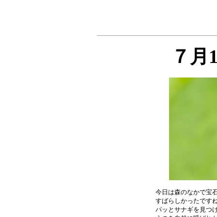
７月
今日は森のなかで宝石
すばらしかったですね
パッとサナギを見つけ