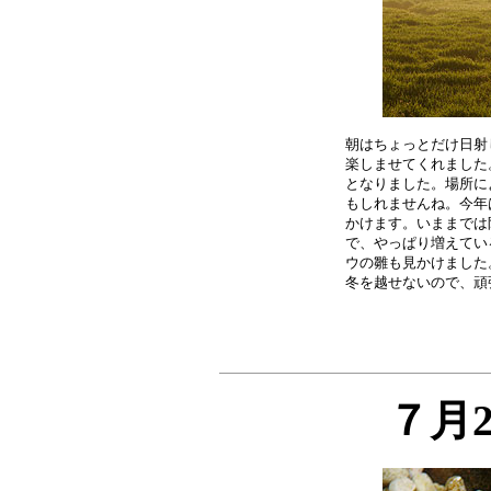
朝はちょっとだけ日射
楽しませてくれました
となりました。場所に
もしれませんね。今年
かけます。いままでは
で、やっぱり増えてい
ウの雛も見かけました
７月