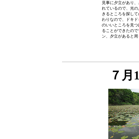
見事に夕立があり、
れているので、光の
きるところを探して
わりなので、ドキド
のいいところを見つ
ることができたので
７月