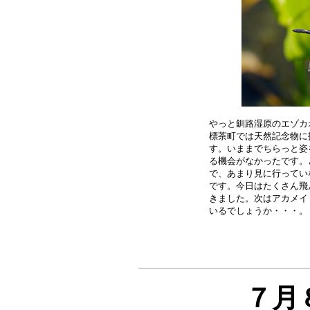
やっと釧路湿原のエゾカ
標茶町では天然記念物に
す。いままでちらっと姿
る機会がなかったです。
で、あまり見に行ってい
です。今日はたくさん飛
きました。次はアカメイ
７月