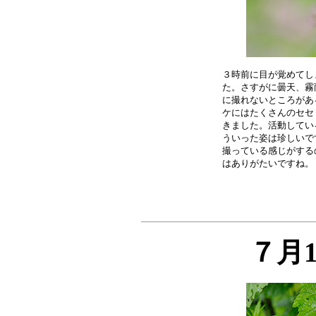
３時前に目が覚めてし
た。さすがに曇天、霧
に撮れないところがあ
ケにはたくさんのセセ
きました。活動してい
ういった姿は珍しいで
撮っている感じがする
７月