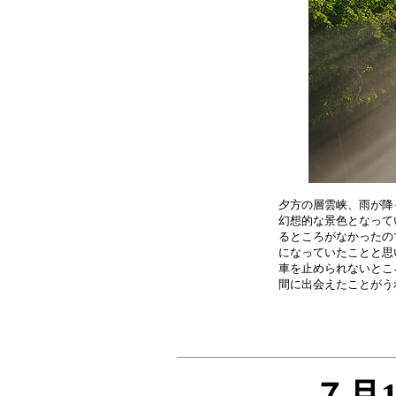
夕方の層雲峡、雨が降
幻想的な景色となって
るところがなかったの
になっていたことと思
車を止められないとこ
７月