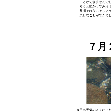
ことができませんでし
ろうと出かけてみれば
見頃ではないでしょう
７月
今日も天気のよくなった