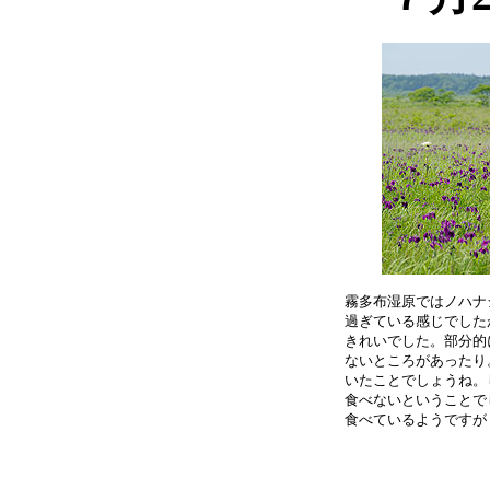
霧多布湿原ではノハナ
過ぎている感じでした
きれいでした。部分的
ないところがあったり
いたことでしょうね。
食べないということで