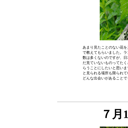
あまり見たことのない花を
で教えてもらいました。ラ
数は多くないのですが、日
だ見ていないものってたく
らうことにしたいと思いま
と見られる場所も限られて
７月