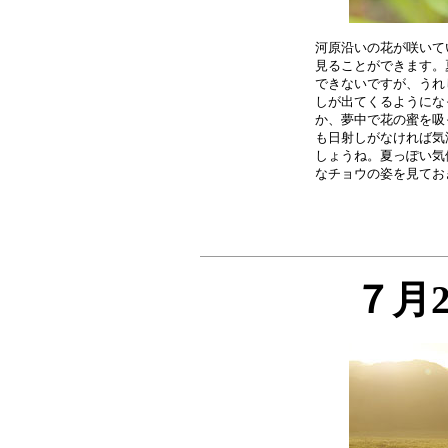
河原沿いの花が咲いて
見ることができます。
できないですが、うれ
しが出てくるようにな
か、夢中で花の蜜を吸
も日射しがなければ気
しょうね。夏っぽい気
７月