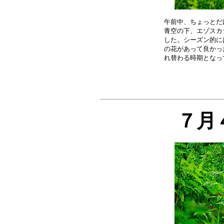
午前中、ちょっとだ
青空の下、エゾスカ
した。シーズン的に
の花があって良かっ
７月