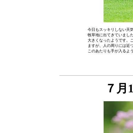
今日もスッキリしない天気
牧草地に出てきていました
大きくなったようです。こ
ますが、人の周りには近づ
７月