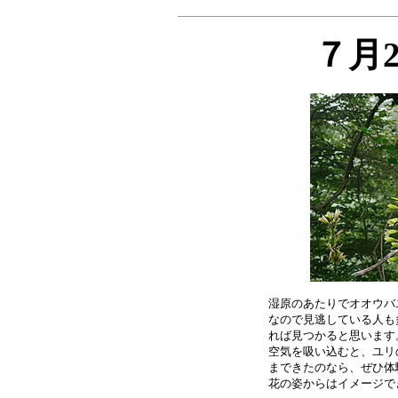
７月
湿原のあたりでオオウバ
なので見逃している人も
れば見つかると思います
空気を吸い込むと、ユリ
まできたのなら、ぜひ体