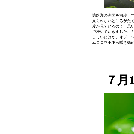
塘路湖の湖面を散歩して
見られないところがたく
度か見ているので、思い
で漕いでいきました。と
していたほか、オジロワ
７月