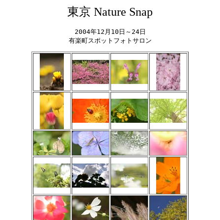
東京 Nature Snap
2004年12月10日～24日

有楽町スポットフォトサロン