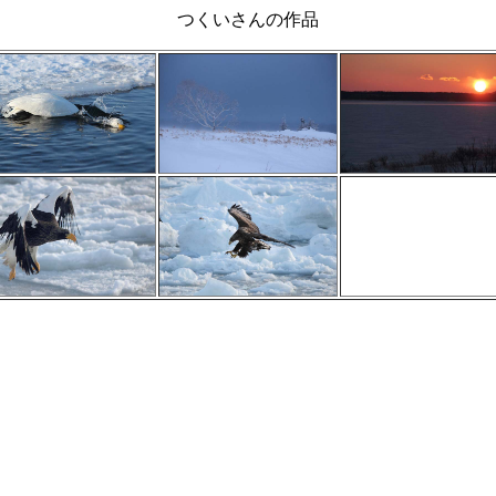
つくいさんの作品