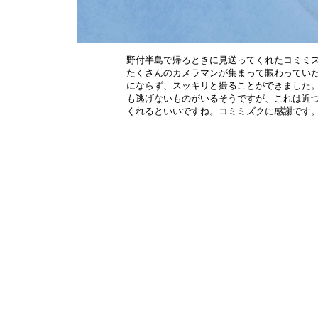
野付半島で帰るときに見送ってくれたコミミズ
たくさんのカメラマンが集まって賑わっていた
にならず、スッキリと撮ることができました。
も逃げないものがいるそうですが、これは近づ
くれるといいですね。コミミズクに感謝です。