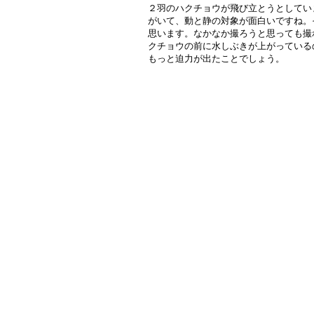
２羽のハクチョウが飛び立とうとしてい
がいて、動と静の対象が面白いですね。
思います。なかなか撮ろうと思っても撮
クチョウの前に水しぶきが上がっている