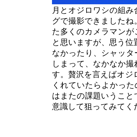
月とオジロワシの組み
グで撮影できましたね
た多くのカメラマンが
と思いますが、思う位
なかったり、シャッタ
しまって、なかなか撮
す。贅沢を言えばオジ
くれていたらよかった
はまたの課題いうこと
意識して狙ってみてく