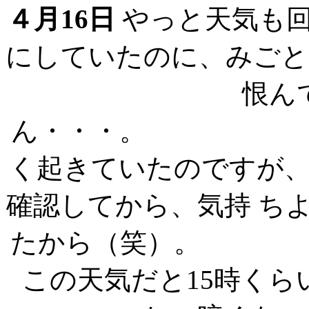
４月16日
やっと天気も
にしていたのに、みごと
恨ん
ん・・・
く起きていたのですが
確認してから、気持 ち
たから（笑
この天気だと15時く