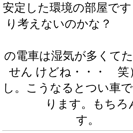
安定した環境の部屋です
り考えな
この時期は
の電車は湿気が多くて
せん けどね・・・ 
し。こうなるとつい車で
ります。もちろ