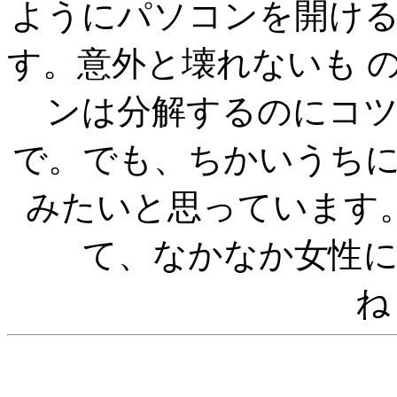
ようにパソコンを開け
す。意外と壊れないも 
ンは分解するのにコ
で。でも、ちかいうち
みたいと思っています
て、なかなか女性
ね