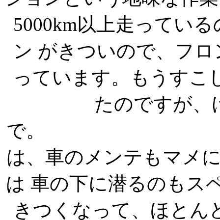
5000km以上走って
ン がきついので、フ
っています。もうすこ
たのですが、
で。 ジムニ
は、車のメンテもマメ
は 車の下に潜るのもス
きつくなって、ほとん