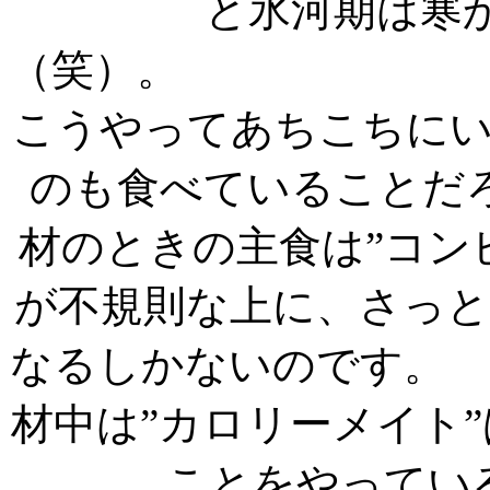
と氷河期は寒
（
こうやってあちこちに
のも食べていることだ
材のときの主食は”コン
が不規則な上に、さっ
なるしかないのです。
材中は”カロリーメイト
ことをやってい