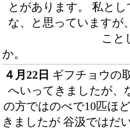
とがあります。 私と
な、と思っていますが
こと
４月22日
ギフチョウの
へいってきましたが、
の方ではのべで10匹ほ
きましたが 谷汲ではだ