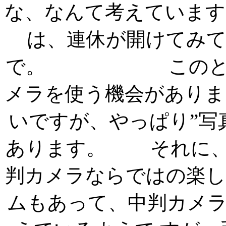
な、なんて考えています
は、連休が開けてみ
で。 このところ
メラを使う機会がありま
いですが、やっぱり”写
あります。 それに、
判カメラならではの楽し
ムもあって、中判カメ