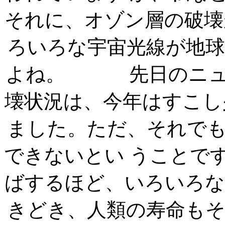
それに、オゾン層の破壊
ろいろな宇宙光線が地
よね。 先日のニュー
壊状況は、今年はすこし
ました。ただ、それで
できないとい うことで
ばするほど、いろいろな
きどき、人類の寿命も