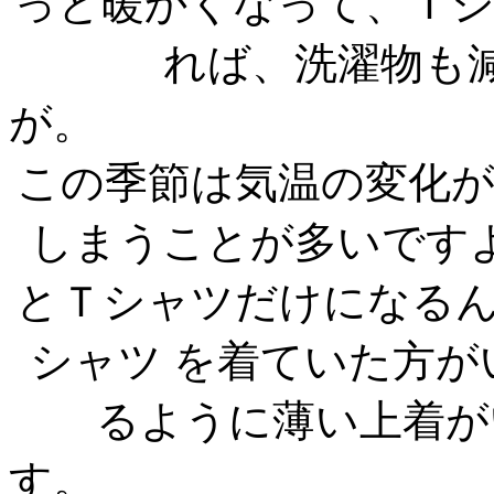
っと暖かくなって、Ｔ
れば、洗濯物も
この季節は気温の変化
しまうことが多いです
とＴシャツだけになる
シャツ を着ていた方
るように薄い上着が