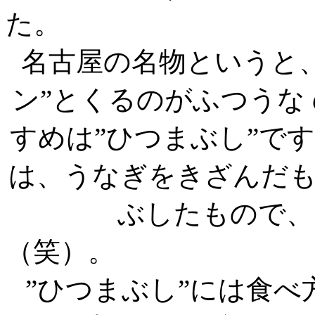
名古屋の名物というと、
ン”とくるのがふつうな
すめは”ひつま
は、うなぎをきざんだ
ぶしたもので、
（
”ひつまぶし”には食