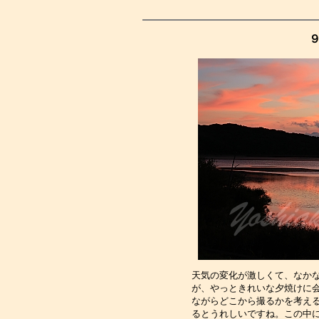
９
天気の変化が激しくて、なか
が、やっときれいな夕焼けに
ながらどこから撮るかを考え
るとうれしいですね。この中