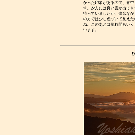
かった印象があるので、青空
す。夕方には良い雲が出てき
待っていましたが、残念なが
の方では少し色づいて見えた
ね。このあとは晴れ間もいく
います。　　　　　　　　　