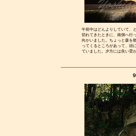
午前中はどんよりしていて、
切れてきたときに、南側へ行
向かいました。ちょっと森を
ってくるところがあって、頭
ていました。夕方には良い雲
９