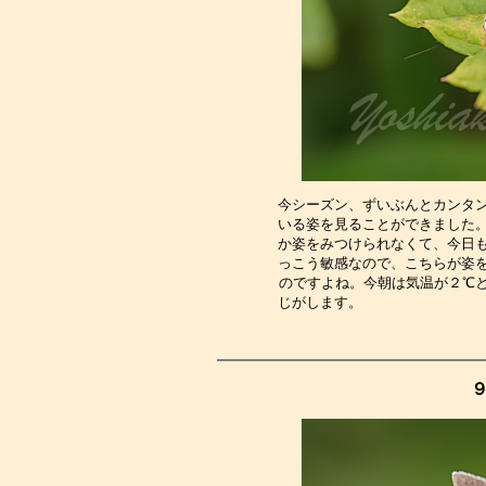
今シーズン、ずいぶんとカンタ
いる姿を見ることができました
か姿をみつけられなくて、今日
っこう敏感なので、こちらが姿
のですよね。今朝は気温が２℃
じがします。　　　　　　　　
９