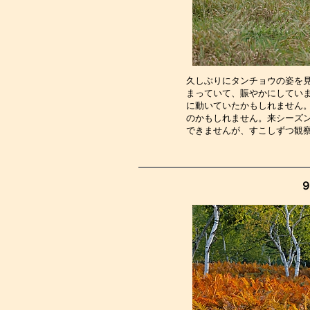
久しぶりにタンチョウの姿を
まっていて、賑やかにしてい
に動いていたかもしれません
のかもしれません。来シーズ
できませんが、すこしずつ観
９