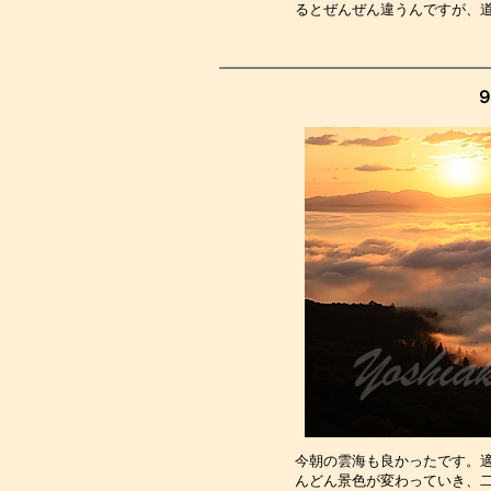
るとぜんぜん違うんですが、
９
今朝の雲海も良かったです。
んどん景色が変わっていき、