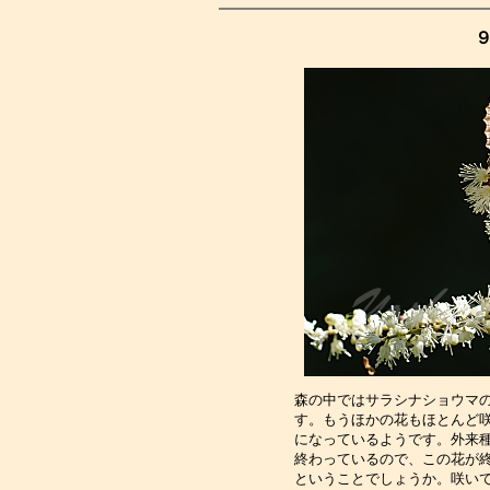
森の中ではサラシナショウマ
す。もうほかの花もほとんど
になっているようです。外来
終わっているので、この花が
ということでしょうか。咲い