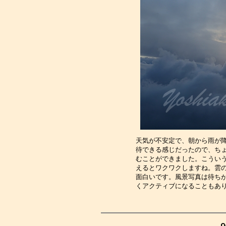
天気が不安定で、朝から雨が
待できる感じだったので、ち
むことができました。こうい
えるとワクワクしますね。雲
面白いです。風景写真は待ち
くアクティブになることもあ