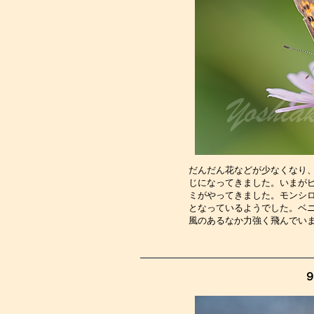
だんだん花などが少なくなり
じになってきました。いまが
ミがやってきました。モンシ
となっているようでした。ベ
風のあるなか力強く飛んでい
９