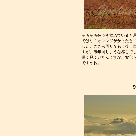
そろそろ色づき始めていると
ではなくオレンジがかったと
した。ここも周りがもう少し
すが、毎年同じような感じで
長く見ていたんですが、変化
ですかね。　　　　　　　　