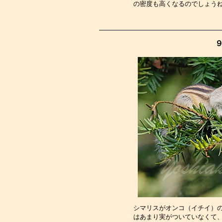
の密度も高くなるのでしょう
９
シマリスがオンコ（イチイ）
はあまり実がついていなくて