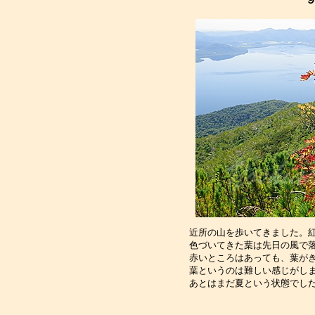
近所の山を歩いてきました。
色づいてきた葉は先日の風で
赤いところはあっても、葉が
葉というのは難しい感じがし
あとはまだ夏という状態でし