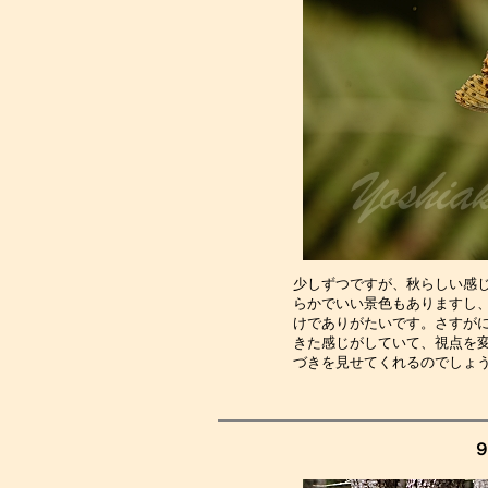
少しずつですが、秋らしい感
らかでいい景色もありますし
けでありがたいです。さすが
きた感じがしていて、視点を
づきを見せてくれるのでしょ