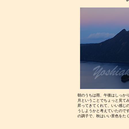
朝のうちは雨、午後はしっか
月ということでちょっと見て
昇ってきてくれて、いい感じ
うしようかと考えていたので
の調子で、秋はいい景色をた