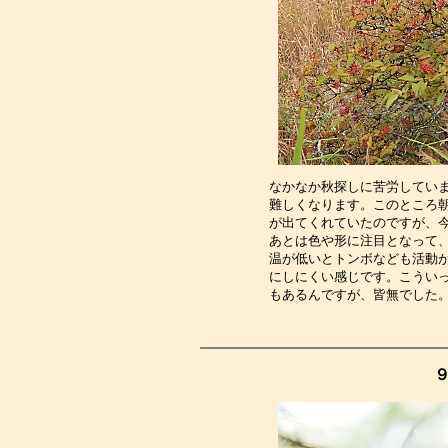
なかなか秋探しに苦労してい
難しくなります。このところ
が出てくれていたのですが、
あとは色や形に注目となって
温が低いとトンボなども活動
にしにくい感じです。こうい
もあるんですが、皆無でした
９