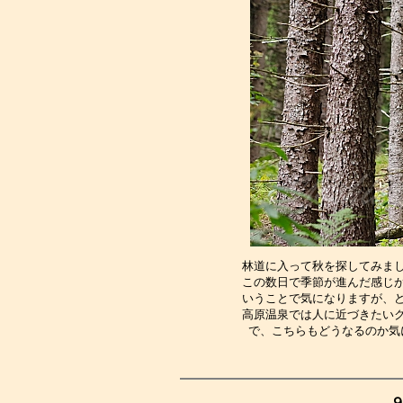
林道に入って秋を探してみま
この数日で季節が進んだ感じ
いうことで気になりますが、
高原温泉では人に近づきたい
で、こちらもどうなるのか気