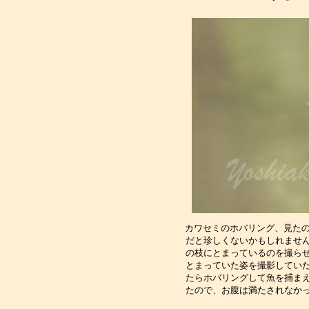
カワセミのホバリング、見たの
だと珍しくないかもしれませ
の枝にとまっているのを撮ら
とまっていた姿を撮影してい
たらホバリングして魚を捕ま
たので、お腹は満たされなか