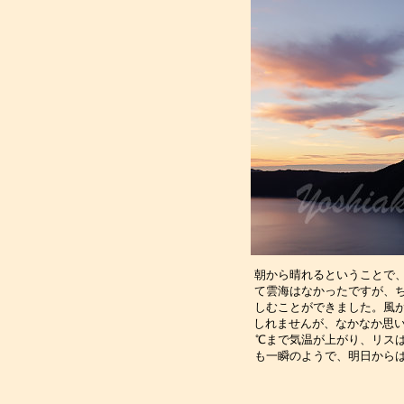
朝から晴れるということで
て雲海はなかったですが、
しむことができました。風
しれませんが、なかなか思い
℃まで気温が上がり、リス
も一瞬のようで、明日から