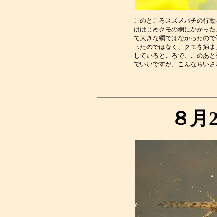
このところスズメバチの行動
ははじめクモの網にかかった
て大きな網ではなかったので
ったのではなく、クモを捕ま
しているところで、このあと
でいいですが、こんなちいさ
８月