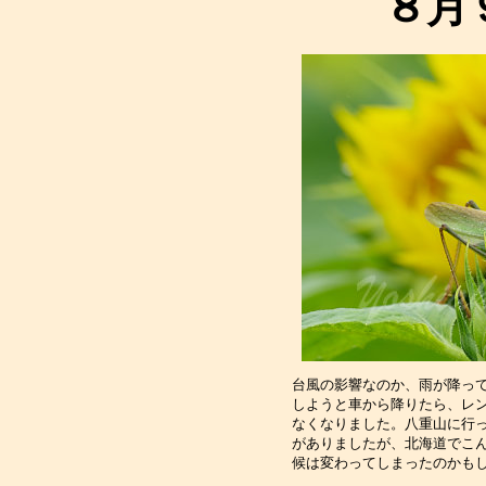
８月
台風の影響なのか、雨が降っ
しようと車から降りたら、レ
なくなりました。八重山に行
がありましたが、北海道でこ
候は変わってしまったのかも