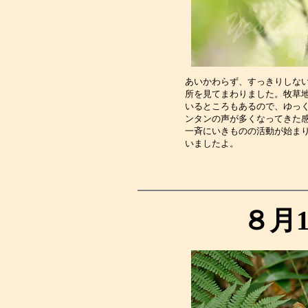
あいかわらず、すっきりしな
所を見てまわりました。牧草
いるところもあるので、ゆっ
ンタンの声が多くなってきた
一斉にいきものの活動が始ま
いましたよ。　　　　　　　
８月