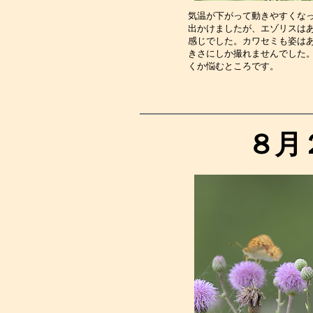
気温が下がって動きやすくな
出かけましたが、エゾリスは
感じでした。カワセミも姿は
きさにしか撮れませんでした
くか悩むところです。　　　
８月