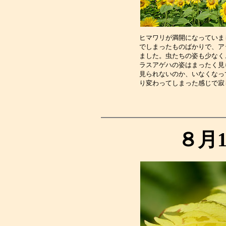
ヒマワリが満開になっていま
でしまったものばかりで、ア
ました。虫たちの姿も少なく
ラスアゲハの姿はまったく見
見られないのか、いなくなっ
り変わってしまった感じで寂
８月