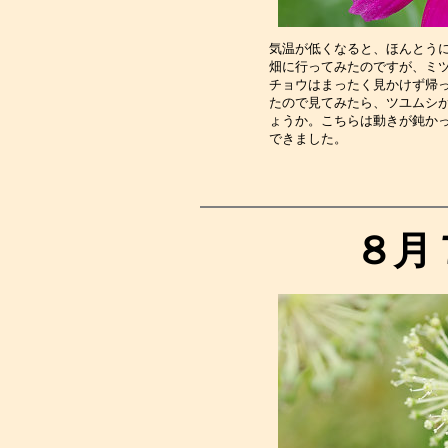
気温が低くなると、ほんとう
畑に行ってみたのですが、ミ
チョウはまったく見かけず帰
たので見てみたら、ツユムシ
ょうか。こちらは動きが鈍か
できました。　　　　　　　
８月