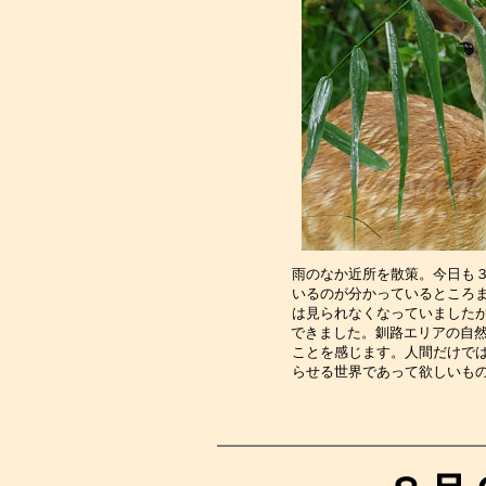
雨のなか近所を散策。今日も
いるのが分かっているところ
は見られなくなっていました
できました。釧路エリアの自然
ことを感じます。人間だけで
らせる世界であって欲しいも