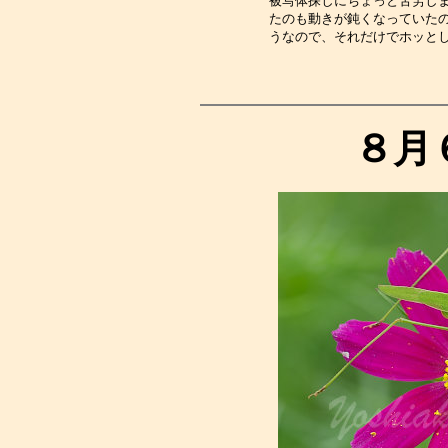
被写体探しにちょっと苦労し
たのも動きが鈍くなっていた
うなので、それだけでホッと
８月