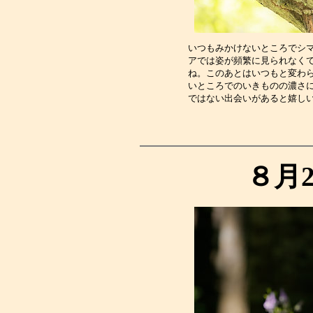
いつもみかけないところでシ
アでは姿が頻繁に見られなく
ね。このあとはいつもと変わ
いところでのいきものの濃さ
ではない出会いがあると嬉し
８月