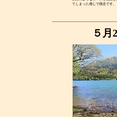
てしまった感じで残念です。
５月