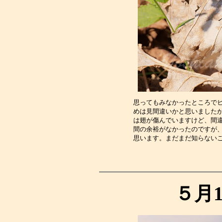
思ってもみなかったところで
めは見間違いかと思いました
は翅が傷んでいますけど、間
間の余裕がなかったのですが
思います。まだまだ知らない
５月