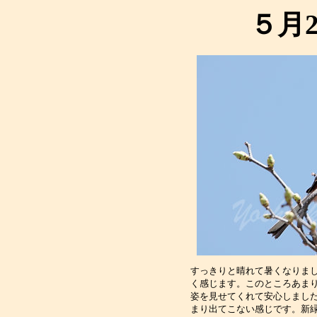
５月
すっきりと晴れて暑くなりま
く感じます。このところあま
姿を見せてくれて安心しまし
まり出てこない感じです。新