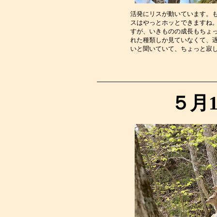
活発にリスが動いています。
スはやっとホッとできますね
すが、いきものの成長もちょ
れた種類しか見ていなくて、
いと聞いていて、ちょっと寂
５月