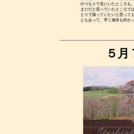
のつもりで見にいたところも
まだだと思っていたところで
とりで撮っていたいと思って
ともあって、早く連休も終わ
５月