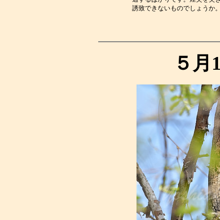
誘致できないものでしょうか
５月