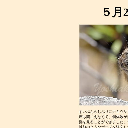
５月
ずいぶん久しぶりにナキウサ
声も聞こえなくて、個体数が
姿を見ることができました。
以前のようなポーズを注文し