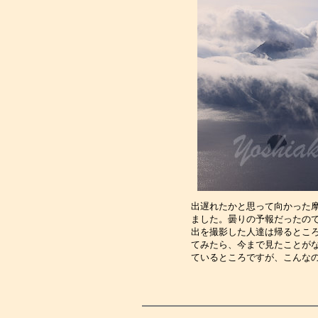
出遅れたかと思って向かった
ました。曇りの予報だったの
出を撮影した人達は帰るとこ
てみたら、今まで見たことが
ているところですが、こんな