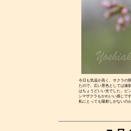
今日も気温が高く、サクラの
たので、広い景色としては撮
はちょうどいい光でした。ピ
シマザクラもかわいい感じです
私にとっても陽射しがないの