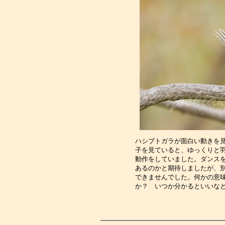
ハシブトガラが面白い動きを
子を見ていると、ゆっくりと
動作をしていました。ダンス
あるのかと期待しましたが、
できませんでした。何かの意
か？　いつか分かるといいな