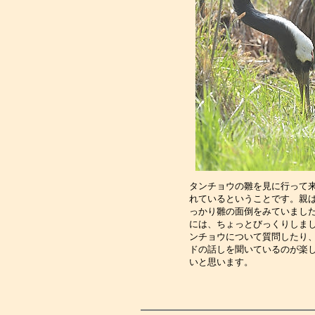
タンチョウの雛を見に行って
れているということです。親
っかり雛の面倒をみていまし
には、ちょっとびっくりしま
ンチョウについて質問したり
ドの話しを聞いているのが楽
いと思います。　　　　　　