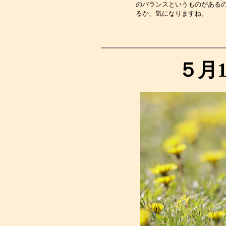
のバランスというものがある
るか、気になりますね。　　
５月