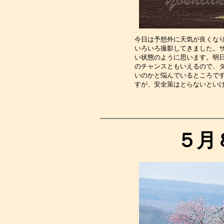
今日は予想外に天気が良くな
いろいろ撮影してきました。
い状態のように思います。明
のチャンスともいえるので、
いのかと悩んでいるところで
すが、安全策はとらないとい
５月