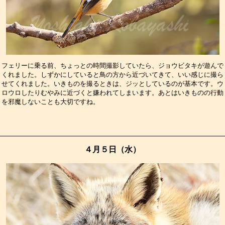
フェリーに乗る前、ちょっとの時間撮影していたら、ジョウビタキが遊んで
くれました。しずかにしていると鳥の方から近づいてきて、いい感じに撮ら
せてくれました。いきものを撮るときは、ジッとしているのが基本です。ウ
ロウロしたりむやみに近づくと嫌われてしまいます。あとはいきものの行動
を邪魔しないことも大切ですね。　　　　　　　　　　　　　　　　　　　
４月５日（水）