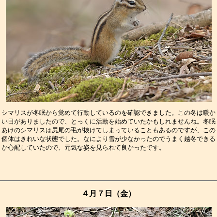
シマリスが冬眠から覚めて行動しているのを確認できました。この冬は暖か
い日がありましたので、とっくに活動を始めていたかもしれませんね。冬眠
あけのシマリスは尻尾の毛が抜けてしまっていることもあるのですが、この
個体はきれいな状態でした。なにより雪が少なかったのでうまく越冬できる
か心配していたので、元気な姿を見られて良かったです。　　　　　　　　
４月７日（金）