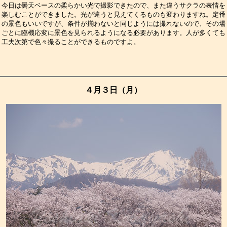
今日は曇天ベースの柔らかい光で撮影できたので、また違うサクラの表情を
楽しむことができました。光が違うと見えてくるものも変わりますね。定番
の景色もいいですが、条件が揃わないと同じようには撮れないので、その場
ごとに臨機応変に景色を見られるようになる必要があります。人が多くても
工夫次第で色々撮ることができるものですよ。　　　　　　　　　　　　　
４月３日（月）