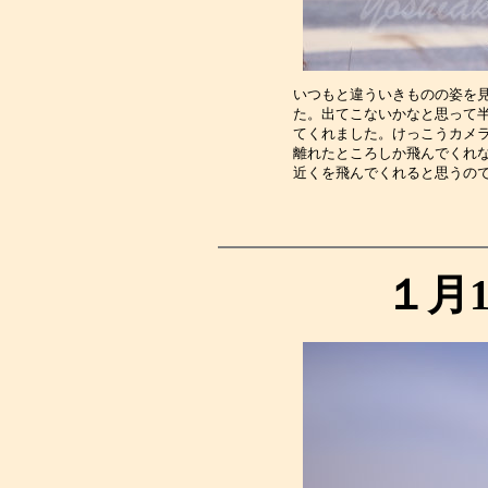
いつもと違ういきものの姿を
た。出てこないかなと思って
てくれました。けっこうカメ
離れたところしか飛んでくれ
近くを飛んでくれると思うの
１月