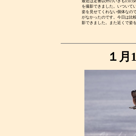
最近は定番以外のいきものの
を撮影できました。いついて
姿を見せてくれない個体なの
がなかったのです。今日は比
影できました。また近くで姿
１月