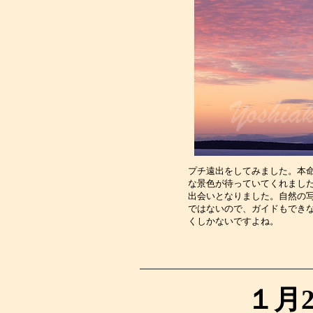
プチ遠出をしてみました。本
な景色が待っていてくれまし
出会いとなりました。自然の
ではないので、ガイドもでき
くしかないですよね。　　　
１月