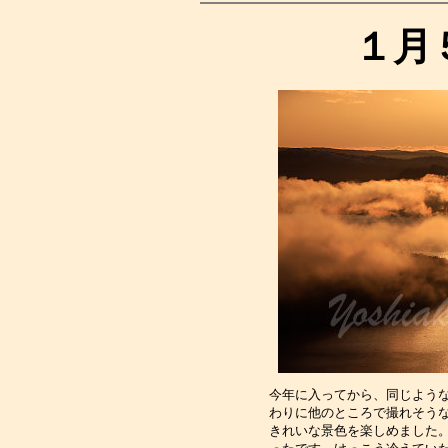
１月
今年に入ってから、同じよう
わりに他のところで撮れそう
きれいな景色を楽しめました