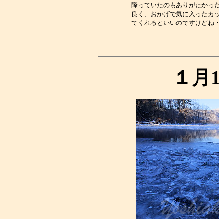
降っていたのもありがたかっ
良く、おかげで気に入ったカ
てくれるといいのですけどね
１月