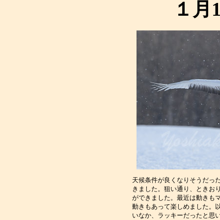
１月
天候条件が良くなりそうだっ
きました。狙い通り、ときお
ができました。最近は動きも
動きもあって楽しめました。
いなか、ラッキーだったと思