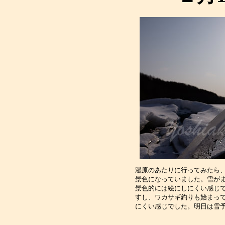
湿原のあたりに行ってみたら
景色になっていました。雪が
景色的には絵にしにくい感じ
すし、ワカサギ釣りも始まっ
にくい感じでした。明日は雪