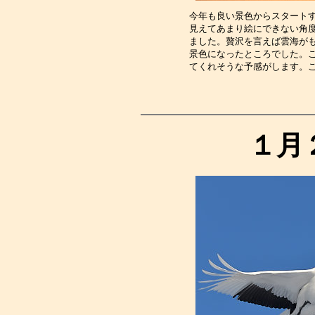
今年も良い景色からスタート
見えてあまり絵にできない角
ました。贅沢を言えば雲海が
景色になったところでした。
てくれそうな予感がします。
１月