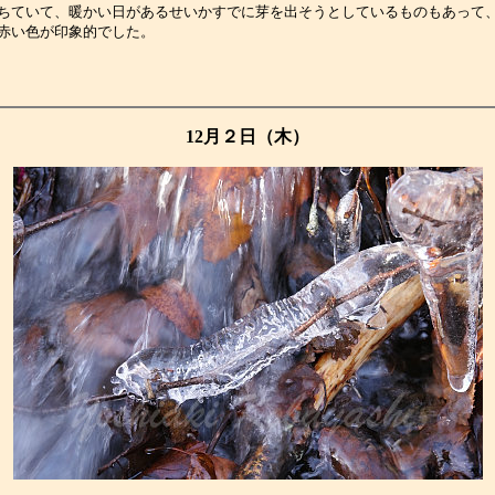
ちていて、暖かい日があるせいかすでに芽を出そうとしているものもあって
赤い色が印象的でした。　　　　　　　　　　　　　　　　　　　　　　　
12月２日（木）