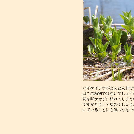
バイケイソウがどんどん伸び
はこの植物ではないでしょう
花を咲かせずに枯れてしまう
ですがどうしてなのでしょう