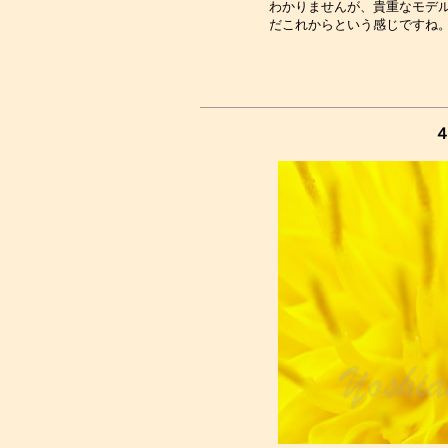
わかりませんが、貴重なモデル
４