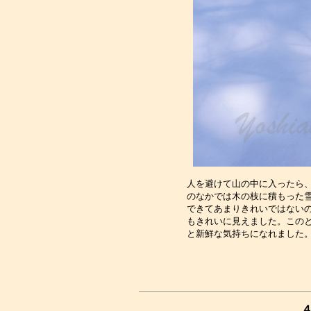
人を避けて山の中に入ったら、
のなかでは木の枝に積もった雪
できてあまりきれいではないの
もきれいに見えました。このと
４