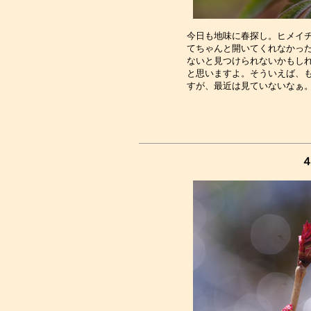
今日も地味に春探し。ヒメイチ
てちゃんと開いてくれなかった
ないと見つけられないかもしれ
と思いますよ。そういえば、も
４