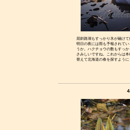
屈斜路湖もすっかり氷が融けて
明日の夜には雨も予報されてい
うか。ハクチョウの数もすっか
さみしいですね。これからは本