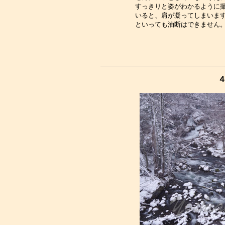
すっきりと姿がわかるように撮
いると、肩が凝ってしまいます