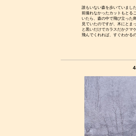
誰もいない森を歩いていました
前撮れなかったカットもとるこ
いたら、森の中で飛び立った鳥
見ていたのですが、木にとまっ
と黒いだけでカラスだかクマゲ