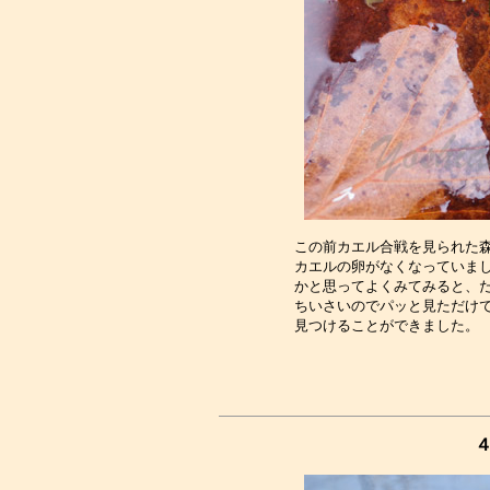
この前カエル合戦を見られた森
カエルの卵がなくなっていまし
かと思ってよくみてみると、た
ちいさいのでパッと見ただけで
４