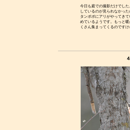
今日も庭での撮影だけでした
しているのが見られなかった
タンポポにアリがやってきて
めているようです。もっと暖
４