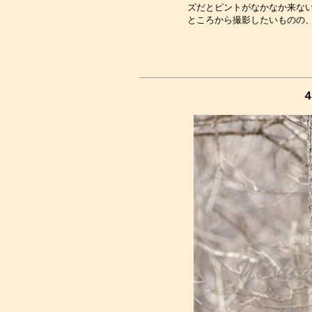
ズだとピントがなかなか来ない