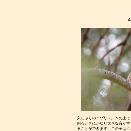
４
久しぶりのエゾリス。木の上で
割るときにかなり大きな音がす
ることができます。この子はク