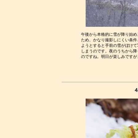
午後から本格的に雪が降り始め
ため、かなり撮影しにくい条件
ようとすると手前の雪がぼけて
しまうのです。夜のうちから降
４