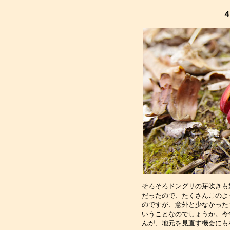
４
そろそろドングリの芽吹きも
だったので、たくさんこのよ
のですが、意外と少なかった
いうことなのでしょうか。今