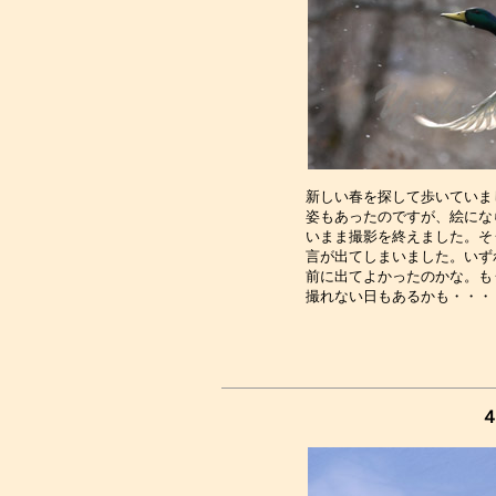
新しい春を探して歩いていま
姿もあったのですが、絵にな
いまま撮影を終えました。そ
言が出てしまいました。いず
前に出てよかったのかな。も
４