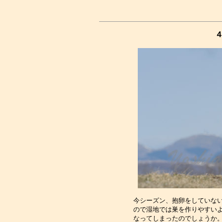
今シーズン、抱卵をしていない
ので湿地では巣を作りやすいよ
なってしまったのでしょうか。