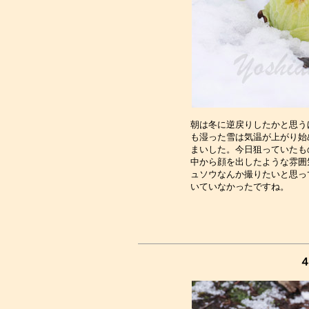
朝は冬に逆戻りしたかと思う
も湿った雪は気温が上がり始
まいした。今日狙っていたも
中から顔を出したような雰囲
ュソウなんか撮りたいと思っ
４