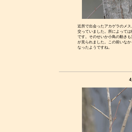
近所で出会ったアカゲラのメス
交っていました。所によっては
です。そのせいか小鳥の動きも
が見られました。この前いなか