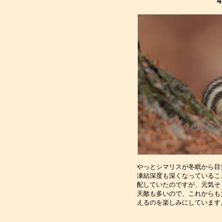
やっとシマリスが冬眠から目
凍結深度も深くなっているこ
配していたのですが、元気そ
天敵も多いので、これからも