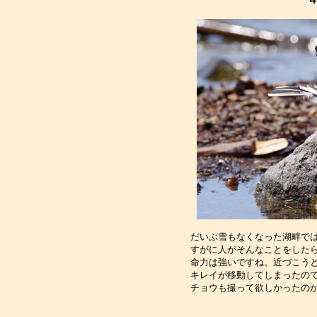
だいぶ雪もなくなった湖畔では
すがに人がそんなことをしたら
命力は強いですね。近づこうと
キレイが移動してしまったので