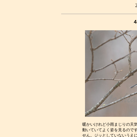
暖かいけれど小雨まじりの天気
動いていてよく姿を見るのです
せん。ジッとしていないうえに