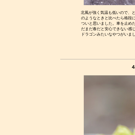
北風が強く気温も低いので、と
のようなときと比べたら格段に
ついと思いました。車を止めた
だまだ春だと安心できない感じ
４