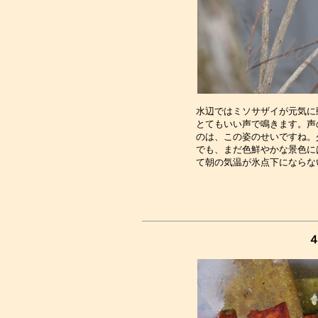
水辺ではミソサザイが元気に
とてもいい声で鳴きます。声
のは、この姿のせいですね。
でも、まだ色鮮やかな景色に
４