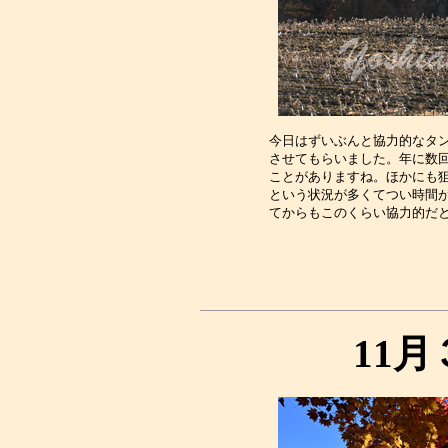
今日はずいぶんと協力的なタン
させてもらいました。年に数回
ことがありますね。ほかにも狙
という状況が多くてつい時間が
11