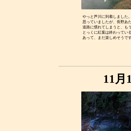
やっと芦川に到着しました。
思っていましたが、長野あた
道路に慣れてしまうと、もう
とっくに紅葉は終わっている
11月