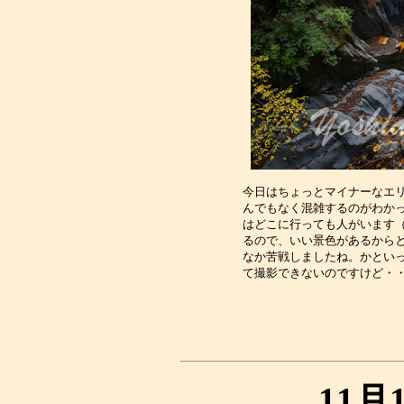
今日はちょっとマイナーなエリ
んでもなく混雑するのがわかっ
はどこに行っても人がいます（
るので、いい景色があるからと
なか苦戦しましたね。かといっ
11月