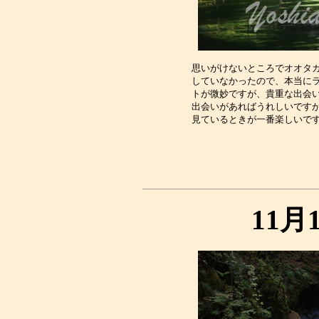
思いがけないところでオオタカ
していなかったので、本当にラ
トが微妙ですが、貴重な出会い
出会いがあればうれしいですが
11月