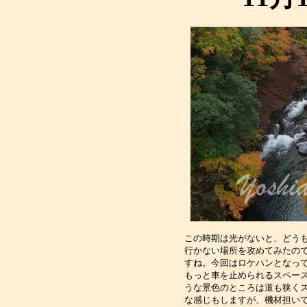
この時期は光がないと、どうも
行かない場所を攻めてみたので
すね。今回はロケハンとなって
もっと車を止められるスペース
うな景色のところは道も狭くス