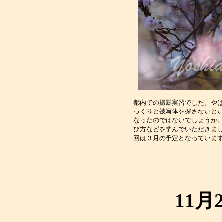
都内での撮影実習でした。やは
っくりと被写体を探さないとい
なったのではないでしょうか。
び方などを学んでいただきまし
11月