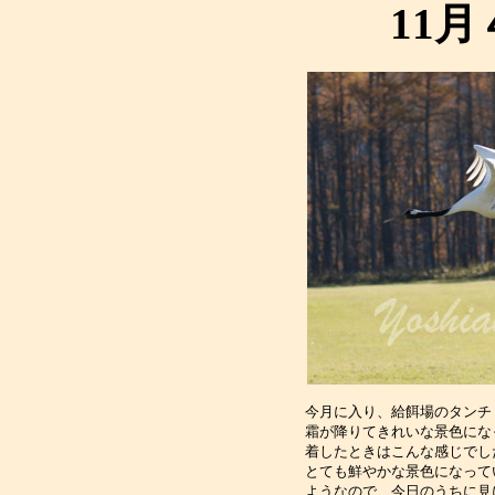
11
今月に入り、給餌場のタンチ
霜が降りてきれいな景色にな
着したときはこんな感じでし
とても鮮やかな景色になって