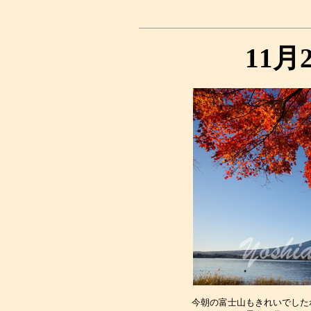
11月
今朝の富士山もきれいでした