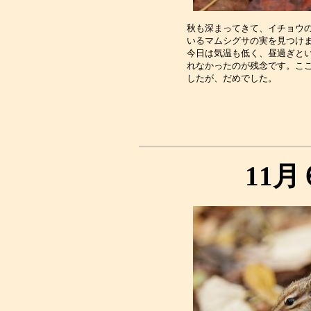
秋も深まってきて、イチョウの
いるマムシグサの実を見つけま
今日は気温も低く、昼過ぎとい
れなかったのが残念です。ここ
11