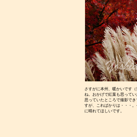
さすがに本州、暖かいです（
ね。おかげで紅葉も思ってい
思っていたところで撮影でき
すが、こればかりは・・・。