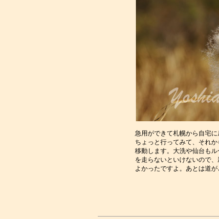
急用ができて札幌から自宅に
ちょっと行ってみて、それか
移動します。大洗や仙台もル
を走らないといけないので、