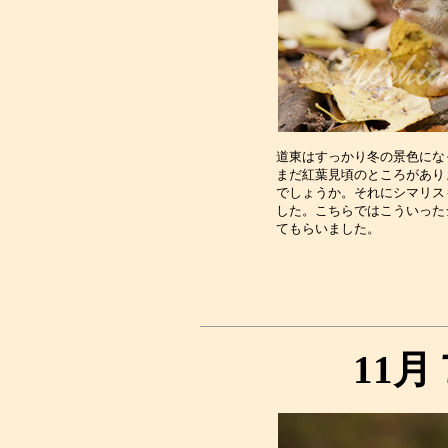
道東はすっかり冬の景色にな
まだ紅葉見頃のところがあり
でしょうか。それにシマリス
した。こちらではこういった
11