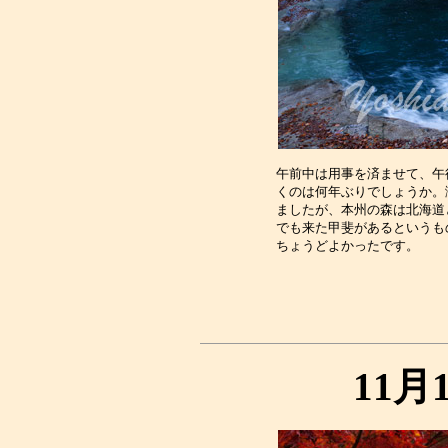
午前中は用事を済ませて、午
くのは何年ぶりでしょうか。
ましたが、本州の森は北海道
でも来た甲斐があるというも
11月