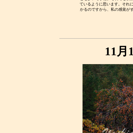
ているように思います。それに
11月