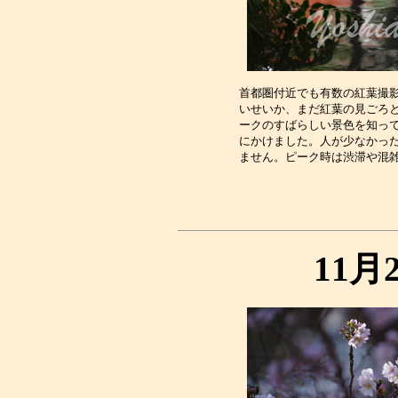
首都圏付近でも有数の紅葉撮影
いせいか、まだ紅葉の見ごろと
ークのすばらしい景色を知って
にかけました。人が少なかった
11月