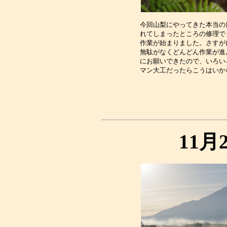
今回山梨にやってきた本当の
れてしまったところの修理で
作業が始まりました。さすが
無駄がなくどんどん作業が進
にお願いできたので、いろい
11月