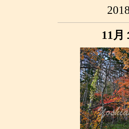
20
11