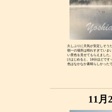
久しぶりに天気が安定しそうだ
朝一の場所は晴れすぎていまい
い景色を見せてもらえました。
けはじめると、10分ほどです
11月