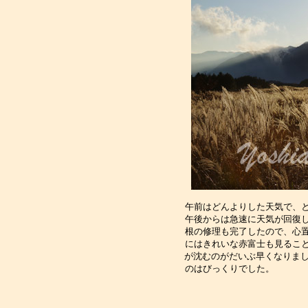
午前はどんよりした天気で、と
午後からは急速に天気が回復し
根の修理も完了したので、心置
にはきれいな赤富士も見ること
が沈むのがだいぶ早くなりまし