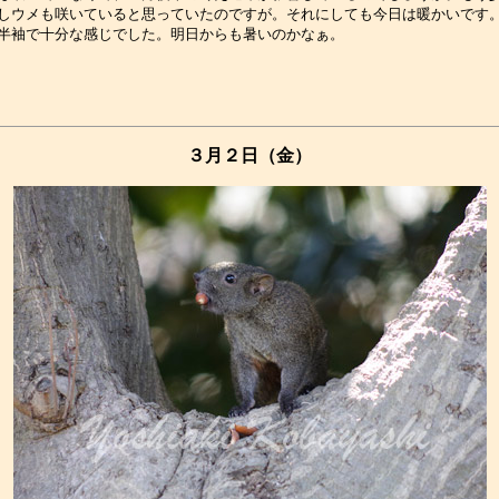
しウメも咲いていると思っていたのですが。それにしても今日は暖かいです。
３月２日（金）