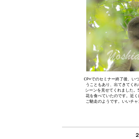
CP+でのセミナー終了後、い
うこともあり、出てきてくれ
シーンを見せてくれました。5
花を食べていたのです。近く
２