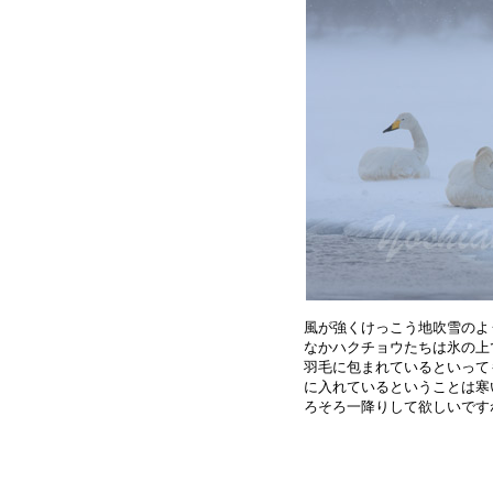
風が強くけっこう地吹雪のよ
なかハクチョウたちは氷の上
羽毛に包まれているといって
に入れているということは寒