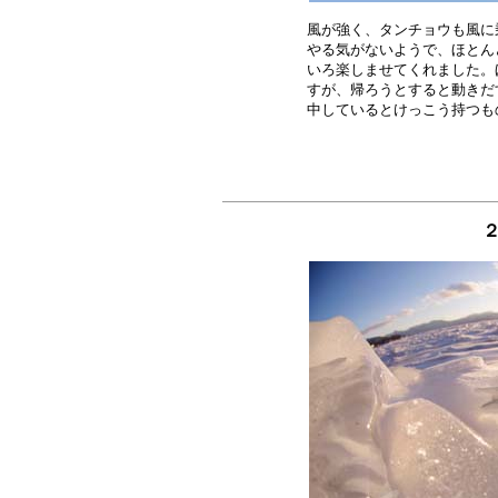
風が強く、タンチョウも風に
やる気がないようで、ほとん
いろ楽しませてくれました。
すが、帰ろうとすると動きだ