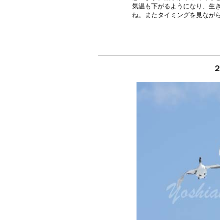
気温も下がるようになり、生き