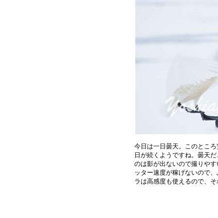
今日は一日曇天。このところ
日が続くようですね。曇天だ
のは影が出ないので撮りやす
ッター速度が稼げないので、