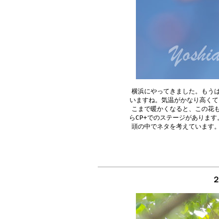
横浜にやってきました。もうは
いますね。気温がかなり高くて
こまで暖かくなると、この花も
らCP+でのステージがあります
２