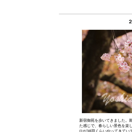
２
新宿御苑を歩いてきました。期
た感じで、春らしい景色を楽し
ロが30羽くらいやってきてい