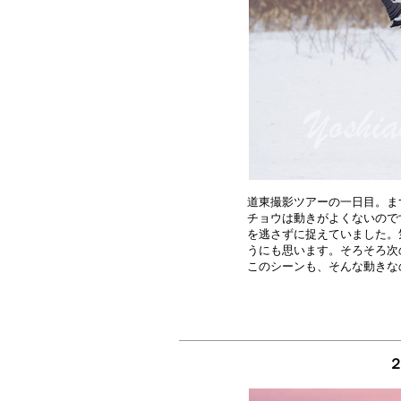
道東撮影ツアーの一日目。ま
チョウは動きがよくないので
を逃さずに捉えていました。
うにも思います。そろそろ次
２