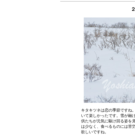
２
キタキツネは恋の季節ですね。
いて楽しかったです。雪が融け
供たちが元気に駆け回る姿を見
は少なく、食べるものには苦労