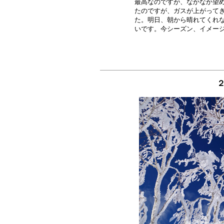
最高なのですが、なかなか望め
たのですが、ガスが上がってき
た。明日、朝から晴れてくれな
２