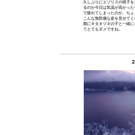
久しぶりにエゾリスの様子を
るのか今日は気温が高かった
で疲れてしまったのか、ちょ
こんな無防備な姿を見せてく
期にキタキツネの子と一緒に