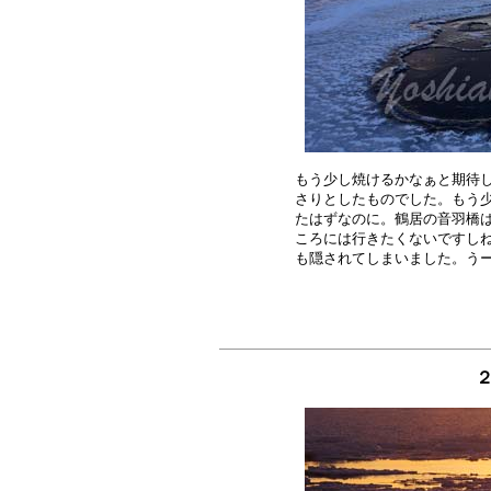
もう少し焼けるかなぁと期待し
さりとしたものでした。もう少
たはずなのに。鶴居の音羽橋は
ころには行きたくないですしね