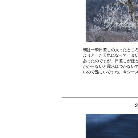
朝は一瞬日差しの入ったところ
よりとした天気になってしまい
あったのですが、日差しがほと
かからないと霧氷はつかないで
２