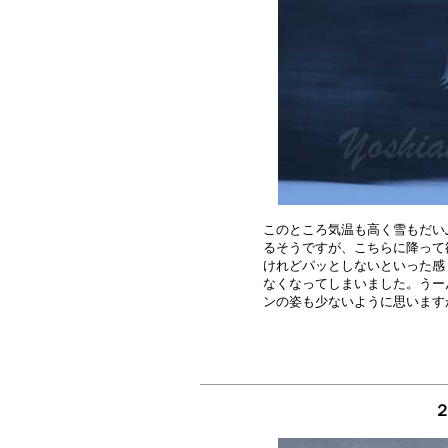
このところ気温も高く雪もだい
るそうですが、こちらに降って
けれどパッとしないといった感
なくなってしまいました。うー
２