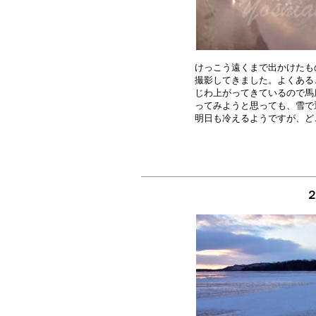
けっこう遠くまで出かけたも
撮影してきました。よくある
じわ上がってきているので馬
ってみようと思っても、雪で