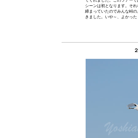
てくれました。このツアーで
シーンは初となります。それ
締まっていたのでみんな峠の
２