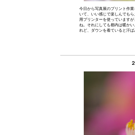
今日から写真展のプリント作業
いて、いい感じで楽しんでもら
用プリンターを使っていますが
ね。それにしても都内は暖かい
２