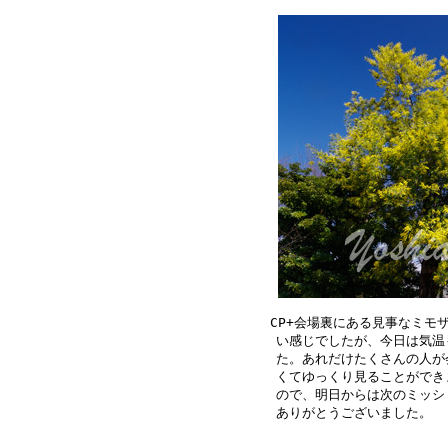
CP+会場裏にある見事なミモ
い感じでしたが、今日は気温
た。あれだけたくさんの人が
くてゆっくり見ることができ
ので、明日からは次のミッシ