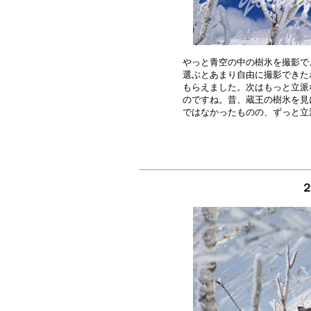
やっと青空の中の樹氷を撮影で
選ぶとあまり自由に撮影できた
もらえました。次はもっと立派
のですね。昔、蔵王の樹氷を見
２