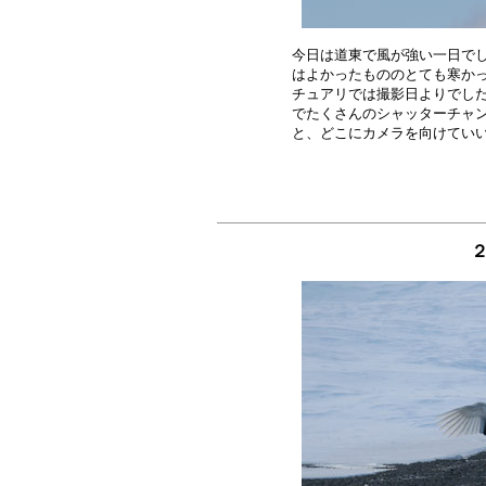
今日は道東で風が強い一日でし
はよかったもののとても寒かっ
チュアリでは撮影日よりでした
でたくさんのシャッターチャン
２