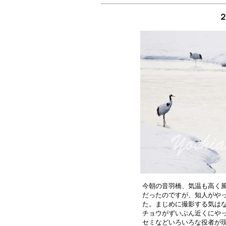
今朝の音羽橋、気温も高く風
だったのですが、知人がやっ
た。まじめに撮影する気はな
チョウがずいぶん近くにやっ
セミなどいろいろな役者が現