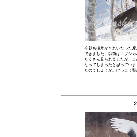
今朝も樹氷がきれいだった摩
できました。以前はエゾシカ
たくさん見られましたが、こ
なってしまったと思っていま
２