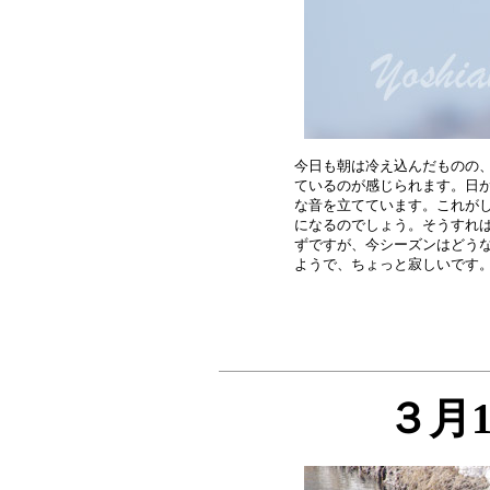
今日も朝は冷え込んだものの、
ているのが感じられます。日が
な音を立てています。これがし
になるのでしょう。そうすれば
ずですが、今シーズンはどうな
３月