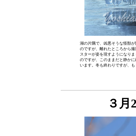
湖の片隅で、凶悪そうな怪獣が
のですが、離れたところから撮
スターが姿を現すようになりま
のですが、このままだと静かに
３月