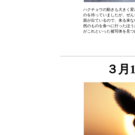
ハクチョウの動きも大きく変
のを待っていましたが、ぜん
面が出ているので、来る来な
然のものを食べに行ったほう
３月