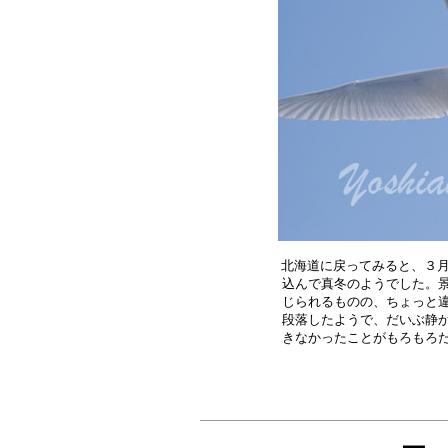
北海道に戻ってみると、３月
込んで真冬のようでした。景
じられるものの、ちょっと違
段落したようで、だいぶ静か