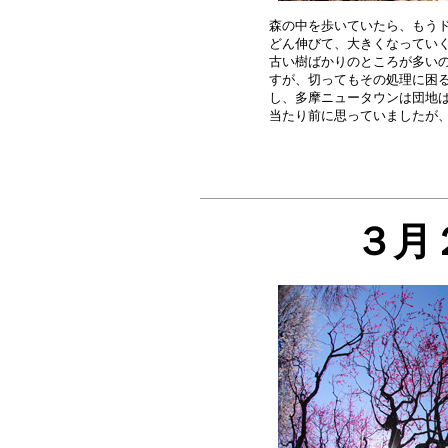
森の中を歩いていたら、もうド
どん伸びて、大きくなっていく
古い樹ばかりのところが多いの
すが、切ってもその処理に困る
し、多摩ニュータウンは団地ば
３月