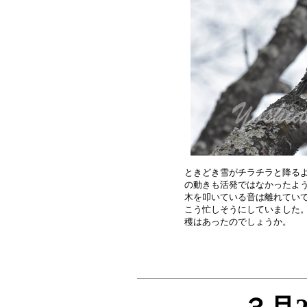
ときどき雪がチラチラと降るよ
の動きも活発ではなかったよう
木を叩いている音は離れていて
こう忙しそうにしていました。