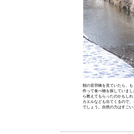
朝の音羽橋を見ていたら、も
作って食べ物を探していまし
ら教えてもらったのかもしれ
カエルなども出てくるので、