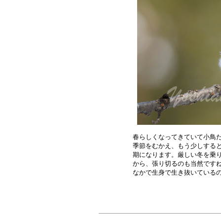
春らしくなってきていて小鳥た
季節をむかえ、もう少しすると
期になります。厳しい冬を乗り
から、張り切るのも当然ですね