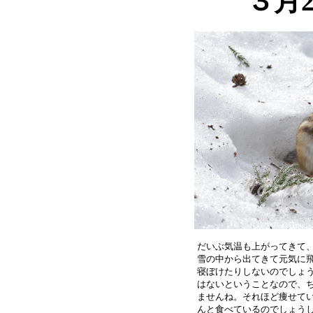
３月
だいぶ気温も上がってきて、
雪の中から出てきて元気に飛
寝ぼけたりしないのでしょう
はないということなので、ち
ませんね。それほど痩せてい