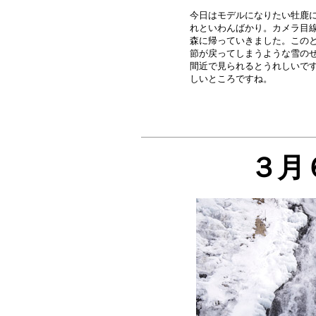
今日はモデルになりたい牡鹿に
れといわんばかり。カメラ目線
森に帰っていきました。このと
節が戻ってしまうような雪のせ
間近で見られるとうれしいです
３月