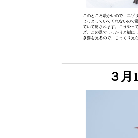
このところ暖かいので、エゾリ
じっとしていてくれないので撮
ていて癒されます。こうやって
ど、この足でしっかりと樹にし
３月