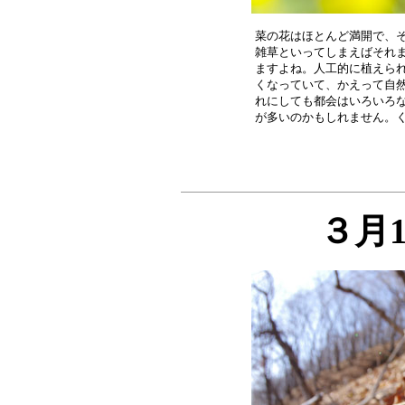
菜の花はほとんど満開で、そ
雑草といってしまえばそれま
ますよね。人工的に植えられ
くなっていて、かえって自然
れにしても都会はいろいろな
３月