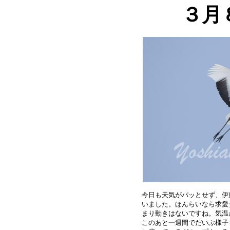
３月
今日も天気がパッとせず、伊
いました。ほんらいなら求愛
まり動きはないですね。気温
このあと一週間でだいぶ様子