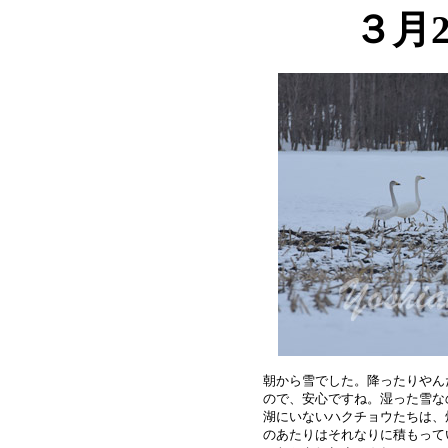
３月
朝から雪でした。降ったりやん
ので、安心ですね。湿った雪な
湖にいないハクチョウたちは、
のあたりはそれなりに積もって