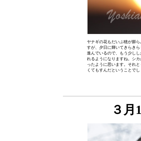
ヤナギの花もだいぶ穂が膨ら
すが、夕日に輝いてきらきら
進んでいるので、もう少しし
れるようになりますね。シカ
ったように思います。それと
３月