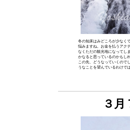
冬の知床はみどころが少なくて
悩みますね。お金を払うアクテ
なくただの観光地になってしま
かなると思っているのかもしれ
この先、どうなっていくのでし
３月