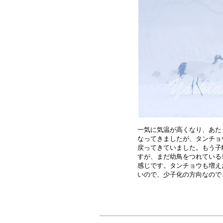
一気に気温が高くなり、あた
なってきましたが、タンチョ
戻ってきていました。もう子
すが、まだ幼鳥をつれている
感じです。タンチョウも増え