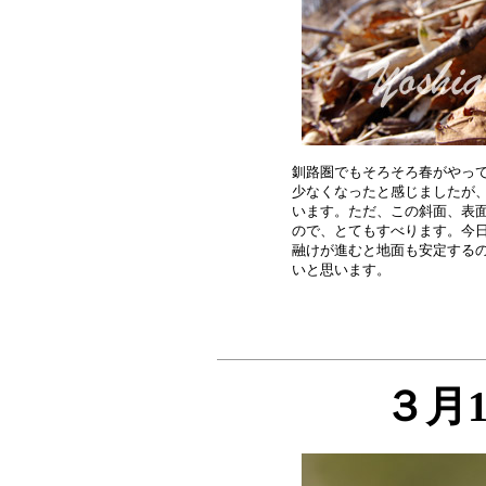
釧路圏でもそろそろ春がやって
少なくなったと感じましたが、
います。ただ、この斜面、表面
ので、とてもすべります。今日
融けが進むと地面も安定するの
３月