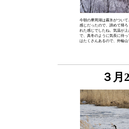
今朝の摩周湖は霧氷がついて
感じだったので、諦めて帰ろ
れた感じでしたね。気温が上
で、真冬のように気長に待っ
３月