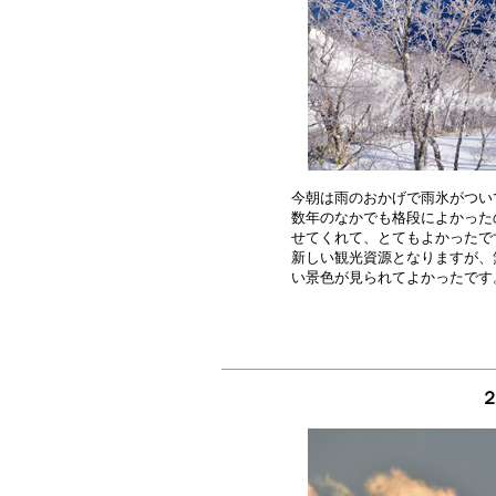
今朝は雨のおかげで雨氷がつい
数年のなかでも格段によかった
せてくれて、とてもよかったで
新しい観光資源となりますが、
２