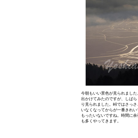
今朝もいい景色が見られました
出かけてみたのですが、しばら
り見られました。峠ではさっさ
いなくなってからが一番きれい
もったいないですね。時間に余