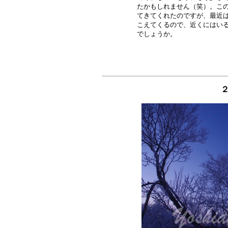
たかもしれません（笑）。この
てきてくれたのですが、最近は
こえてくるので、近くにはいる