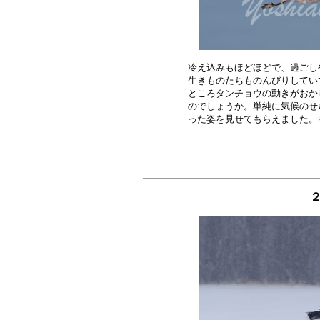
冷え込みもほどほどで、過ごし
生きものたちものんびりしてい
ところタンチョウの動きがおか
のでしょうか。単純に気候のせ