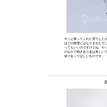
やっと降ってくれた雪でしたが
ほどの積雪にはなりませんでし
ってもいいのですけどね。やっ
のなかで鳴きあう姿は美しいで
２