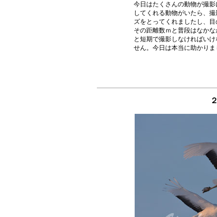
今日はたくさんの動物が撮影
してくれる動物がいたら、撮
ズをとってくれましたし、目
その距離数ｍと普段はなかな
と短期で撮影しなければいけ