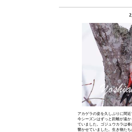
アカゲラの姿を久しぶりに間近
今シーズンはずっと距離が遠か
ていました。ゴジュウカラは春
響かせていました。生き物たち