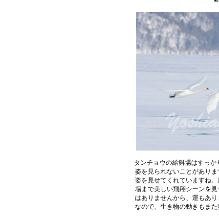
タンチョウの給餌場はすっかり
姿を見られないことがありま
姿を見せてくれていますね。
場まで美しい飛翔シーンを見
はありませんから、運もあり