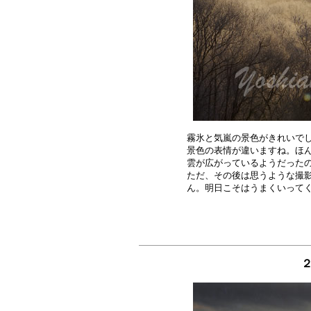
霧氷と気嵐の景色がきれいでし
景色の表情が違いますね。ほん
雲が広がっているようだったの
ただ、その後は思うような撮影