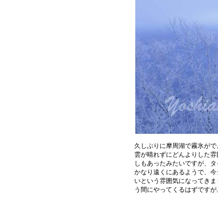
久しぶりに摩周湖で霧氷がで
雲が晴れずにどんよりした雰
しもあったみたいですが、タ
かなり遠くにあるようで、今
いという雰囲気になってきま