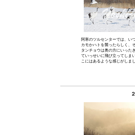
阿寒のツルセンターでは、いつ
カモかハトを襲ったらしく、そ
タンチョウは奥の方にいったき
ていっせいに飛び立ってしまい