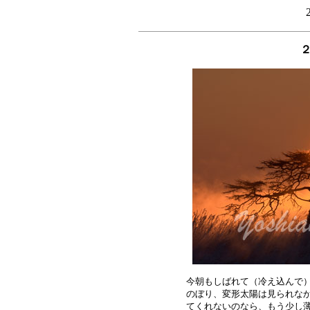
今朝もしばれて（冷え込んで）
のぼり、変形太陽は見られなか
てくれないのなら、もう少し薄