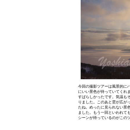
今回の撮影ツアーは風景的にパ
にいい景色が待っていてくれま
すばらしかったです。気温もそ
りました。このあと雲が広がっ
たね。めったに見られない景色
ました。もう一回といわれても