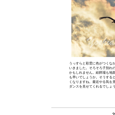
うっすらと彩雲に色がつくなか
いきました。そろそろ子別れの
かもしれません。給餌場も地面
も早いでしょうか。そうすると
くなりますね。最近やる気を見
２