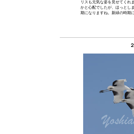
リスも元気な姿を見せてくれま
かと心配でしたが、ほっとしま
２