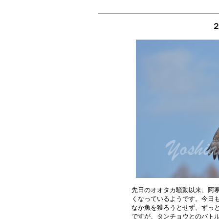
先日のオオタカ騒動以来、阿寒
くなっているようです。今日も
なか魚を獲ろうとせず、ずっと
ですが、タンチョウとのバトル