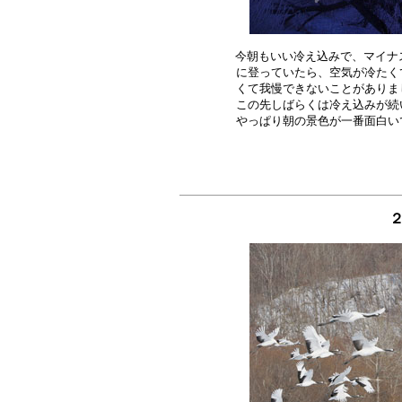
今朝もいい冷え込みで、マイナス
に登っていたら、空気が冷たく
くて我慢できないことがありま
この先しばらくは冷え込みが続