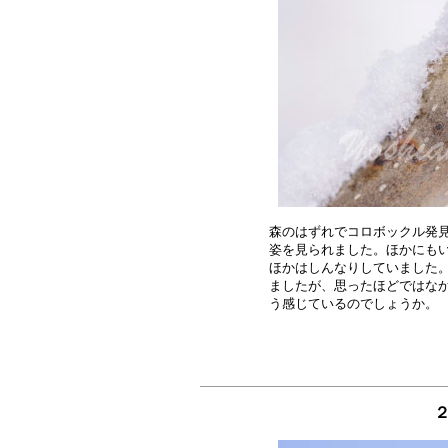
森のはずれでコロボックル発見
姿を見られました。ほかにもい
ほかはしんなりしていました。
ましたが、思ったほどではなか
２