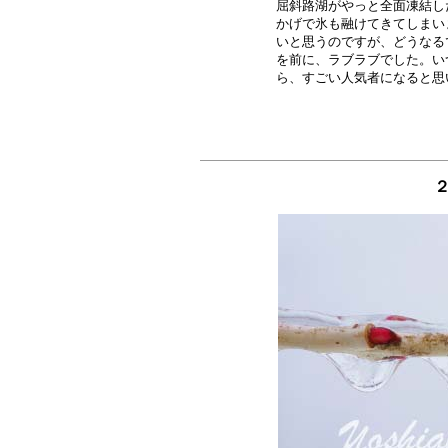
屈斜路湖がやっと全面凍結し
かげで氷も融けてきてしまい
いと思うのですが、どうなる
を前に、ラブラブでした。い
２