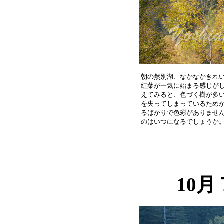
朝の然別湖、なかなかきれい
紅葉が一気に始まる感じがし
えてみると、色づく樹が多い
を失ってしまっているためか
るばかりで色彩がありません
10