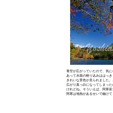
青空が広がっていたので、気に
あって水面の映り込みははっき
きれいな景色が見られました。
広がり真っ白になってしまった
けれどね。そういえば、阿寒富