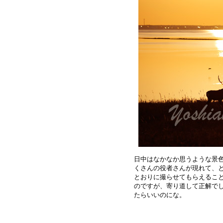
日中はなかなか思うような景色
くさんの役者さんが現れて、と
とおりに撮らせてもらえること
のですが、寄り道して正解でし