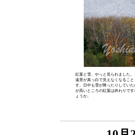
紅葉と雪、やっと見られました。
遠景が真っ白で見えなくなること
す。日中も雪が降ったりしていた
が高いところの紅葉は終わりです
10月