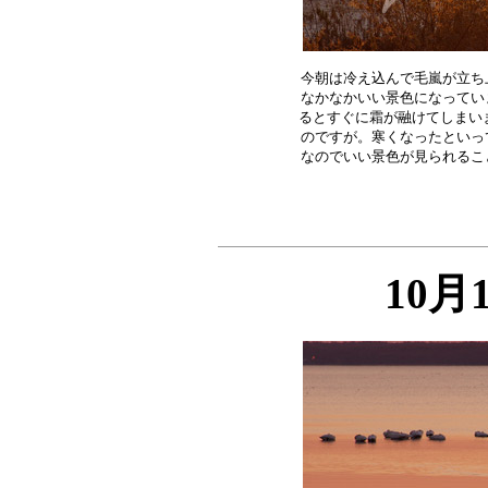
今朝は冷え込んで毛嵐が立ち
なかなかいい景色になってい
るとすぐに霜が融けてしまいま
のですが。寒くなったといっ
10月