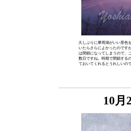
久しぶりに摩周湖がいい景色を
いたらさらによかったのですが
は閉鎖になってしまうので、こ
数日ですね。時期で閉鎖するの
10月