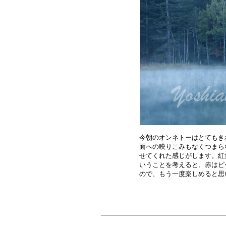
今朝のオンネトーはとてもき
面への映りこみもなくつまら
せてくれた感じがします。紅
いうことを考えると、赤はピ