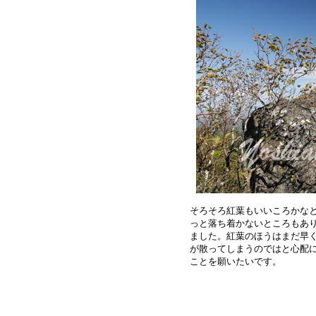
そろそろ紅葉もいいころかなと
っと落ち着かないところもあり
ました。紅葉のほうはまだ早く
が散ってしまうのではと心配に