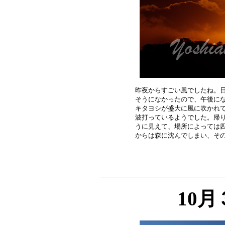
昨夜からすごい風でしたね。日
そうになかったので、午後にな
キタヨシが盛大に風に吹かれて
波打っているようでした。帰り
うに見えて、場所によっては四
10