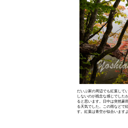
だいぶ家の周辺でも紅葉してい
しないのが残念な感じでしたが
ると思います。日中は突然豪雨
る天気でした。この雨などで紅