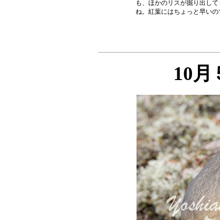
も、ほかのリスが掘り出して
10