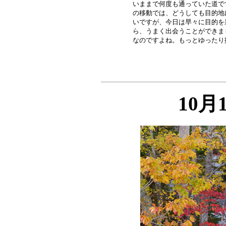
いままで何度も通っていた道で
の移動では、どうしても目的地
いですが、今日は早々に目的を
ら、うまく出会うことができま
10月