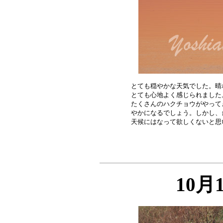
とても穏やかな天気でした。晴
とても心地よく感じられました
たくさんのハクチョウがやって
やかになるでしょう。しかし、
10月