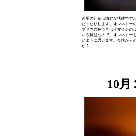
近場の紅葉は微妙な状態ですね
だったりします。オンネトーの
ブドウの色づきはイマイチのよ
いう状態なので、オンネトーも
いように思います。今晩からの
10