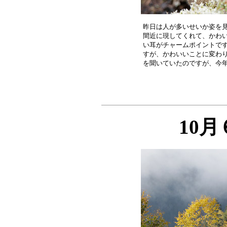
昨日は人が多いせいか姿を見
間近に現してくれて、かわい
い耳がチャームポイントです
すが、かわいいことに変わり
10