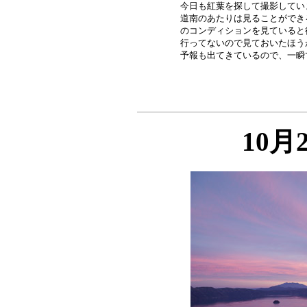
今日も紅葉を探して撮影してい
道南のあたりは見ることができ
のコンディションを見ていると
行ってないので見ておいたほう
10月