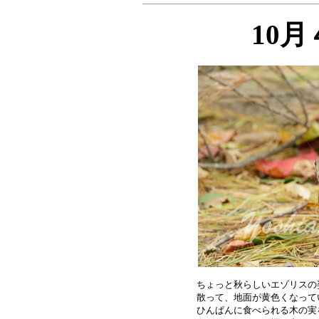
10
ちょっと秋らしいエゾリスの
散って、地面が黄色くなって
ひんぱんに食べられる木の実