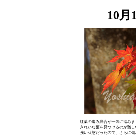
10月
紅葉の進み具合が一気に進みま
きれいな葉を見つけるのが難し
強い状態だったので、さらに傷