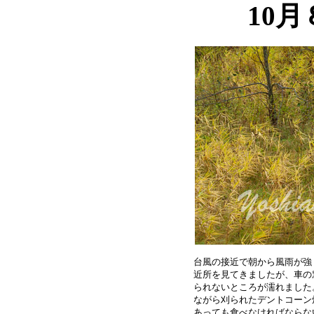
10
台風の接近で朝から風雨が強
近所を見てきましたが、車の
られないところが濡れました
ながら刈られたデントコーン