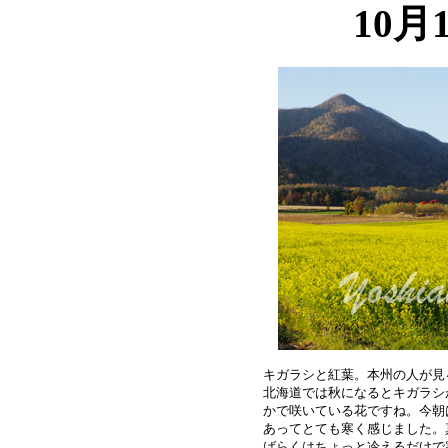
10月
キガラシと紅葉。本州の人が見
北海道では秋になるとキガラシ
かで咲いている花ですね。今朝
あってとても寒く感じました。
ばらくはちょっと冷えるだけで