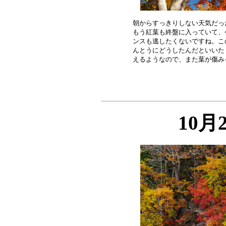
朝からすっきりしない天気だっ
もう紅葉も終盤に入っていて、
ンスも逃したくないですね。こ
んとうにどうしたんだといいた
10月