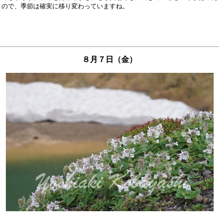
８月７日（金）