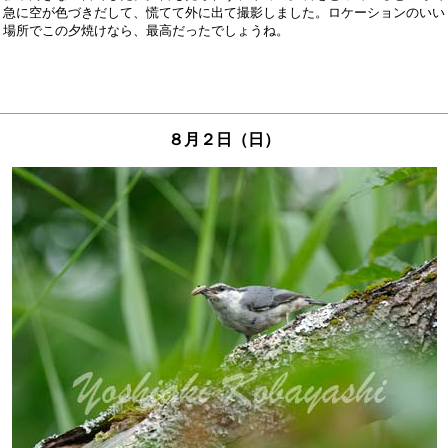
急に空が色づきだして、慌てて外に出て撮影しました。ロケーションのいい

８月２日（日）