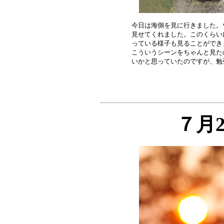
今日は海側を見に行きました。
見せてくれました。このくらい
っている様子も見ることができ
こういうシーンをちゃんと見た
７月