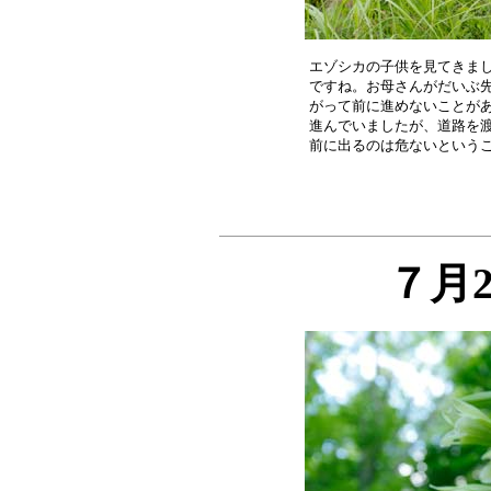
エゾシカの子供を見てきまし
ですね。お母さんがだいぶ先
がって前に進めないことがあ
進んでいましたが、道路を渡
７月