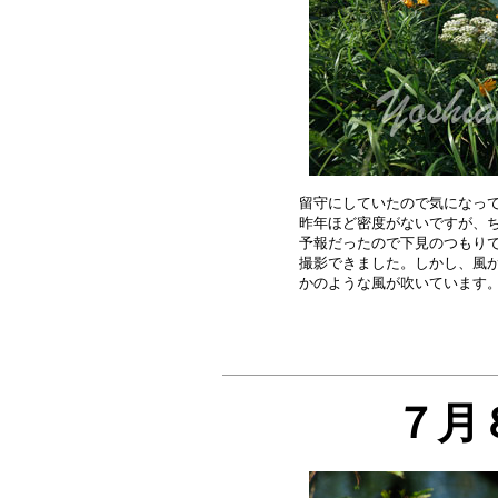
留守にしていたので気になって
昨年ほど密度がないですが、ち
予報だったので下見のつもりで
撮影できました。しかし、風が
７月