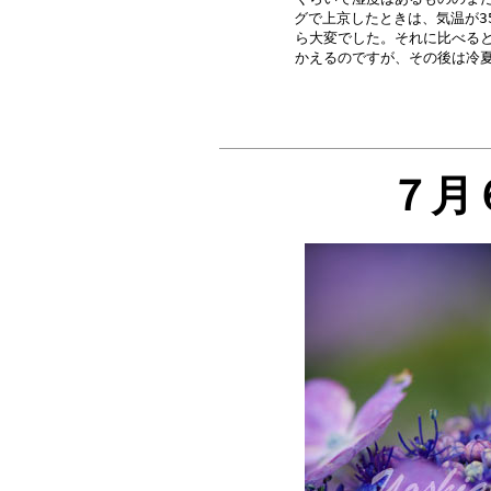
グで上京したときは、気温が3
ら大変でした。それに比べると
７月