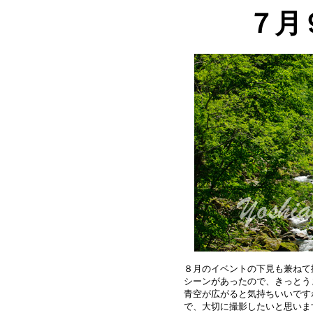
７月
８月のイベントの下見も兼ねて
シーンがあったので、きっとう
青空が広がると気持ちいいです
で、大切に撮影したいと思いま