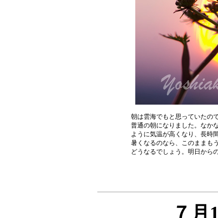
朝は雲海でもと思っていたので
普通の朝になりました。なかな
ように気温が高くなり、長時間
暑くなるのなら、このままもう
７月