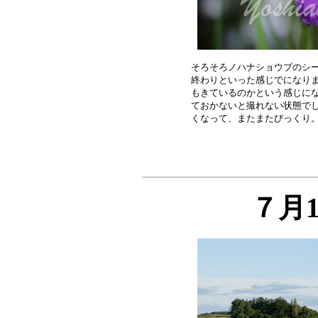
そろそろノハナショウブのシー
終わりといった感じでになりま
もきているのかという感じにな
ておかないと撮れない状態でし
７月