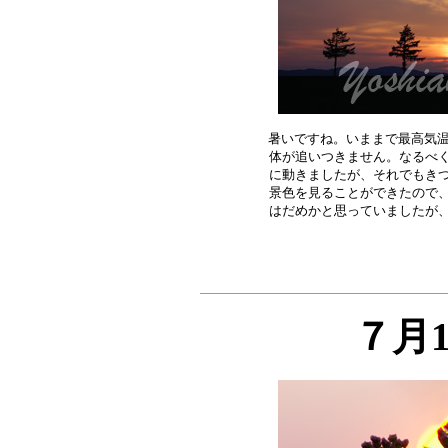
暑いですね。いままで最高気温
体が追いつきません。なるべく
に動きましたが、それでもきつ
景色を見ることができたので、
７月