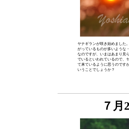
ヤナギランが咲き始めました。
がっているものが多いような・
なのですが、いまはあまり見ら
でいるといわれているので、ヤ
て来ているように思うのですが
７月