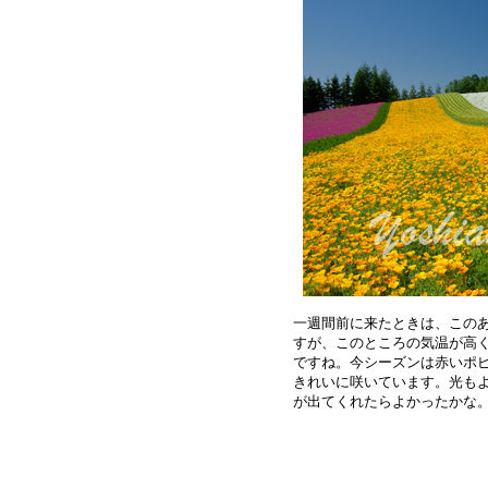
一週間前に来たときは、このあ
すが、このところの気温が高く
ですね。今シーズンは赤いポピ
きれいに咲いています。光もよ