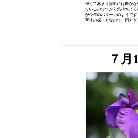
強くてあまり撮影には向かな
ているのですから気持ちよく
が今年のパターンのようです
７月