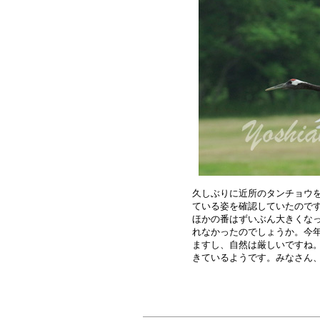
久しぶりに近所のタンチョウを
ている姿を確認していたのです
ほかの番はずいぶん大きくなっ
れなかったのでしょうか。今年
ますし、自然は厳しいですね。