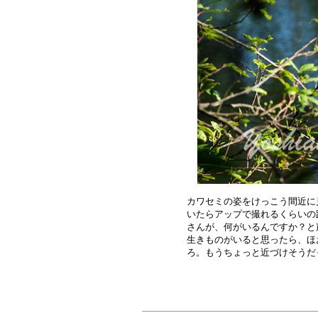
カワセミの姿をけっこう間近に
いたらアップで撮れるくらいの
さんが、何がいるんですか？と
生きものがいると思ったら、ほ