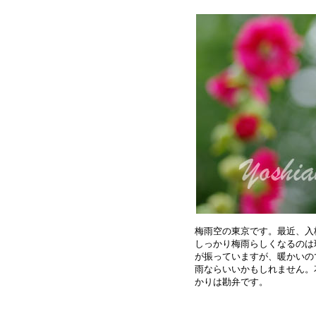
梅雨空の東京です。最近、入
しっかり梅雨らしくなるのは
が振っていますが、暖かいの
雨ならいいかもしれません。