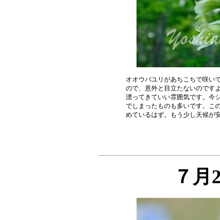
オオウバユリがあちこちで咲いて
ので、意外と目立たないのですよ
漂ってきていい雰囲気です。今シ
でしまったものも多いです。この
７月