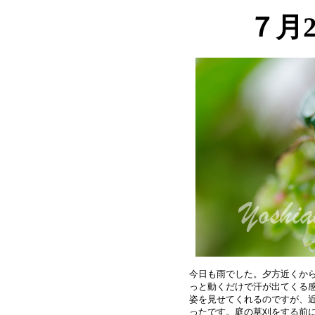
７月
今日も雨でした。夕方近くから
っと動くだけで汗が出てくる感
姿を見せてくれるのですが、近
ったです。庭の草刈をする前に