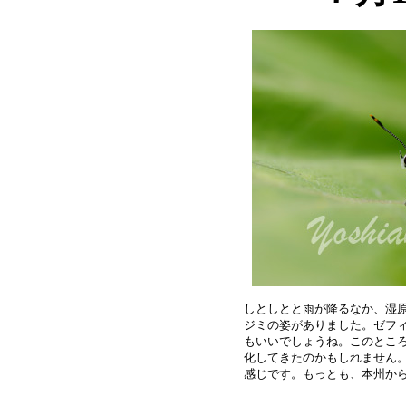
しとしとと雨が降るなか、湿原
ジミの姿がありました。ゼフィ
もいいでしょうね。このところ
化してきたのかもしれません。