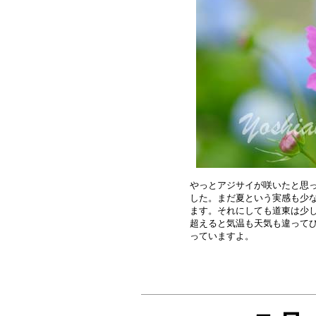
やっとアジサイが咲いたと思っ
した。まだ夏という実感も少な
ます。それにしても道東は少し
超えると気温も天気も違ってび