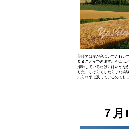
美瑛では麦が色づいてきれいで
見ることができます。今回はバ
撮影しているわけにはいかなか
した。しばらくしたらまた美瑛
７月