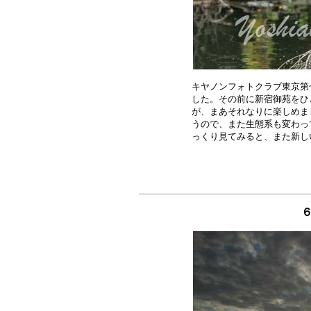
キヤノンフォトクラブ東京第
した。その前に新宿御苑をひ
が、まあそれなりに楽しめま
うので、また生態系も変わっ
６