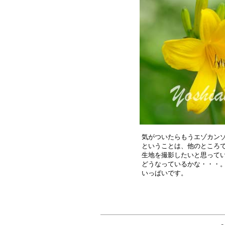
気がついたらもうエゾカンゾ
ということは、他のところで
生地を撮影したいと思ってい
どうなっているかな・・・。