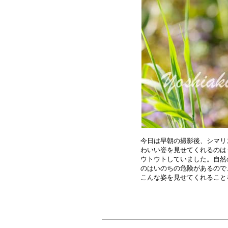
今日は早朝の撮影後、シマリ
わいい姿を見せてくれるのは
ウトウトしていました。自然
のはいのちの危険があるので