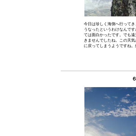
今日は珍しく海側へ行ってき
うなったというわけなんです
ては面白かったです。でも遠
きませんでしたね。この天気
６