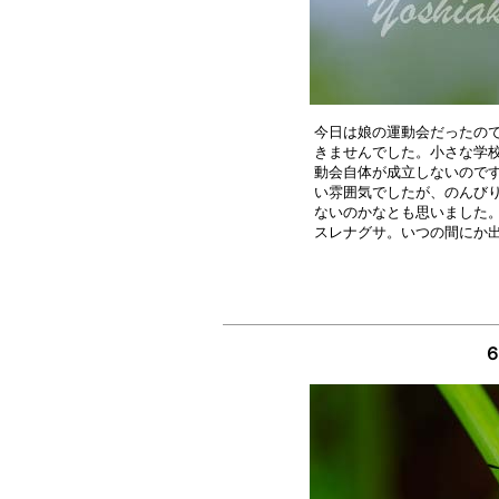
今日は娘の運動会だったので
きませんでした。小さな学校
動会自体が成立しないのです
い雰囲気でしたが、のんびり
ないのかなとも思いました。