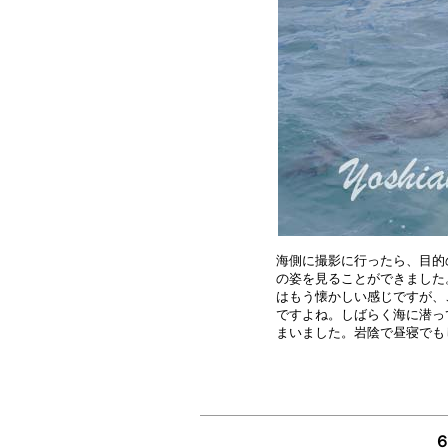
海側に撮影に行ったら、目的
の姿を見ることができました
はもう懐かしい感じですが、
ですよね。しばらく海に潜っ
６