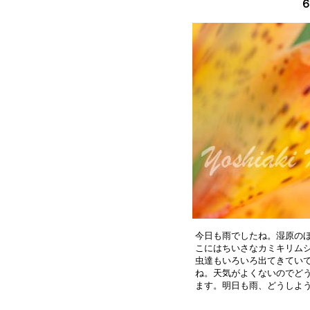
６
今日も雨でしたね。湿原のほ
こにはちいさなカミキリムシ
虫達もいろいろ出てきていて
ね。天気がよくないのでどう