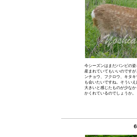
今シーズンはまだバンビの姿
産まれていてもいいのですが
ンチョウ、フクロウ、キタキ
も会いたいですね。そういえ
大きいと感じたものが少なか
６