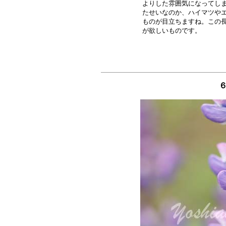
よりした雰囲気になってしま
たせいなのか、ハイマツやエ
ものが目立ちますね。この長
６