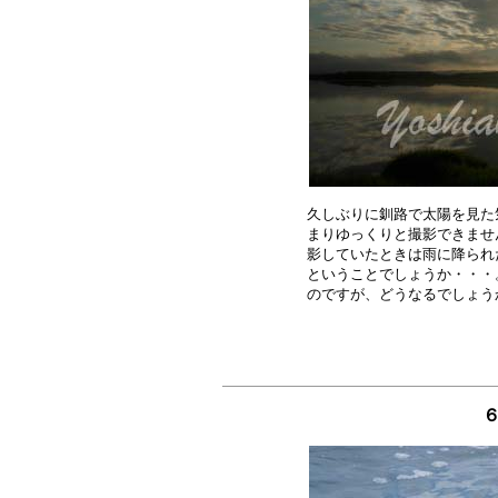
久しぶりに釧路で太陽を見た
まりゆっくりと撮影できませ
影していたときは雨に降られ
ということでしょうか・・・
６