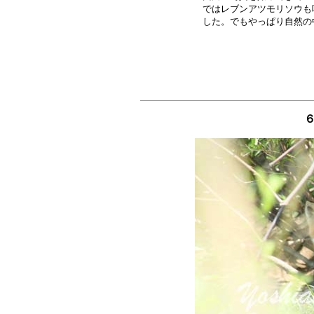
ではレブンアツモリソウも