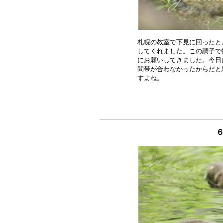
札幌の教室で下見に回ったと
してくれました。この調子で
にお願いしてきました。今日
間帯が合わなかったからだと
６