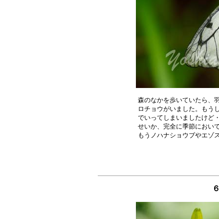
森のなかを歩いていたら、羽
ロチョウがいました。もうし
でいってしまいましたけど・
せいか、完全に季節において
６