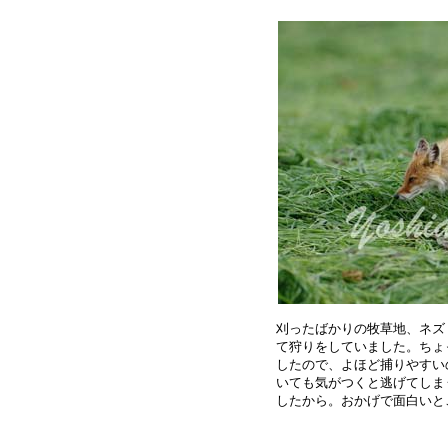
刈ったばかりの牧草地、ネズ
て狩りをしていました。ちょ
したので、よほど捕りやすい
いても気がつくと逃げてしま