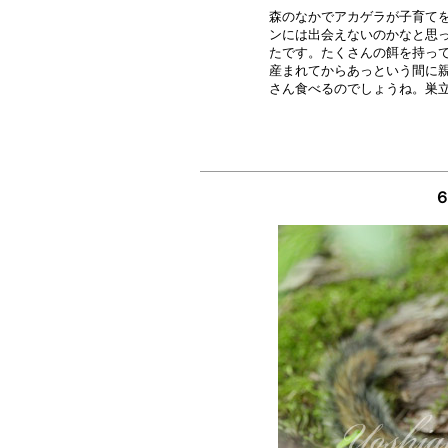
森のなかでアカゲラが子育てを
ンには出会えないのかなと思っ
たです。たくさんの餌を持って
産まれてからあっという間に親
６