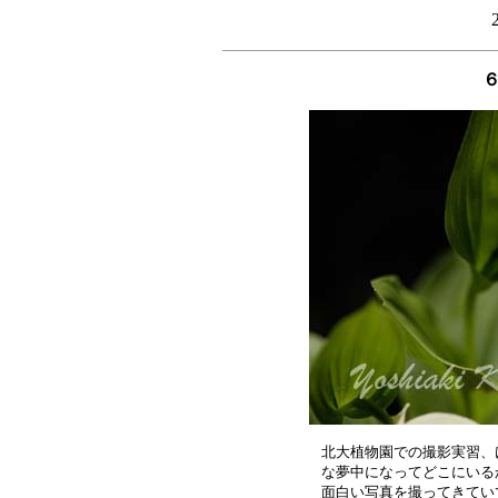
北大植物園での撮影実習、
な夢中になってどこにいる
面白い写真を撮ってきてい