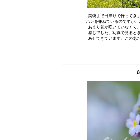
美瑛まで日帰りで行ってきま
ハンを兼ねているのですが、さ
あまり花が咲いていなくて、
感じでした。写真で見るとき