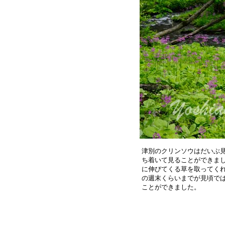
津別のクリンソウはだいぶ見
ち着いて見ることができまし
に伸びてくる草を取ってくれ
の週末くらいまでが見頃では