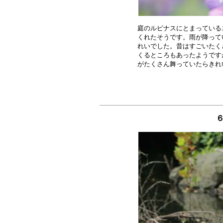
庭のルピナスにとまっている
くれたそうです。雨が降って
れいでした。昔はすごいたく
くるところもあったようです
６