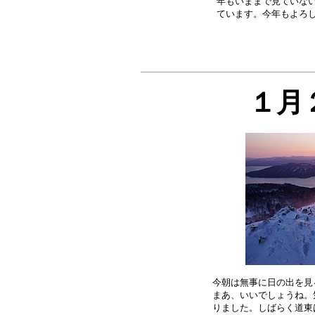
年もいままで見ていない
１月
今朝は無事に日の出を見
まあ、いいでしょうね。
りました。しばらく道東