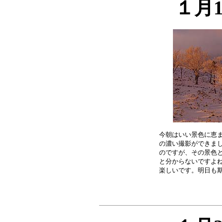
１月
今朝はいい景色に恵ま
の濃い撮影ができまし
のですが、その景色と
と分からないですよね