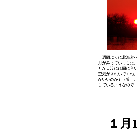
一週間ぶりに北海道へ
月が昇っていました。
とか日没には間に合い
空気がきれいですね。
がいいのかも（笑）。
１月