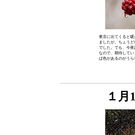
東京に出てくると暖
ましたが、ちょうど
でした。でも、今夜
なので、期待してい
１月