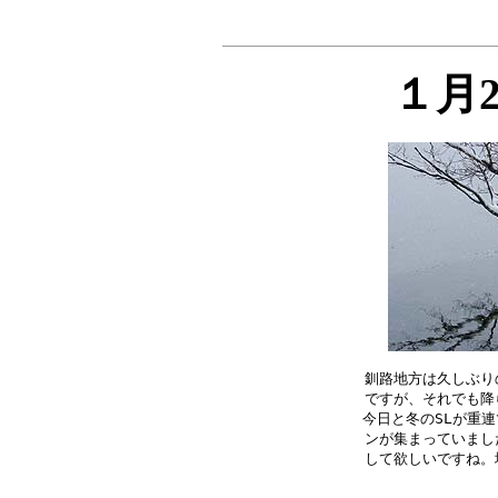
１月
釧路地方は久しぶり
ですが、それでも降
今日と冬のSLが重連
ンが集まっていまし