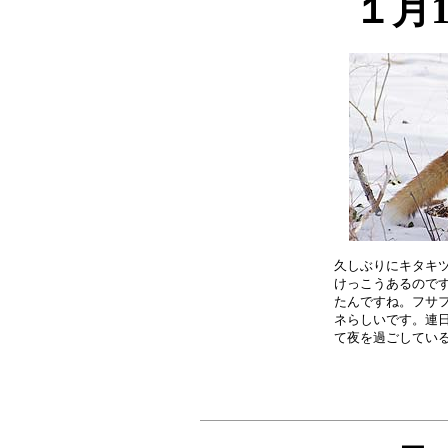
１月
久しぶりにキタキツ
けっこうあるのです
たんですね。フサフ
ネらしいです。連日