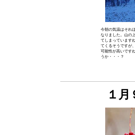
今朝の気温はそれほ
なりました。山の上
てしまっていますね
てくるそうですが、
可能性が高いですね
１月