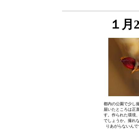
１月
都内の公園で少し撮
届いたところは正直
す。作られた環境、
でしょうか。撮れな