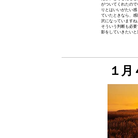
がついてくれたので
りとはいいがたい感
ていたときなら、感
沢になっていますね
そういう判断も必要
１月