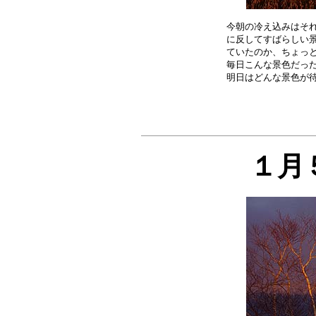
今朝の冷え込みはそれ
に反してすばらしい景
ていたのか、ちょっと
毎日こんな景色だった
１月