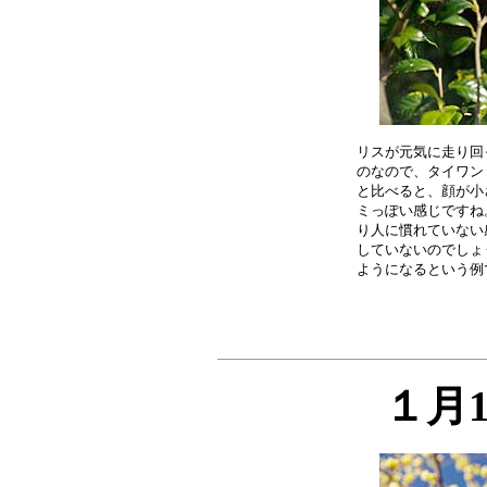
リスが元気に走り回
のなので、タイワン
と比べると、顔が小
ミっぽい感じですね
り人に慣れていない
していないのでしょ
１月