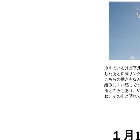
冷えているけど平凡
したあと伊藤サンク
こちらの動きもなん
組みにくい感じです
るところもあり、や
１月