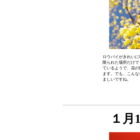
ロウバイがきれいに
限られた場所だけで
ているようで、花の
ます。でも、こんな
１月