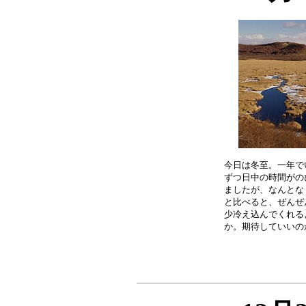
今日は冬至。一年で
ずつ日中の時間がの
ましたが、なんとな
と比べると、ぜんぜ
少冷え込んでくれる