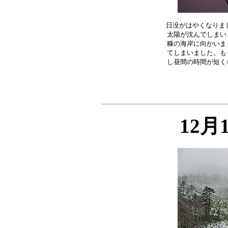
日没がはやくなりまし
太陽が沈んでしまい
糠の海岸に向かいま
てしまいました。も
12月