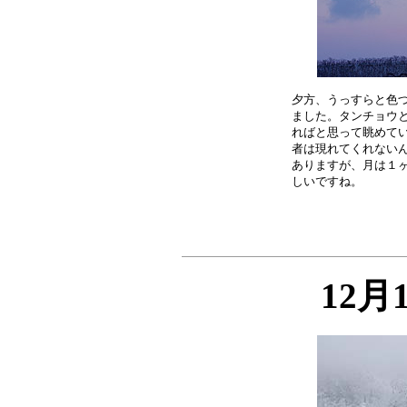
夕方、うっすらと色づ
ました。タンチョウと
ればと思って眺めてい
者は現れてくれないん
ありますが、月は１ヶ
12月