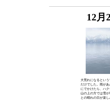
12月
大荒れになるという
だけでした。雨があ
にでかけたら、ハク
山の上の方では雪が