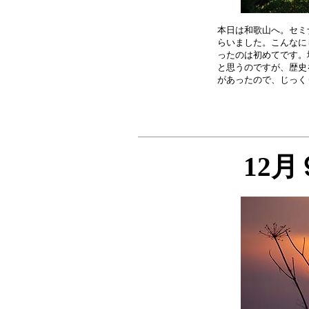
本日は和歌山へ。セミ
らいました。こんなに
ったのは初めてです。
と思うのですが、歴史
12