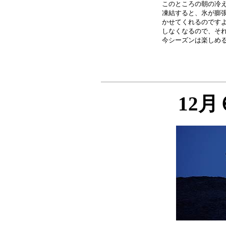
このところの朝の冷え
凍結すると、氷が膨張
かせてくれるのですよ
しなくなるので、それ
12