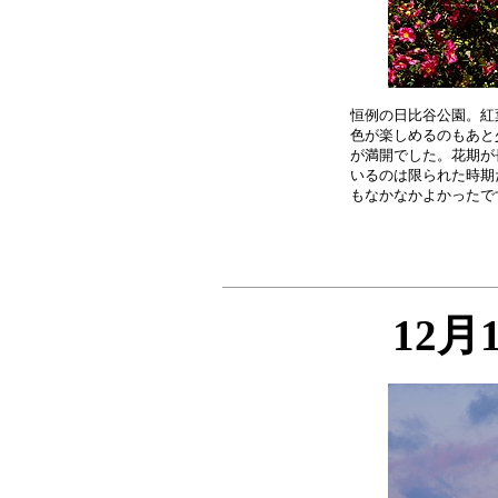
恒例の日比谷公園。紅
色が楽しめるのもあと
が満開でした。花期が
いるのは限られた時期
12月