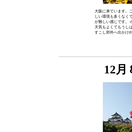
大阪に来ています。こ
しい環境も多くなくて
が難しい感じです。イ
天気もよくてもうしば
12