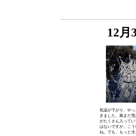
12月
気温が下がり、やっ
きました。風まだ雪
がたくさん入ってい
はないですが、こう