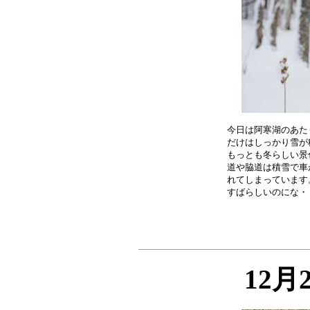
今日は阿寒湖のあた
だけはしっかり雪が
もっとも冬らしい景
道や脇道は積雪で車
れてしまっています
12月