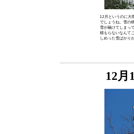
12月というのに大
でしょうね。雪の積
雪が融けてしまって
積もらないなんてこ
12月