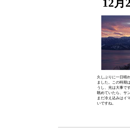
12月
久しぶりに一日晴れ
ました。この時期は
うし、光は大事です
眺めていたら、サン
まだ冷え込みはイマ