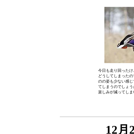
今日も走り回ったけ
どうしてしまったの
のの姿も少ない感じ
てしまうのでしょう
12月