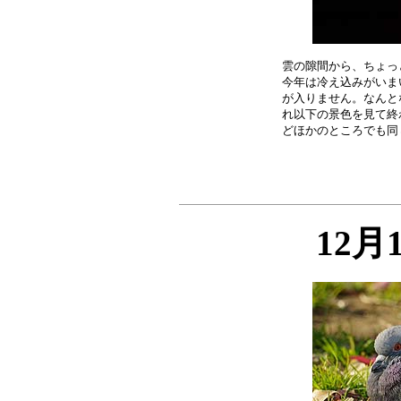
雲の隙間から、ちょっ
今年は冷え込みがいま
が入りません。なんと
れ以下の景色を見て終
12月