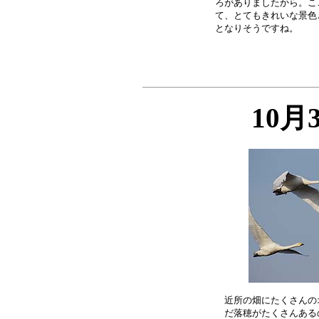
ろがありましたから。こ
て、とてもきれいな景色
10月
近所の畑にたくさんの
だ落穂がたくさんある