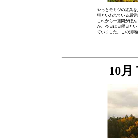
やっとモミジの紅葉を
頃といわれている層雲
これから一週間がほん
か。今日は日曜日とい
10