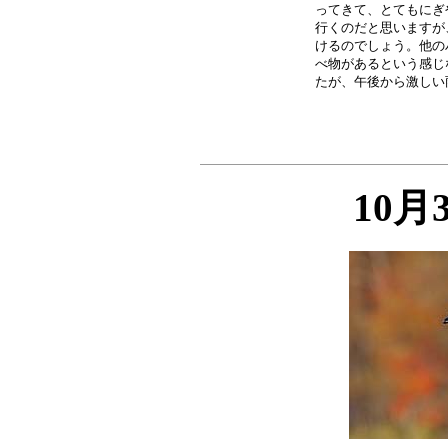
ってきて、とてもにぎ
行くのだと思いますが
けるのでしょう。他の
べ物があるという感じ
10月