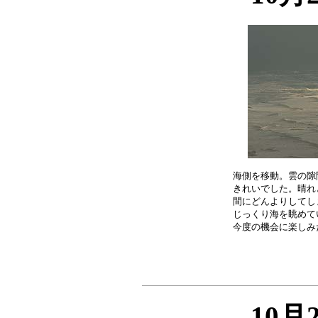
海側を移動。雲の隙
きれいでした。晴れ
間にどんよりしてし
じっくり海を眺めて
10月