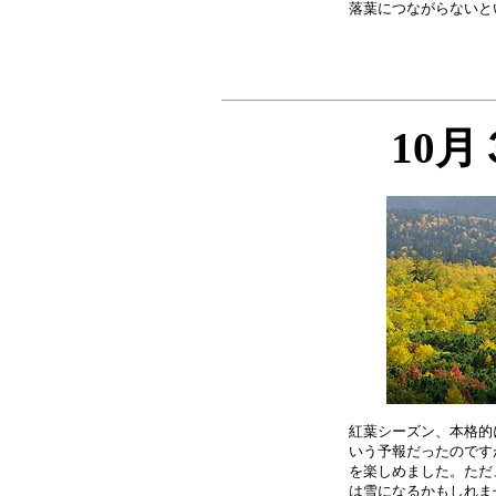
10
紅葉シーズン、本格的
いう予報だったのです
を楽しめました。ただ
は雪になるかもしれま