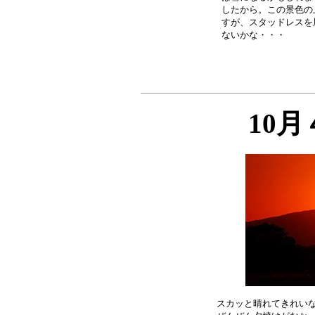
したから。この景色の
すが、スタッドレスを
10
スカッと晴れてきれいな