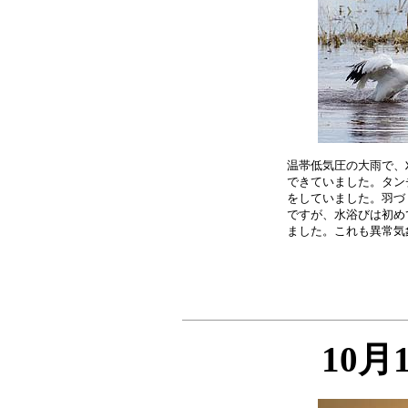
温帯低気圧の大雨で、
できていました。タン
をしていました。羽づ
ですが、水浴びは初め
10月