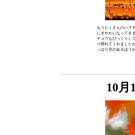
もうたくさんのハクチ
にぎやかになってきま
チョウもびっくりして
り晴れてくれましたが
10月