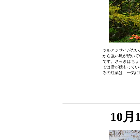
ツルアジサイがだい
から強い風が続いて
です。さっきはちょ
では雪が積もってい
10月