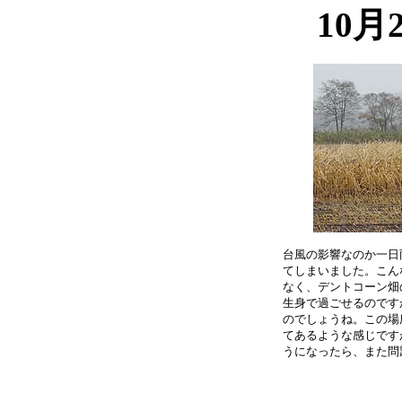
10月
台風の影響なのか一日
てしまいました。こん
なく、デントコーン畑
生身で過ごせるのです
のでしょうね。この場
てあるような感じです