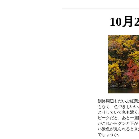
10月
釧路周辺もだいぶ紅葉
もなく、色づきもいい
とりしていて色も濃く
ピークだと、あと一週
がこれからグンと下が
い景色が見られるとき