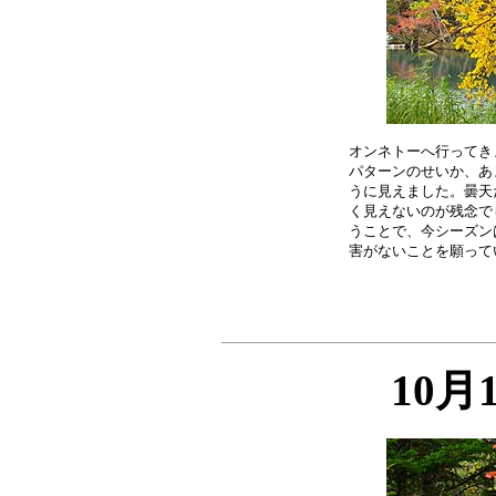
オンネトーへ行ってき
パターンのせいか、あ
うに見えました。曇天
く見えないのが残念で
うことで、今シーズン
10月