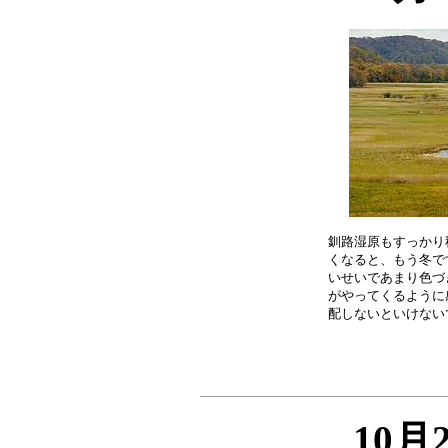
釧路湿原もすっかり
くなると、もう冬で
いせいであまり色づ
がやってくるように
10月