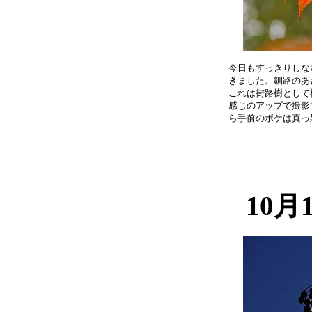
今日もすっきりしな
きました。釧路のあ
これは街路樹として
感じのアップで撮影
10月