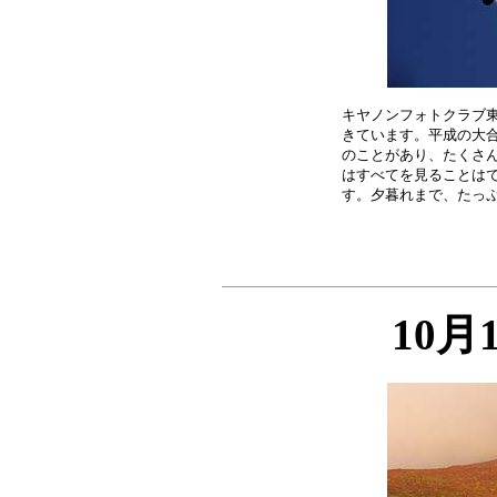
キヤノンフォトクラブ東
きています。平成の大合
のことがあり、たくさん
はすべてを見ることはで
10月