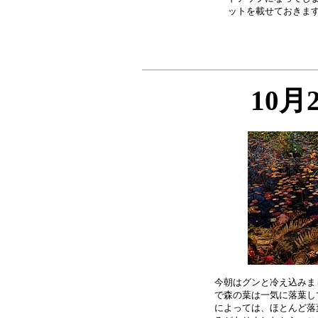
10月
今朝はグンと冷え込みま
で森の葉は一気に落葉し
によっては、ほとんど落