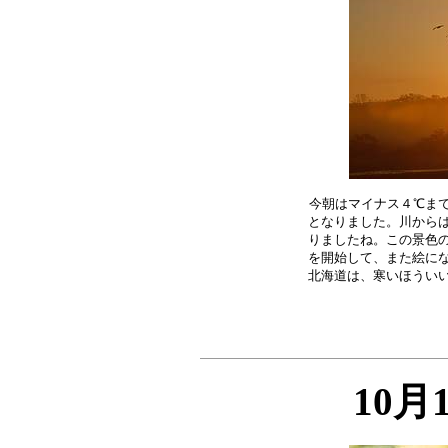
今朝はマイナス４℃まで
となりました。川からは
りましたね。この景色の
を開始して、また絵にな
10月