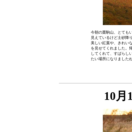
今朝の栗駒山、とてもい
見えているけど土砂降り
美しい紅葉や、きれいな
を見せてくれました。帰
してくれて、すばらしい
10月