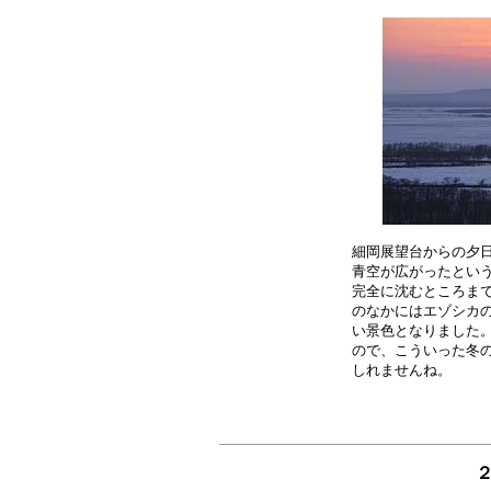
細岡展望台からの夕日
青空が広がったという
完全に沈むところまで
のなかにはエゾシカの
い景色となりました。
ので、こういった冬の
２