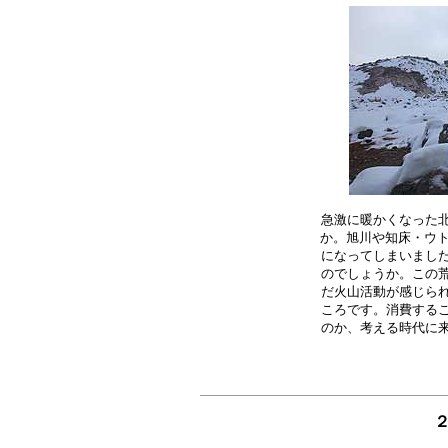
急激に暖かくなった北
か。旭川や知床・ウト
になってしまいました
のでしょうか。この荒
だ火山活動が感じられ
ころです。消費するこ
２