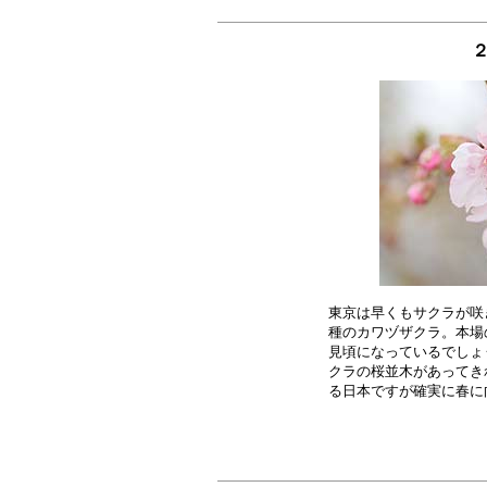
東京は早くもサクラが咲
種のカワヅザクラ。本場
見頃になっているでしょ
クラの桜並木があってき
る日本ですが確実に春に