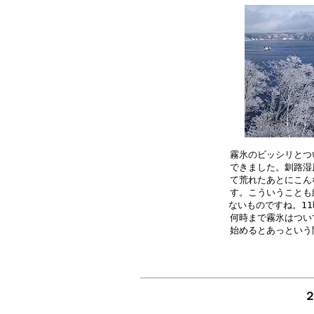
霧氷のビッシリとつ
できました。釧路湿
て荒れたあとにこん
す。こういうことも
ないものですね。11
何時まで霧氷はつい