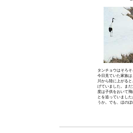
タンチョウはそろそ
今日見ていた家族は
川から陸に上がると
げていました。まだ
度は子供をおいて飛
とを追っていました