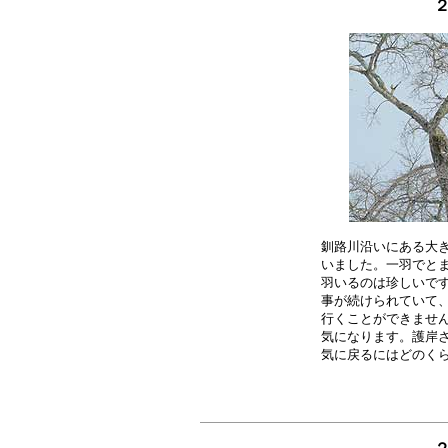
２
釧路川沿いにある大き
いました。一羽でとま
羽いるのは珍しいです
事が続けられていて、
行くことができません
気になります。護岸さ