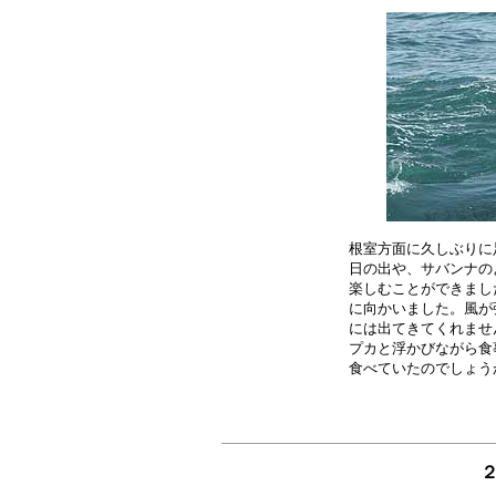
根室方面に久しぶりに
日の出や、サバンナの
楽しむことができまし
に向かいました。風が
には出てきてくれませ
プカと浮かびながら食
２