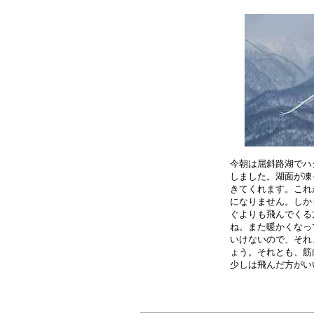
今朝は屈斜路湖でハ
しました。湖面が凍
きてくれます。これ
になりません。しか
ぐよりも飛んでくる
ね。また暖かくなっ
いけないので、それ
ょう。それとも、筋