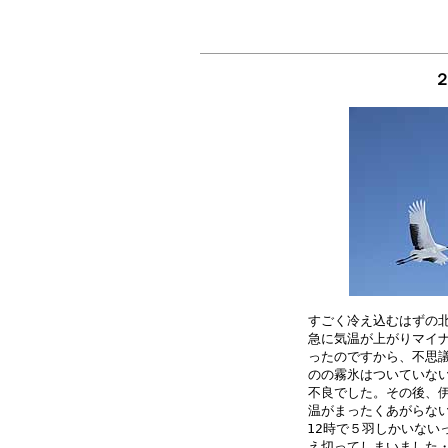
すごく冷え込むはずの北
急に気温が上がりマイナ
ったのですから、不思議
のの霧氷はついていない
不良でした。その後、伊
温がまったくあがらない
12時で５羽しかいない