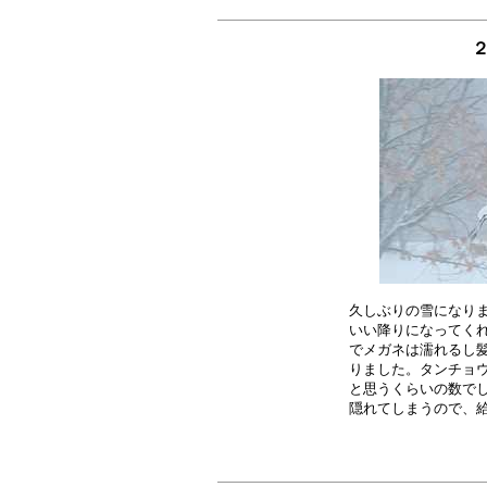
２
久しぶりの雪になりま
いい降りになってくれ
でメガネは濡れるし髪
りました。タンチョウ
と思うくらいの数でし