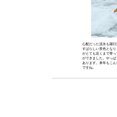
心配だった流氷も羅臼
すばらしい景色となり
がとても近くまで寄っ
ができました。やっぱ
あります。来年もこん
ですね。　　　　　　