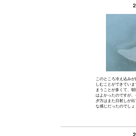
２
このところ冷え込みが
しむことができていま
まうことが多くて、朝
はよかったのですが、
夕方はまた日射しが出
２