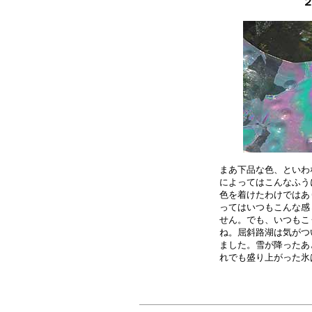
２
まあ下品な色、といわ
によってはこんなふう
色を着けたわけではあ
ってはいつもこんな感
せん。でも、いつもこ
ね。屈斜路湖は気がつ
ました。雪が降ったあ