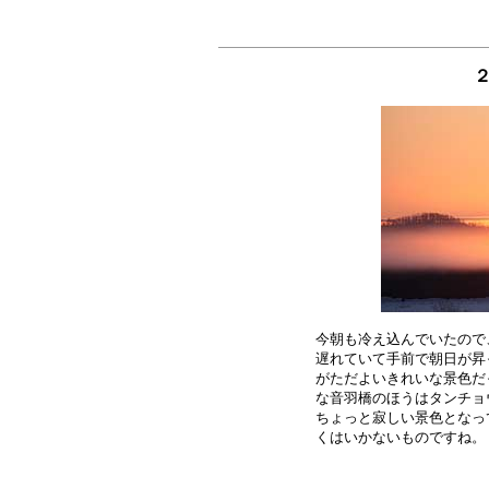
今朝も冷え込んでいたので
遅れていて手前で朝日が昇
がただよいきれいな景色だ
な音羽橋のほうはタンチョ
ちょっと寂しい景色となっ