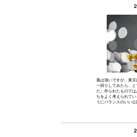
風は強いですが、東京
一回りしてみたら、と
た。作られたものでは
ちをよく考えられてい