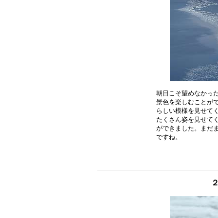
朝日こそ望めなかった
景色を楽しむことがで
らしい模様を見せてく
たくさん姿を見せてく
ができました。まだま
２