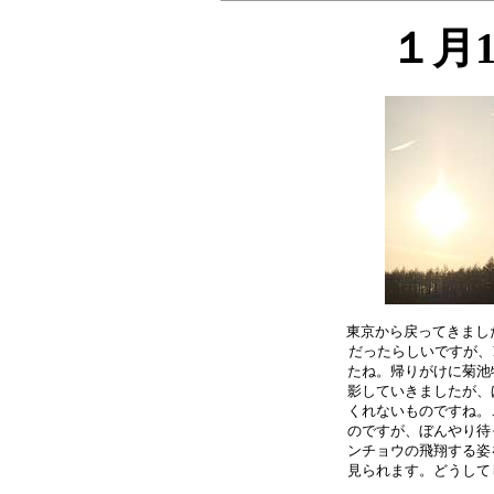
１月
東京から戻ってきました
だったらしいですが、1
たね。帰りがけに菊池
影していきましたが、
くれないものですね。
のですが、ぼんやり待
ンチョウの飛翔する姿