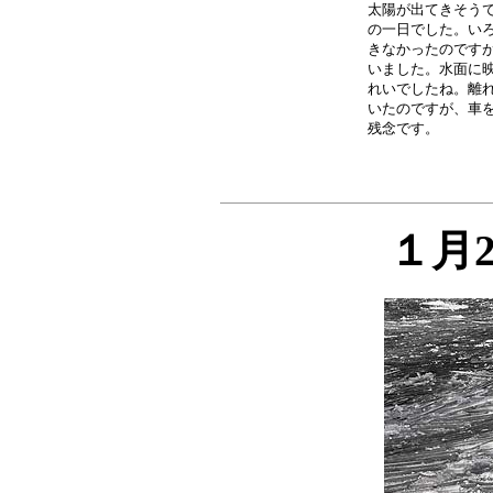
太陽が出てきそうで
の一日でした。いろ
きなかったのですが
いました。水面に映
れいでしたね。離れ
いたのですが、車を
１月