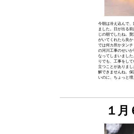
今朝は冷え込んで、
ました。日が出る前
じの朝でしたね。贅
がいてくれたら良か
では何カ所かタンチ
の河川工事のせいか
なってしまいました
りでも、工事をして
立つことがありまし
解できませんね。保
１月