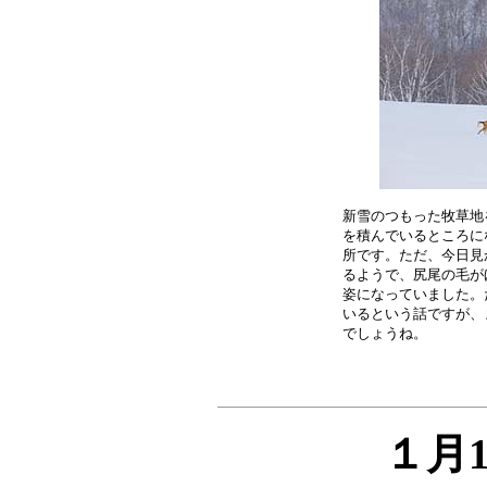
新雪のつもった牧草地
を積んでいるところに
所です。ただ、今日見
るようで、尻尾の毛が
姿になっていました。
いるという話ですが、
１月