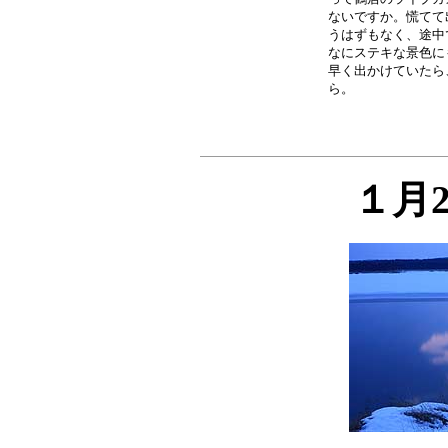
ないですか。慌てて
うはずもなく、途中
なにステキな景色に
早く出かけていたら
１月