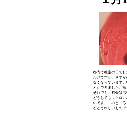
都内で教室の日でし
わけですが、さすが
なくなっています。
とができました。探
それでも、都会は広
どうしてもマクロに
いです。このところ