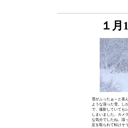
１月
雪がふったぁ～と喜ん
ような湿った雪。しか
で、撮影していてもレ
しまいました。カメラ
な気分でしたね。湿っ
足を取られて転けそう