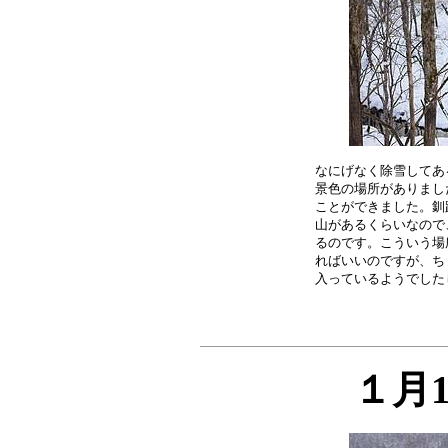
なにげなく除雪してあ
景色の場所がありまし
ことができました。釧
山があるくらいなので
るのです。こういう場
ればいいのですが、ち
１月