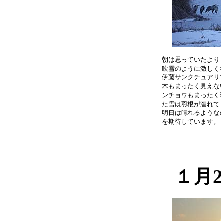
朝は思っていたより
吹雪のように激しく
伊藤サンクチュアリ
木もまったく見えな
ンチョウもまったく
た雪は羽根が濡れて
明日は晴れるような
１月