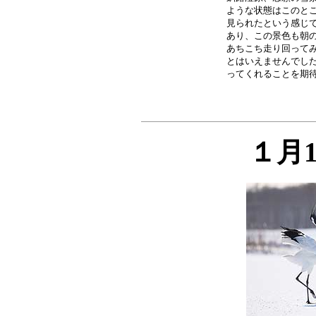
ような状態はこのとこ
見られたという感じで
あり、この景色も朝の
あちこち走り回ってみ
とはいえませんでした
１月