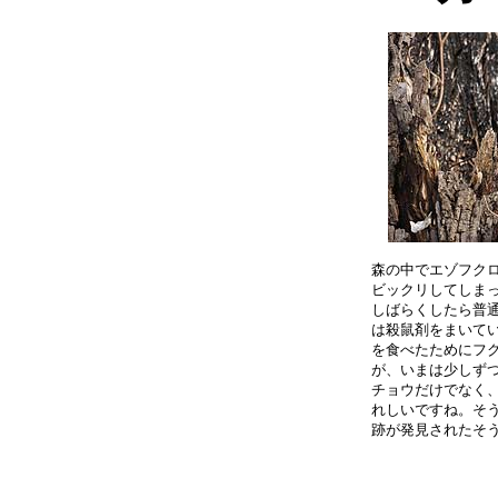
森の中でエゾフクロ
ビックリしてしまっ
しばらくしたら普通
は殺鼠剤をまいてい
を食べたためにフク
が、いまは少しずつ
チョウだけでなく、
れしいですね。そう