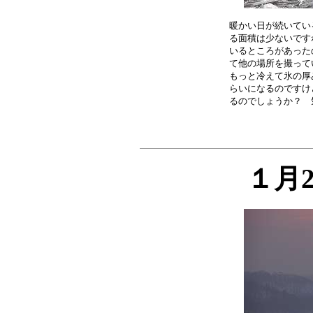
暖かい日が続いてい
る面積は少ないです
いるところがあった
て他の場所を撮って
もっと冷えて氷の厚
らいになるのですけ
１月