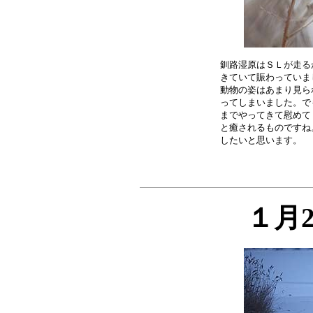
釧路湿原はＳＬが走る
きていて賑わっていま
動物の姿はあまり見ら
ってしまいました。で
までやってきて慰めて
と癒されるものですね
１月