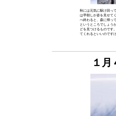
秋には元気に駆け回って
は早朝しか姿を見せてく
べ終わると、森に帰って
というところでしょうか
どを見つけるものです。
１月