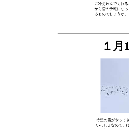
に冷え込んでくれる
から雪の予報になっ
１月
待望の雪がやってき
いっしょなので、け