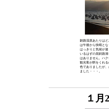
釧路湿原あたりはど
は午後から快晴とな
はっきりと気候が違
いるはずの屈斜路湖
はありません。ハク
観光客が餌をくれる
色でありましたが、
１月