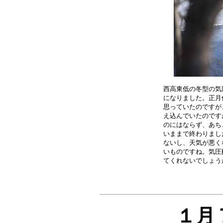
西高東低の冬型の気
になりました。正月
思っていたのですが
え込んでいたのです
のにはならず、あち
いままで終わりまし
ないし、天気が悪く
いものですね。気圧
１月