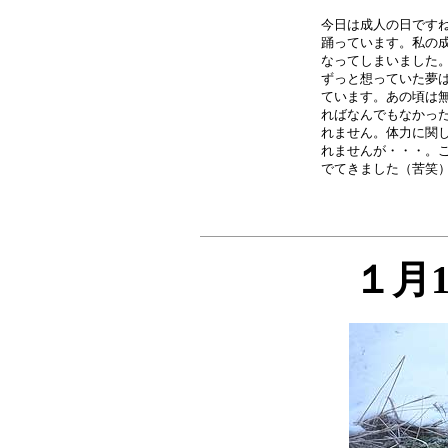
今日は成人の日ですね
踊っています。私の成
なってしまいました。
ずっと想っていた夢は
ています。あの頃は無
ればなんでもなかった
れません。体力に関し
れませんが・・・。こ
１月