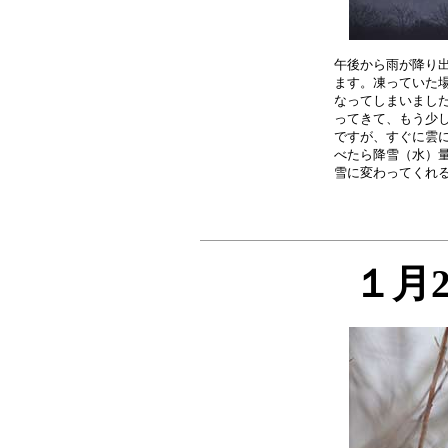
午後から雨が降り出
ます。凍っていた場
なってしまいました
ってきて、もう少し
ですが、すぐに雲に
べたら降雪（水）量
１月