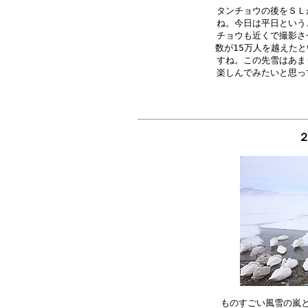
タンチョウの後をＳＬ
ね。今日は平日という
チョウも近くで撮影さ
数が15万人を越えたと
すね。この先雪はあま
２
ものすごい風雪の嵐と