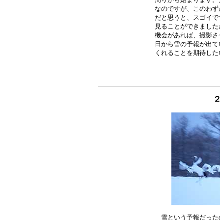
なのですが、このわず
だと思うと、スゴイで
見ることができました
機会があれば、撮影さ
日から雪の予報が出て
２
雪という予報だった