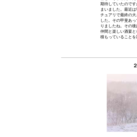
期待していたのです
まいました。最近は
チュアリで最終の大
した。その甲斐あっ
りましたね。その後
仲間と楽しい酒宴と
２