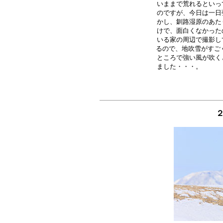
いままで荒れるといっ
のですが、今日は一日
かし、釧路湿原のあた
けで、面白くなかった
いる家の周辺で撮影し
るので、地吹雪がすごく
ところで強い風が吹く
２