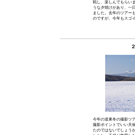
戦し、楽しんでもらいま
うな夕焼けがあり、一日
ました。去年のツアーも
２
今年の道東冬の撮影ツア
撮影ポイントでいい天候
たのではないでしょうか