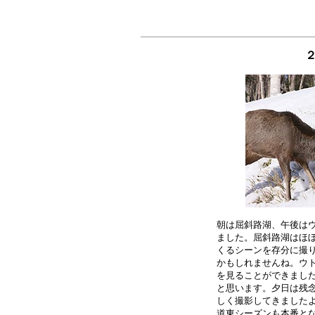
朝は屈斜路湖、午後はウ
ました。屈斜路湖はほぼ
くるシーンを存分に撮り
かもしれませんね。ウト
を見ることができました
と思います。夕日は残念
しく撮影してきましたよ