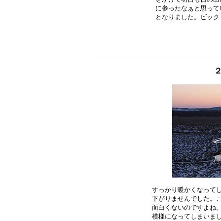
に参ったなぁと思って
２
すっかり暖かくなってし
下がりませんでした。こ
面白くないのですよね。
模様になってしまいまし