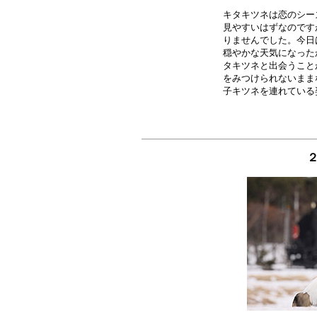
キタキツネは恋のシー
見やすいはずなのです
りませんでした。今日
穏やかな天気になった
タキツネと出会うこと
をみつけられないまま
２