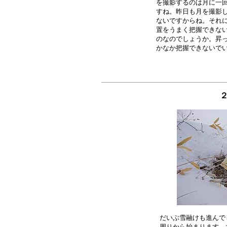
を撮影するのは月に一回
すね。昨日も月を撮影し
ないですからね。それに
置をうまく把握できない
のなのでしょうか。昇っ
２
だいぶ雪融けも進んで
周りから始まります。