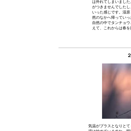
は外れてしまいました
がつきませんでしたし
いった感じです。湿原
然のなかへ帰っていっ
自然の中でタンチョウ
２
気温がプラスとなりとて