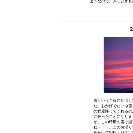
２
雪という予報に期待し
た。おかげでだいぶ雪
の程度降ってくれるの
に狂ったことになりま
が、この時期の雪は湿
ね・・・。このお湿り
をかけて明日も日の出