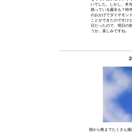
いでした。しかし、本当
残っている霧氷も７時半
のおかげでダイヤモンド
ことができたのですけど
日だったので、明日の朝
２
朝から晩までたくさん撮