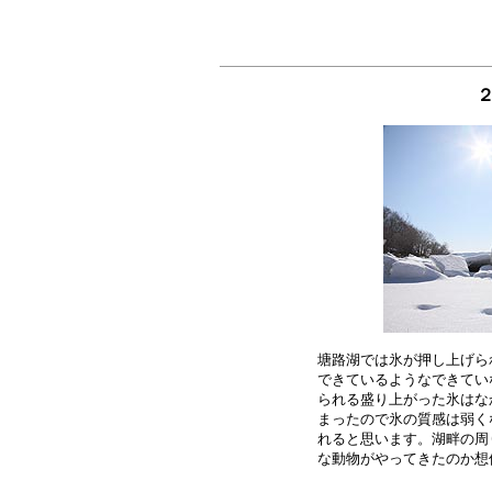
塘路湖では氷が押し上げら
できているようなできてい
られる盛り上がった氷はな
まったので氷の質感は弱く
れると思います。湖畔の周