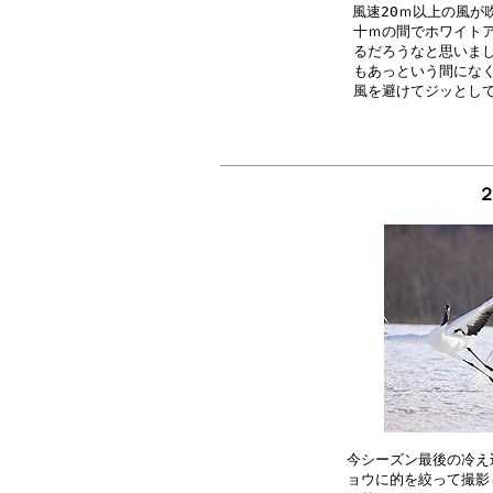
風速20ｍ以上の風が
十ｍの間でホワイトア
るだろうなと思いまし
もあっという間になく
２
今シーズン最後の冷え
ョウに的を絞って撮影