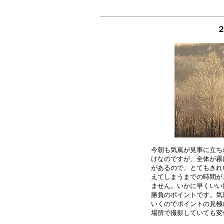
今朝も気嵐が見事に立ち
けなのですが、全体が霧
があるので、とてもきれ
えてしまうまでの時間が
ません。いかに早くいい
勝負のポイントです。気
いくのでポイントの見極