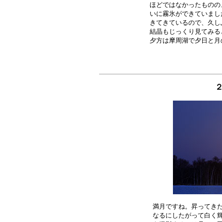
ほどではなかったものの
いに霧氷ができていまし
きてきているので、久し
結晶もじっくり見てみる
２
満月ですね。昇ってきた
なるにしたがって白く輝