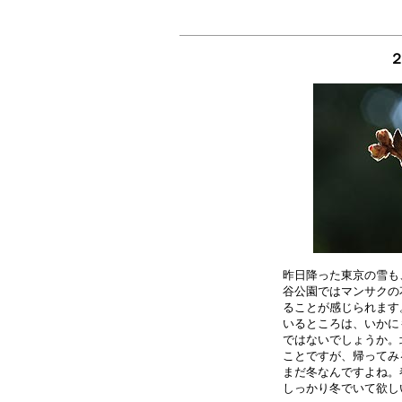
昨日降った東京の雪も
谷公園ではマンサクの
ることが感じられます
いるところは、いかに
ではないでしょうか。
ことですが、帰ってみ
まだ冬なんですよね。