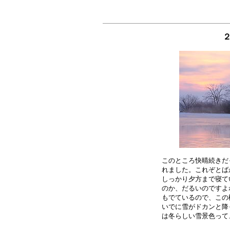
２
このところ快晴続きだ
れました。これぞとば
しっかり夕方まで寝て
のか、だるいのですよ
もでているので、この
いでに雪がドカンと降