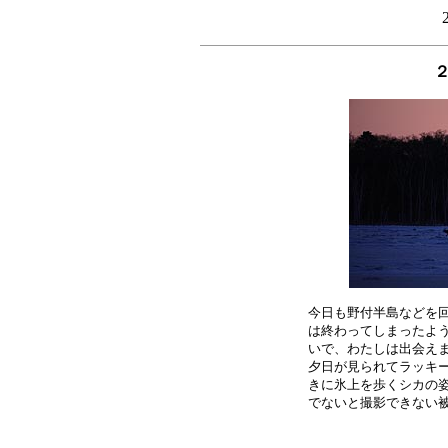
今日も野付半島などを回
は終わってしまったよう
いで、わたしは出会えま
夕日が見られてラッキー
きに氷上を歩くシカの姿