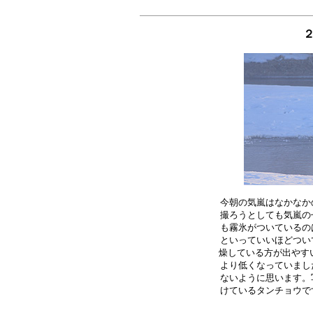
今朝の気嵐はなかなか
撮ろうとしても気嵐の
も霧氷がついているの
といっていいほどつい
燥している方が出やすい
より低くなっていまし
ないように思います。