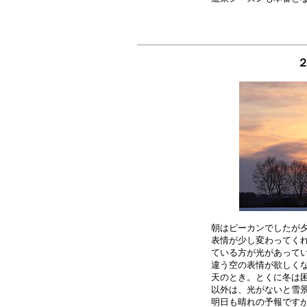
朝はピーカンでしたが夕
表情が少し変わってくれ
ている方が光があってい
違う空の表情が欲しくな
天のとき。とくに冬は困
以外は、光がないと雪景