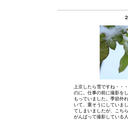
上京したら雪ですね・・・
のに。仕事の前に撮影をし
もっていました。季節外れ
いて、重そうにしていまし
てしまいましたが、こちら