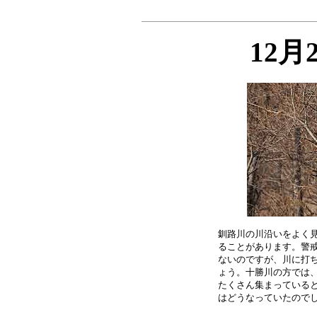
12月
釧路川の川沿いをよく見
ることがあります。警戒
ないのですが、川に打ち
ょう。十勝川の方では、
たくさん集まっていると