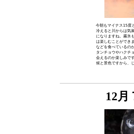
今朝もマイナス15度
冷えると川からは気嵐
になりますね。霧氷も
は楽しむことができま
などを食べているのか
タンチョウやハクチョ
会えるのか楽しみです
12