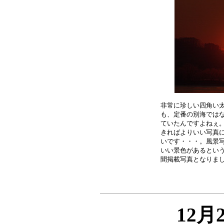
非常に珍しい四角い太
も、定番の別海ではな
ていたんですよねぇ。
きればよりいい写真に
いです・・・。風景写
いい景色があるという
12月