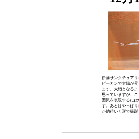
伊藤サンクチュアリ
ピーカンで太陽が昇
ます。大砲となるよ
思っていますが、こ
囲気を表現するには
す。あとはやっぱり