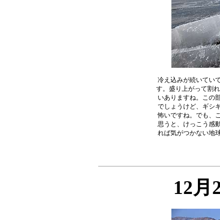
冷え込みが続いていて
す。盛り上がって割れ
いありますね。この部
でしょうけど、ギシギ
怖いですね。でも、こ
思うと、けっこう感動
12月