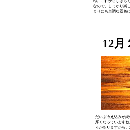
ね。これからしばらく
なので、しっかり楽し
12
だいぶ冷え込みが続
厚くなっていますね
ろがありますから。