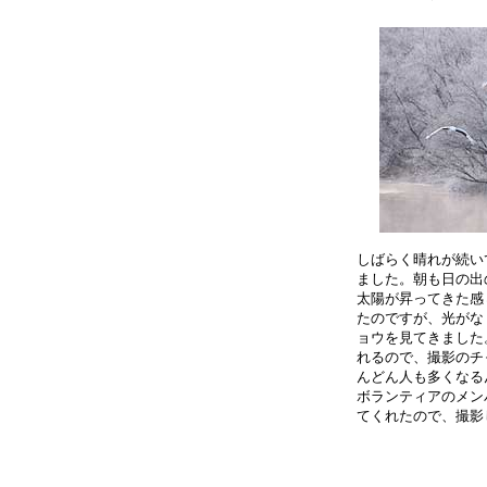
しばらく晴れが続い
ました。朝も日の出
太陽が昇ってきた感
たのですが、光がな
ョウを見てきました
れるので、撮影のチ
んどん人も多くなる
ボランティアのメン