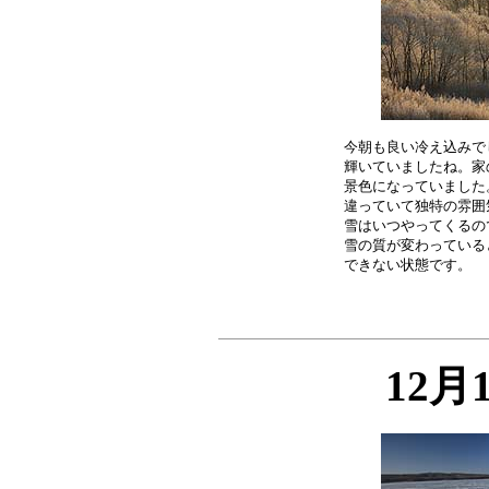
今朝も良い冷え込みで
輝いていましたね。家
景色になっていました
違っていて独特の雰囲
雪はいつやってくるの
雪の質が変わっている
12月