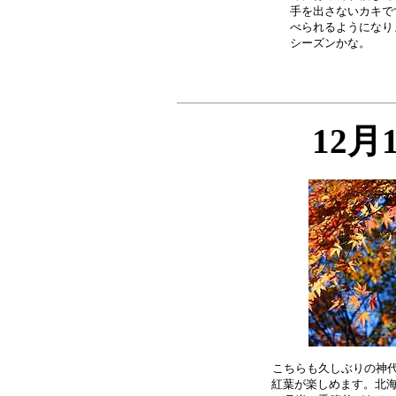
手を出さないカキで
べられるようになり
12月
こちらも久しぶりの神代
紅葉が楽しめます。北海