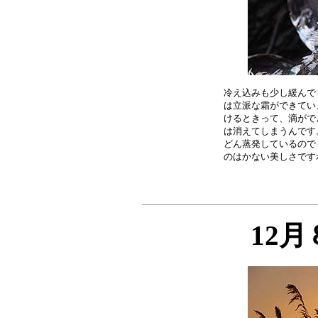
冷え込みも少し緩んで
は立派な霜ができてい
けるときって、滴がで
は消えてしまうんです
どん蒸発しているので
12