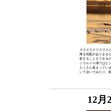
そろそろクリスマスと
降る気配がありません
影することもできるの
シラルトロ湖ではヒシ
たくさん集まっていま
12月