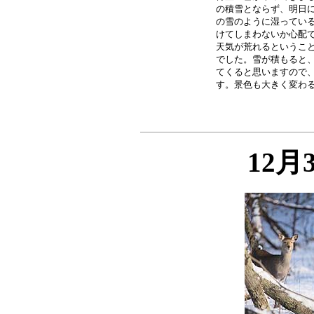
の積雪とならず、明日に
の雪のように湿っている
けてしまわないか心配で
天気が荒れるということ
でした。雪が積もると、
てくると思いますので、
12月