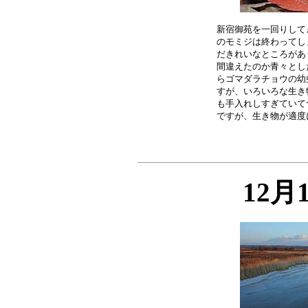
新宿御苑を一回りして
のモミジは終わってし
だきれいなところがあ
間違えたのか青々とし
らゴマダラチョウの幼
すが、いろいろな生き
も手入れしすぎていて
12月