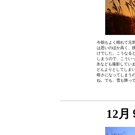
今朝もよく晴れて元気
は思いのほか高く、残
けでした。こうなると
しまうので、こういっ
氷なども撮影していま
どんよりとしてしまい
暗さになってしまうの
12