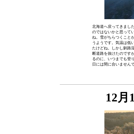
北海道へ戻ってきました
のではないかと思ってい
ね。雪がちらつくことが
うようです。気温は低い
たけどね。しかし釧路湿
断道路を抜けたのですが
るのに、いつまでも登り
12月