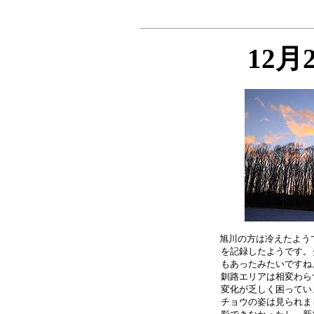
12月
旭川の方は冷えたようで
を記録したようです。
もあったみたいですね
釧路エリアは相変わら
変化が乏しく困ってい
チョウの姿は見られま