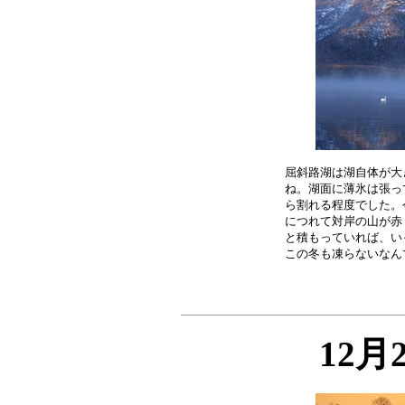
屈斜路湖は湖自体が大
ね。湖面に薄氷は張っ
ら割れる程度でした。
につれて対岸の山が赤
と積もっていれば、い
12月