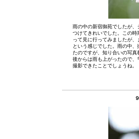
雨の中の新宿御苑でしたが、
つけてきれいでした。この時
って見に行ってみましたが、
という感じでした。雨の中、
たのですが、知り合いの写真
後からは雨も上がったので、
９