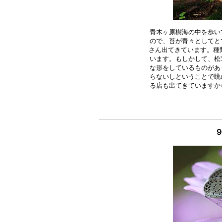
青木ヶ原樹海の中を歩い
ので、苔が青々としてと
さん出てきています。種類
います。もしかして、松
な形をしているものがあ
らないしということで眺
９