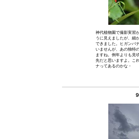
神代植物園で撮影実習が
うに見えましたが、細か
できました。ヒガンバナ
いませんが、あの独特の
ますね。例年よりも見頃
先だと思いますよ。これ
９