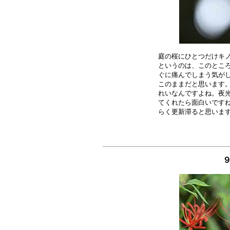
庭の桜にひとつだけキノ
というのは、このところ
ぐに痛んでしまう気がし
このままだと思います。
れいなんですよね。夜光
てくれたら面白いですね
９