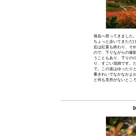
旭岳へ登ってきました。
ちょっと歩いてきただけ
近は紅葉も終わり、それ
ので、下りながらの撮影
うこともあり、下りのロ
り、すごい混雑です。た
で。この道はゆったりと
番きれいでなかなかよか
９