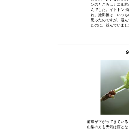
ンのところはカエル君
んでした。イトトンボ
ね。撮影後は、いつも
思ったのですが、混ん
前線が下がってきている
山梨の方も天気は雨とな