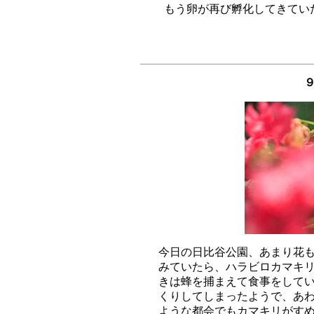
今日の日比谷公園、あまり花も
みていたら、ハラビロカマキリ
きは蜂を捕まえて食事をしてい
くりしてしまったようで、あわ
ような都会でもカマキリがすめ