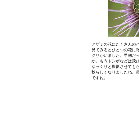
アザミの花にたくさんのハ
見てみるとひとつの花に寄
グリがいました。早朝だっ
か。もうトンボなどは飛び
ゆっくりと撮影させてもら
秋らしくなりましたね。霜