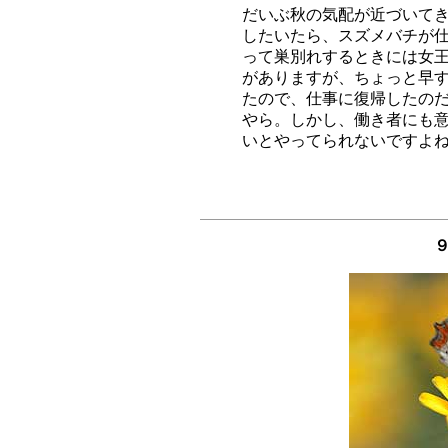
だいぶ秋の気配が近づいてき
したいたら、スズメバチが仕
って巣別れするときには女王
がありますが、ちょっと早す
たので、仕事に復帰したのだ
やら。しかし、働き者にも意
９