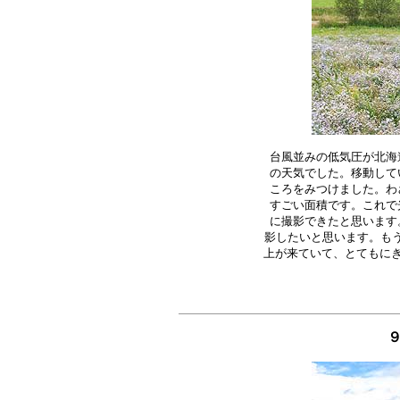
台風並みの低気圧が北海
の天気でした。移動して
ころをみつけました。わ
すごい面積です。これで
に撮影できたと思います
影したいと思います。もう
９