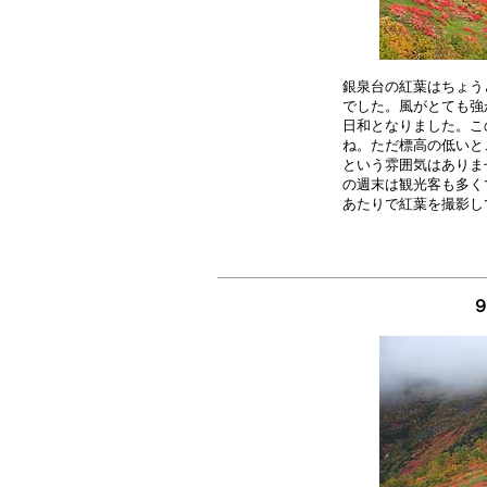
銀泉台の紅葉はちょう
でした。風がとても強
日和となりました。こ
ね。ただ標高の低いと
という雰囲気はありま
の週末は観光客も多く
９