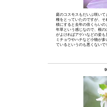
庭のコスモスもだいぶ咲いて
種をとっていたのですが、そ
積にすると去年の倍くらいの
年草という感じなので、根の
がよければアゲハなどの姿も
ミチョウやハチなど小物が多
９