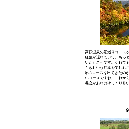
高原温泉の沼巡りコースを
紅葉が遅れていて、もっと
いたところです。それでも
もきれいな紅葉を楽しむこ
沼のコースを出てきたのが
いコースですね。これから
９