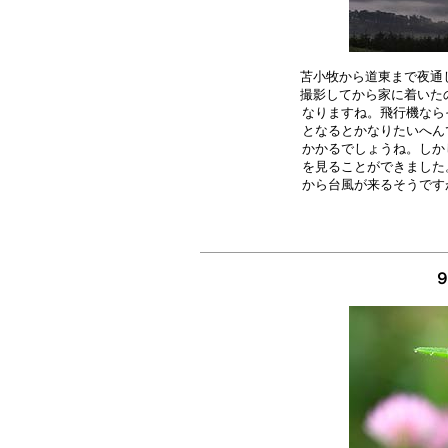
苫小牧から道東まで夜通し
撮影してから家に着いたの
なりますね。飛行機なら
となるとかなりたいへん
かかるでしょうね。しか
を見ることができました
９