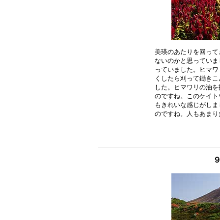
美瑛のあたりを回って
ないのかと思っていま
っていました。ヒマワ
くしたら刈って鋤きこ
した。ヒマワリの油を
のですね。このケイト
もきれいな感じがしま
９