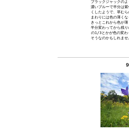
ブラックジャックのよ
濃いブルーで半分は紫
くしたようで、草むら
まわりには色の薄くな
きっとこれから色が薄
半分変わってから残り
の1/3とかが色の変わ