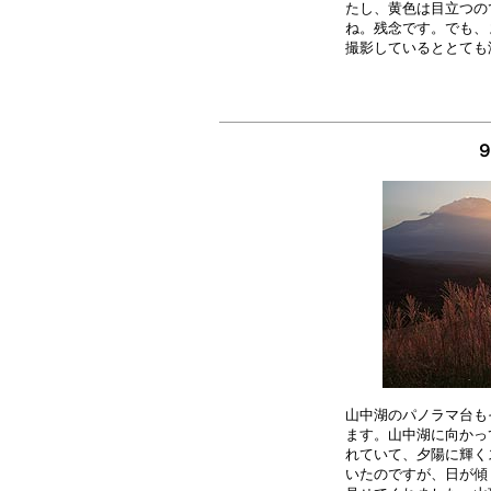
たし、黄色は目立つの
ね。残念です。でも、
山中湖のパノラマ台も
ます。山中湖に向かっ
れていて、夕陽に輝く
いたのですが、日が傾