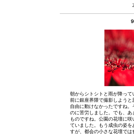
朝からシトシトと雨が降って
前に銀座界隈で撮影しようと
自由に動けなかったですね。
のに苦労しました。でも、あ
ものですね。公園の花壇に咲
ていました。もう成虫の姿を
すが、都会の小さな花壇では