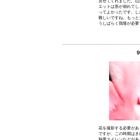
見せてくれました。山
エットは形が崩れてし
ってよかったです。し
難しいですね。もっと
花を撮影する必要があ
ですが、この時期はき
熱帯スイレンなどがあ