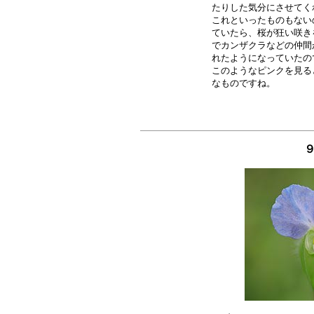
たりした気分にさせてく
これといったものもない
ていたら、桜が狂い咲き
でカンザクラなどの仲間
れたようになっていたの
このようなピンクを見る