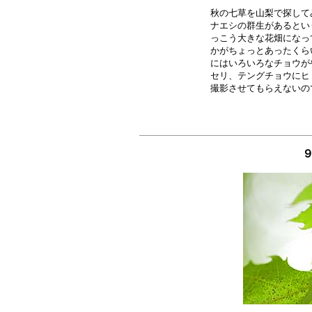
秋の七草を山梨で探して
ナエシの群生があるとい
っこう大きな花畑になっ
かがちょっとあったくら
にはいろいろなチョウが
セリ、テングチョウにヒ