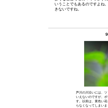
いうことでもあるのですよね。
芦川の川沿いには、ツ
いえないのですが、ポ
す。以前は、黄色い花
らなくなってしまいま