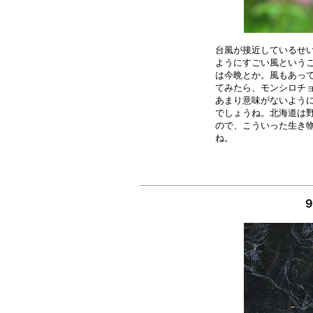
台風が接近しているせい
ようにすごい風というこ
は今晩とか。風もあって
てみたら、モンシロチョ
あまり意味がないように
でしょうね。北海道は野
ので、こういった生き物
９