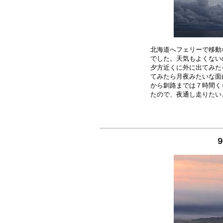
北海道へフェリーで移動
でした。天気もよくない
夕方近くに外に出てみた
てみたら月夜みたいな面
から釧路までは７時間く
９