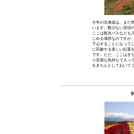
今年の北海道は、まだ気
います。数少ない見頃の
ここは観光バスなども入
しめる場所なのですが、
下山することになってし
に匹敵する美しい紅葉を
です。ただ、ここはきち
り安易な気持ちで入って
９