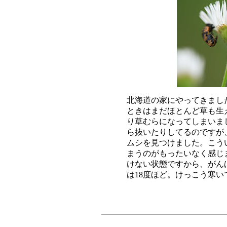
北海道の家にやってきまし
ときはまだほとんど草も生
り草むらになってしまいま
ら抜いたりしてるのですが
ムシを見つけました。こう
まうのがもったいなく感じ
けない状態ですから、がん