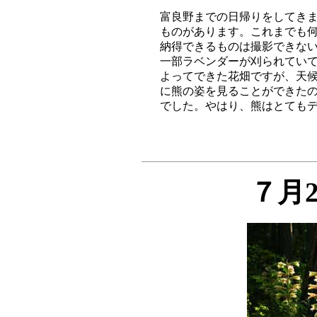
富良野までの日帰りをしてきま
ものがあります。これまでも何
納得できるものは撮影できない
一部ラベンダーが刈られていて
よってできた花畑ですが、天候
に熊の姿を見ることができたの
７月