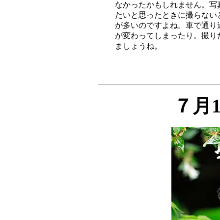
なかったかもしれません。写
たいと思ったときに撮らない
が多いのですよね。車で通り
が変わってしまったり。撮り
７月