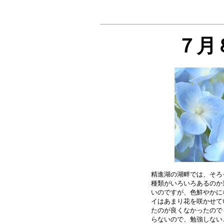
７月
精進湖の湖畔では、そろ
種類がいろいろあるのか
いのですが、色鮮やかに
イはあまり花を咲かせて
たのが良くなかったので
らないので、勉強しない