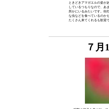
ときどきアマガエルの姿があ
しているつもりなので、あま
所かにいるみたいです。街灯
な虫などを食べているのかも
７月