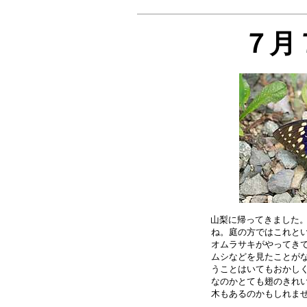
７月
山梨に帰ってきました。
ね。庭の方ではこれとい
オムラサキがやってきて
ムシなどを見たことがな
うことはいてもおかしく
なのかとても翅のきれい