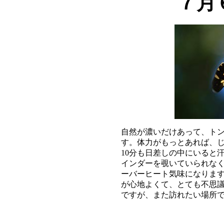
７月
自然が濃いだけあって、トン
す。体力がもっとあれば、じ
10分も日差しの中にいると
インダーを覗いていられなく
ーバーヒート気味になります
が心地よくて、とても不思議