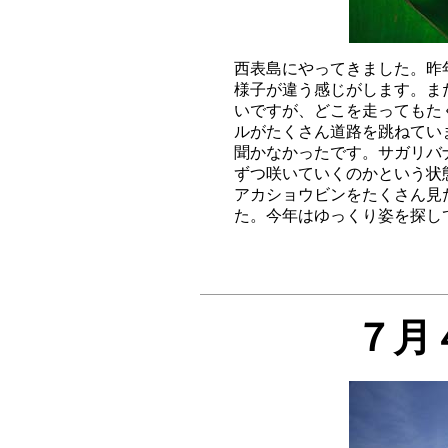
西表島にやってきました。昨
様子が違う感じがします。ま
いですが、どこを走ってもた
ルがたくさん道路を跳ねてい
聞かなかったです。サガリバ
ずつ咲いていくのかという状
アカショウビンをたくさん見
７月