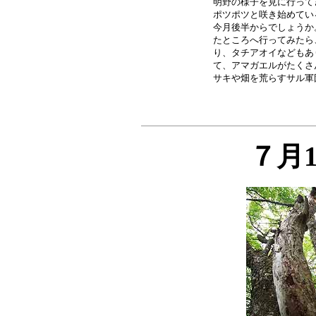
明野の様子を見に行って
ポツポツと咲き始めてい
今月後半からでしょうか
たところへ行ってみたら
り、タチアオイなどもあ
て、アマガエルがたくさ
７月