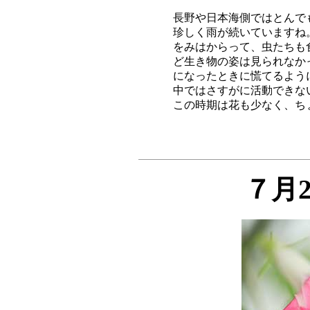
長野や日本海側ではとんで
珍しく雨が続いていますね
をみはからって、虫たちも
ど生き物の姿は見られなか
になったときに慌てるよう
中ではさすがに活動できな
７月