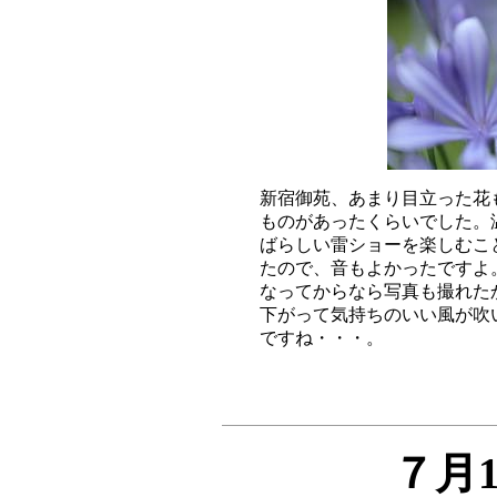
新宿御苑、あまり目立った花
ものがあったくらいでした。
ばらしい雷ショーを楽しむこ
たので、音もよかったですよ
なってからなら写真も撮れた
下がって気持ちのいい風が吹
７月