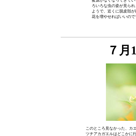
蜜源がなくなってきてい
ろいろな虫の姿が見られ
ようで、近くに脱皮殻が
７月
このところ見なかった、カエ
ツチアカガエルはどこかに行