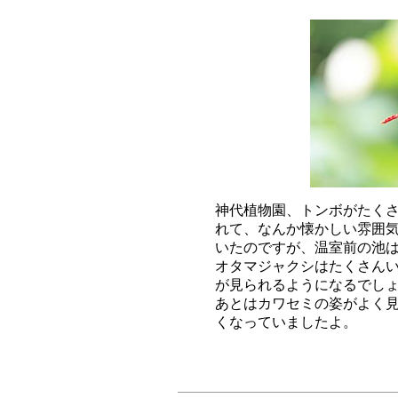
神代植物園、トンボがたくさ
れて、なんか懐かしい雰囲気
いたのですが、温室前の池は
オタマジャクシはたくさんい
が見られるようになるでしょ
あとはカワセミの姿がよく見