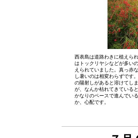
西表島は道路わきに植えられ
はトックリヤシなどが多いの
えられていました。真っ赤な
し暑いのは相変わらずです。
の陽射しがあると溶けてしま
が、なんか枯れてきていると
かなりのペースで進んでいる