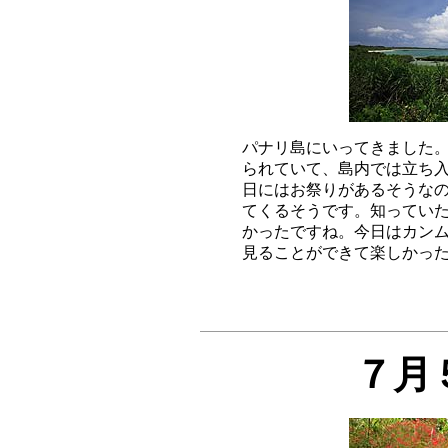
パナリ島にいってきました。
られていて、島内では立ち入
日にはお祭りがあるそうなので
てくるそうです。知っていた
かったですね。今日はカンム
７月