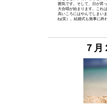
囲気です。そして、日が昇っ
大合唱が始まります。これは
高いころにはやんでしまいま
７月