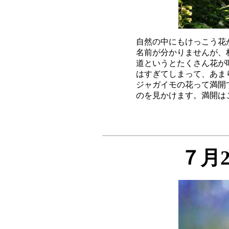
自然の中にもけっこう花
名前が分かりませんが、
道というとたくさん花が
はすぎてしまって、あま
ジャガイモの花って満開
７月