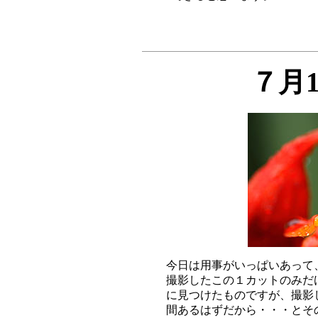
７月
今日は用事がいっぱいあって
撮影したこの１カットのみだ
に見つけたものですが、撮影
間あるはずだから・・・とそ