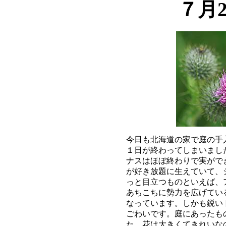
７月
今日も北海道の家で庭の手
１日が終わってしまいまし
ナスはほぼ終わりで実がで
が好き放題に生えていて、
っと目立つものといえば、
あちこちに勢力を広げてい
なっています。しかも鋭い
ごわいです。庭にあったも