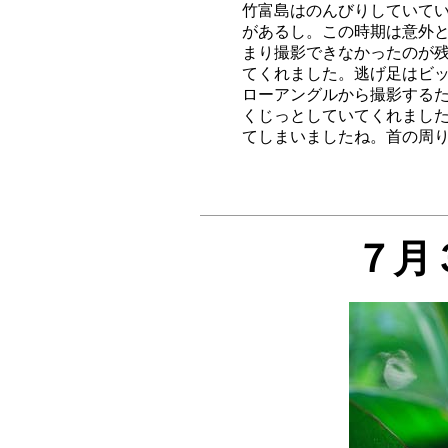
竹富島はのんびりしていてい
があるし。この時期は意外と
まり撮影できなかったのが残
てくれました。逃げ足はビッ
ローアングルから撮影するた
くじっとしていてくれました
７月