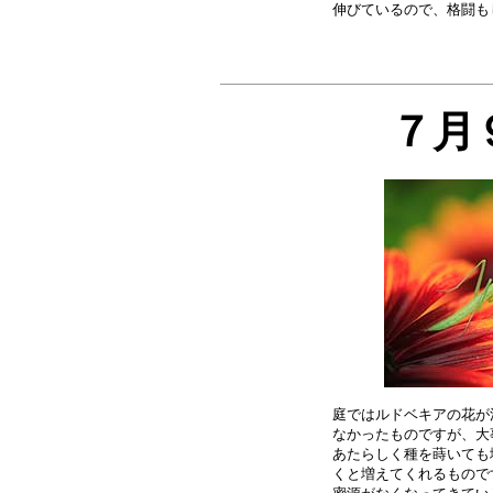
７月
庭ではルドベキアの花が
なかったものですが、大
あたらしく種を蒔いても
くと増えてくれるもので