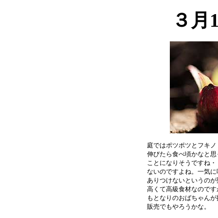
３月
庭ではポツポツとフキノ
伸びたら食べ頃かなと思
ことになりそうですね・
ないのですよね。一気に
ありつけないというのが
高くて高級食材なのです
もとなりのおばちゃんが