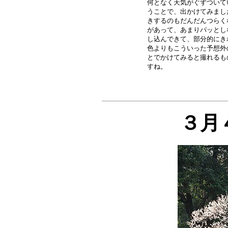
何となく天気がぐずついて
うことで、出かけてみまし
きするのもだんだんつらく
があって、あまりパッとし
し込んできて、部分的にき
色よりもこういった予想外
とでかけてみると撮れるも
３月