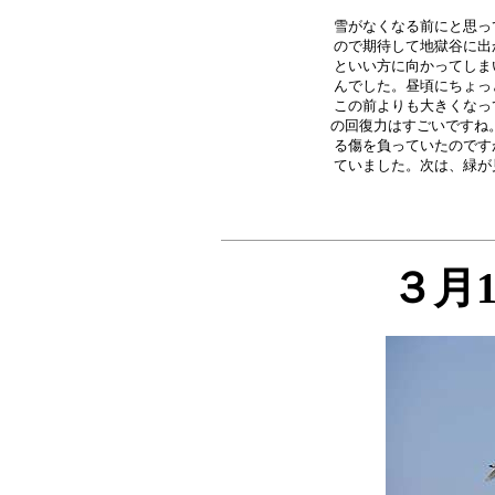
雪がなくなる前にと思っ
ので期待して地獄谷に出
といい方に向かってしま
んでした。昼頃にちょっ
この前よりも大きくなっ
の回復力はすごいですね。
る傷を負っていたのです
３月