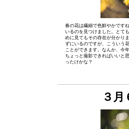
春の花は繊細で色鮮やかですね
いるのを見つけました。とても
めに見てもその存在が分かりま
ずにいるのですが、こういう花
ことができます。なんか、今年
ちょっと撮影できればいいと思
３月