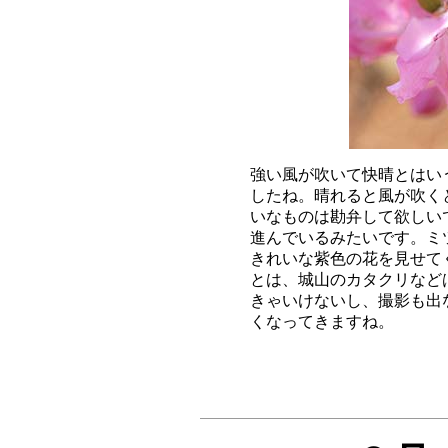
強い風が吹いて快晴とはい
したね。晴れると風が吹く
いなものは勘弁して欲しい
進んでいるみたいです。ミ
きれいな紫色の花を見せて
とは、城山のカタクリなど
きゃいけないし、撮影も出