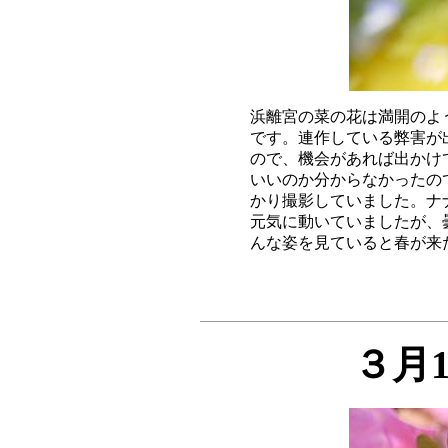
浜離宮の菜の花は満開のよ
です。連作している弊害が
ので、機会があれば出かけ
いいのか分からなかったの
かり撮影していました。ナ
元気に動いていましたが、
３月