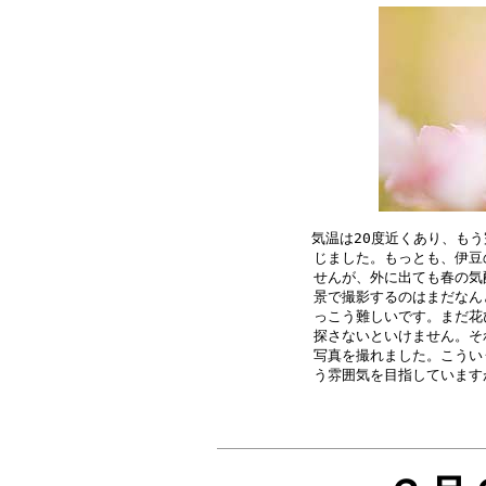
気温は20度近くあり、もう
じました。もっとも、伊豆
せんが、外に出ても春の気
景で撮影するのはまだなん
っこう難しいです。まだ花
探さないといけません。そ
写真を撮れました。こうい