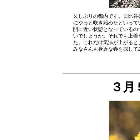
久しぶりの都内です。日比谷
にやっと咲き始めたといって
開に近い状態となっているの
いでしょうか。それでも上着
た。これだけ気温が上がると
３月