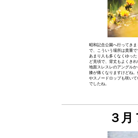
昭和記念公園へ行ってきま
で、こういう場所は貴重で
あまり人も多くなくゆった
ど見頃で、背丈もよくきれ
地面スレスレのアングルか
膝が痛くなりますけどね。
やスノードロップも咲いて
３月