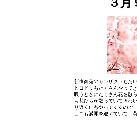
３月
新宿御苑のカンザクラもだい
ヒヨドリもたくさんやってき
吸うときにたくさん花を散ら
も花びらが散っていてきれい
り近くにもやってくるので、