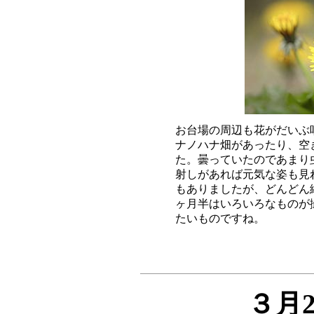
お台場の周辺も花がだいぶ
ナノハナ畑があったり、空
た。曇っていたのであまり
射しがあれば元気な姿も見
もありましたが、どんどん
ヶ月半はいろいろなものが
３月