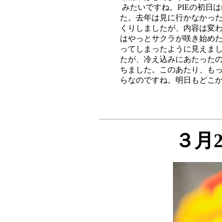
みたいですね。PIEの初日
た。去年は見に行かなかった
くりしましたが、内容は変わ
はやっとサクラが咲き始めた
ってしまったように見えまし
たが、冷え込みにあたったの
ちました。このあたり、もっ
３月