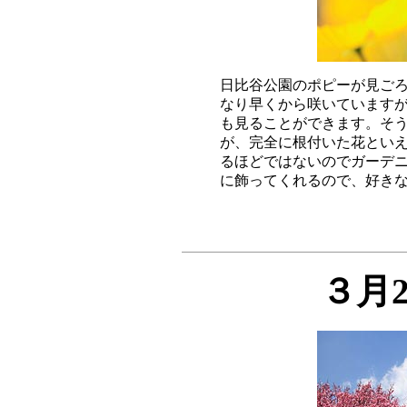
日比谷公園のポピーが見ごろ
なり早くから咲いていますが
も見ることができます。そう
が、完全に根付いた花といえ
るほどではないのでガーデニ
３月