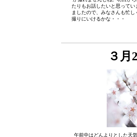
たりもお話したいと思ってい
ましたので、みなさんも忙し
３月
午前中はどんよりとした天気