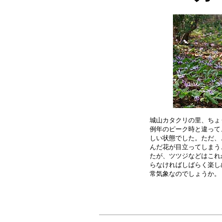
城山カタクリの里、ちょ
例年のピーク時と違って
しい状態でした。ただ、
んだ花が目立ってしまう
たが、ツツジなどはこれ
らなければしばらく楽し