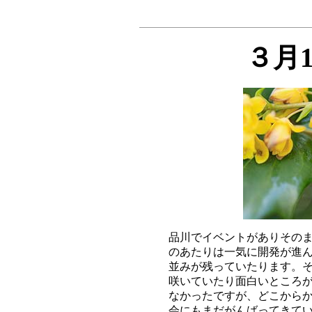
３月
品川でイベントがありそのま
のあたりは一気に開発が進ん
並みが残っていたります。そ
咲いていたり面白いところが
なかったですが、どこからか
会にもまだがんばってきてい