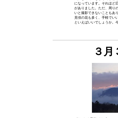
になっています。それほど広
がありました。ただ、周りの
いと撮影できないこともあり
見頃の花も多く、手軽でいい
３月