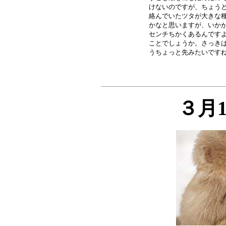
けないのですが、ちょうど
絡んでいたツタが大きな種
かなと思いますが、いかが
センチちかくあるんですよ
ことでしょうか。さっきは
３月