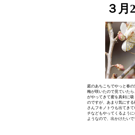
３月
庭のあちこちでやっと春の
梅が咲いたので見ていたら
がやってきて蜜を真剣に吸
のですが、あまり気にする
さんフキノトウも出てきて
チなどもやってくるように