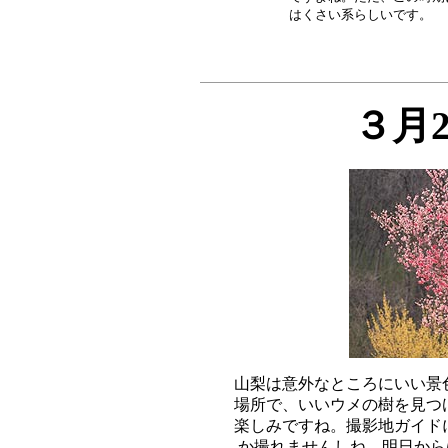
３月
山梨は意外なところにいい景
場所で、いいウメの樹を見つ
楽しみですね。撮影地ガイド
か撮れませんしね。明日からは