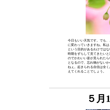
今日もいい天気です。でも、
に変わっていきますね。私は
という目的があるわけではな
時期をずらして見てきたいと
のでかわいい姿が見られたら
となるので、忘れ物がないか
ねぇ。起きられる自信は全く
５月