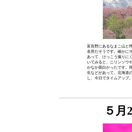
富良野にあるなまこ山と呼
名所だそうです。確かにサ
あって、けっこう撮りにく
いてみると、ニリンソウや
かなか面白かったです。帰
生などがあって、北海道の
５月