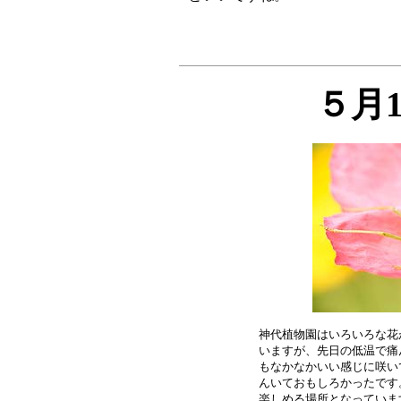
５月
神代植物園はいろいろな花
いますが、先日の低温で痛
もなかなかいい感じに咲い
んいておもしろかったです
楽しめる場所となっていま