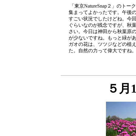
「東京NatureSnap２」の
集まってよかったです。午後の
すごい状況でしたけどね。今回
ぐらいなのが残念ですが、秋葉
さい。今日は神田から秋葉原の
が少ないですね。もっと緑があ
ガオの花は、ツツジなどの植え
５月