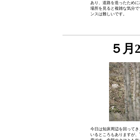
あり、道路を造ったために
場所を見ると複雑な気分で
５月
今日は知床周辺を回ってき
いるところもありますが、