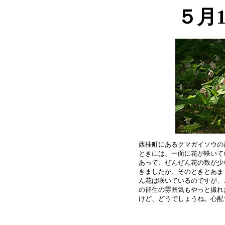
５月
西桂町にあるクマガイソウの
ときには、一面に花が咲いて
あって、ぜんぜん花の数が少
きましたが、そのときとあま
ん花は咲いているのですが、
の群生の雰囲気もやっと撮れ