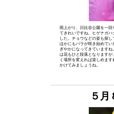
雨上がり、日比谷公園を一回
てきれいですね。ヒゲナガハ
した。チョウなどの姿も探し
ほかにもバラが咲き始めてい
ぎやかになってきていますね
は花もひと段落となりますが
く場所を変えれば楽しめます
５月