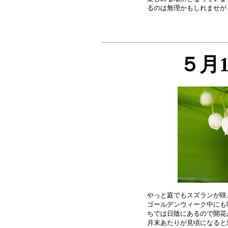
５月
やっと庭でもスズランが咲
ゴールデンウィーク中にも
ちでは日陰にあるので開花
月末あたりが見頃になると