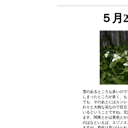
５月
雪のあるところも多いので
しまったところが多く、も
でも、そのあとにはエンレ
わりと大柄な花なので目立
いるということですね。北
ます。関東とかは黄色とか
のはなといえば、エゾノエ