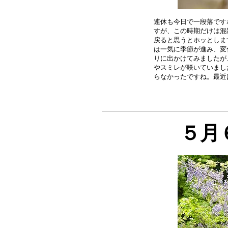
連休も今日で一段落です
すが、この時期だけは混
戻ると思うとホッとしま
は一気に季節が進み、変
りに出かけてみましたが
やスミレが咲いていまし
５月