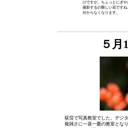
けですが、ちょっとにぎや
撮影するの難しい花ですね
５月
荻窪で写真教室でした。デジタ
複雑さに一喜一憂の教室となり