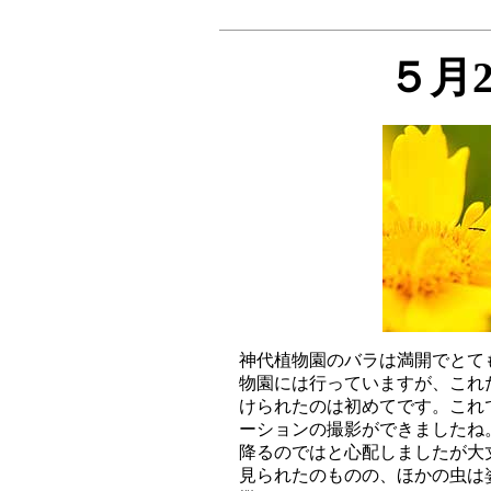
５月
神代植物園のバラは満開でとて
物園には行っていますが、これ
けられたのは初めてです。これ
ーションの撮影ができましたね
降るのではと心配しましたが大
見られたのものの、ほかの虫は