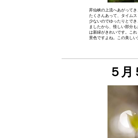
昇仙峡の上流へあがってき
たくさんあって、タイムス
少ないのでゆったりとでき
ましたから、怪しい部分も
は新緑がきれいです。これ
５月