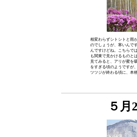
相変わらずシトシトと雨が
のでしょうが、寒いんです
んですけどね。こちらでは
も関東で見かけるものとは
見てみると、アリが蜜を吸
をすぎる頃のようですが、
５月