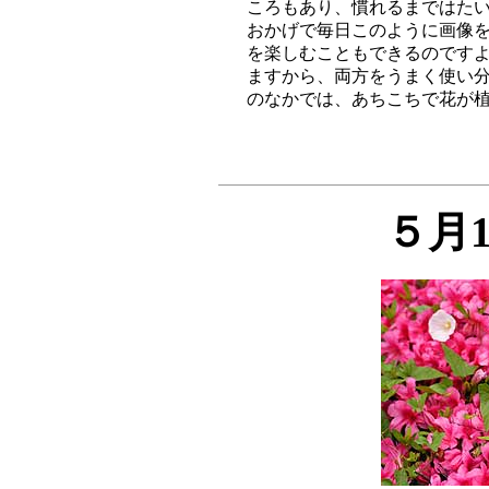
ころもあり、慣れるまではたい
おかげで毎日このように画像を
を楽しむこともできるのですよ
ますから、両方をうまく使い分
５月