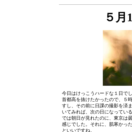
５月
今日はけっこうハードな１日でし
首都高を抜けたかったので、５時
すし、その前に日課の撮影を済ま
いてみれば、次の日になっている
では朝日が見れたのに、東京は曇
感じでした。それに、肌寒かった