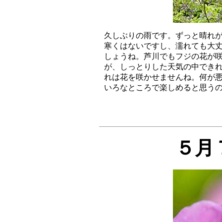
久しぶりの雨です。ずっと晴れが
寒くはないですし、濡れても大丈
しょうね。芦川でもフジの花が咲
が、しっとりした天気の中できれ
れは花を咲かせませんね。何が悪
５月