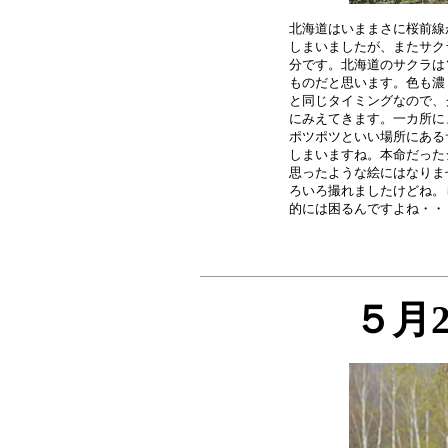
北海道はいままさに桜前線
しまいましたが、またサク
分です。北海道のサクラは
ものだと思います。色も濃
と同じタイミングなので、
にみえてきます。一カ所に
ポツポツといい場所にある
しまいますね。本命だった
思ったような絵にはなりま
ろいろ撮れましたけどね。
５月