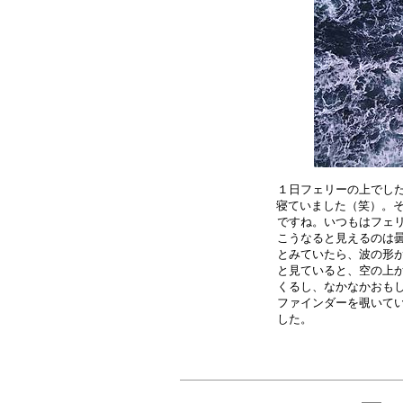
１日フェリーの上でした
寝ていました（笑）。そ
ですね。いつもはフェリ
こうなると見えるのは曇
とみていたら、波の形が
と見ていると、空の上か
くるし、なかなかおもし
ファインダーを覗いてい