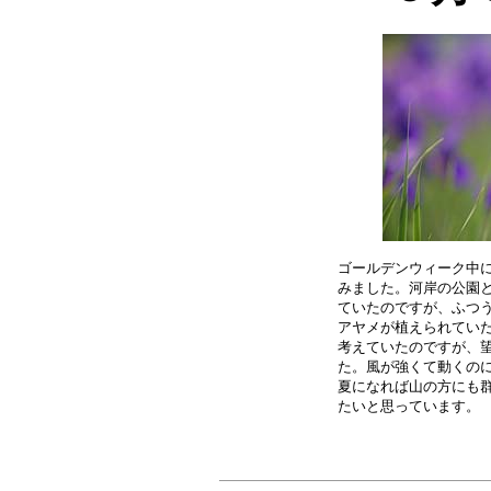
ゴールデンウィーク中に
みました。河岸の公園と
ていたのですが、ふつう
アヤメが植えられていた
考えていたのですが、望
た。風が強くて動くのに
夏になれば山の方にも群