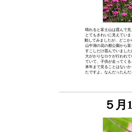
晴れると富士山は霞んで見
とてもきれいに見えていま
動してみましたが、どこから
山中湖の花の都公園から富
すこしだけ霞んでいました
大がかりなロケが行われて
ていて、子供が走ってくる
来年まで見ることはないか
５月