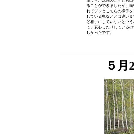
度です。念願のクマとも出
ることができましたが、頭
れてジッとこちらの様子を
している虫などとは違いま
ど相手にしていないという
て、安心したりしているの
５月