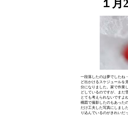
１月
一段落したのは夢でしたね・
ど出かけるスケジュールを見
分になりました。家で作業し
どしているのですが、まだ雪
とても考えられないですよね
構図で撮影したのもあったの
だけ工夫した写真にしました