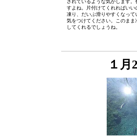
されているような気がします。
すよね。片付けてくれればいい
凍り、だいぶ滑りやすくなって
気をつけてください。このまま
１月