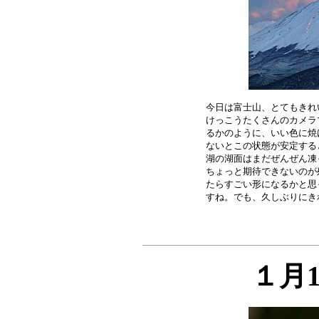
今日は富士山、とてもきれ
けっこうたくさんのカメラ
るかのように、いい色に焼
ないとこの状態が安定する
湖の湖面はまだぜんぜん凍
ちょっと期待できないのが
たらすごい形になるかと思
１月