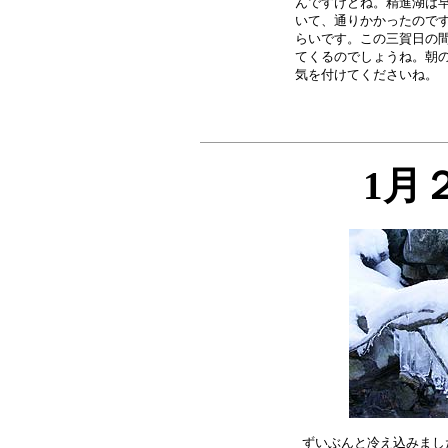
んですけどね。精進湖は早
いて、通りかかったのです
らいです。この三賀日の間
てくるのでしょうね。朝の
1月
ずいぶんと冷え込みまし