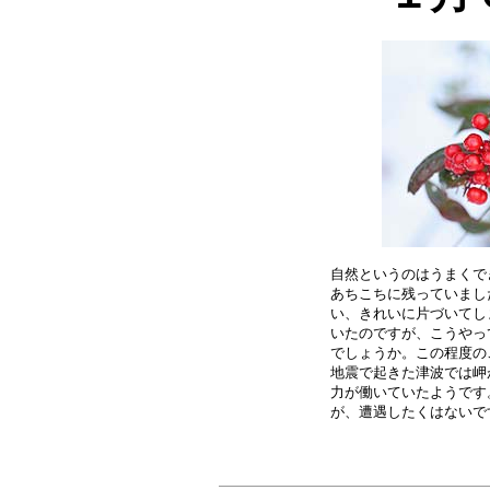
自然というのはうまくで
あちこちに残っていまし
い、きれいに片づいてし
いたのですが、こうやっ
でしょうか。この程度の
地震で起きた津波では岬
力が働いていたようです