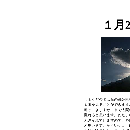
１月
ちょうど今頃は花の都公園
太陽を見ることができます
違ってきますが、車で太陽
撮れると思います。ただ、
ふさがれていますので、危
と思います。そういえば、