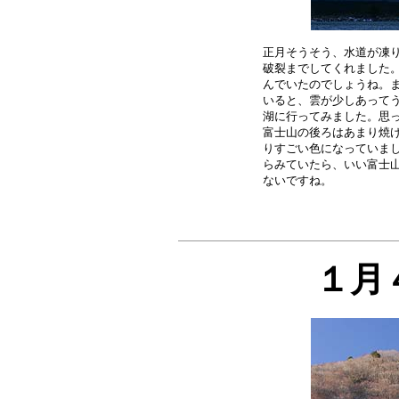
正月そうそう、水道が凍り
破裂までしてくれました。
んでいたのでしょうね。ま
いると、雲が少しあってう
湖に行ってみました。思っ
富士山の後ろはあまり焼け
りすごい色になっていまし
らみていたら、いい富士山
１月