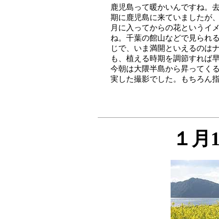
鹿児島って暖かいんですね。去
期に鹿児島に来ていましたが、
月に入ってからの花というイメ
ね。千葉の館山などで見られる
じで、いま満開といえるのはナ
も、植える時期を調節すれば早
今朝は大隈半島から昇ってくる
１月