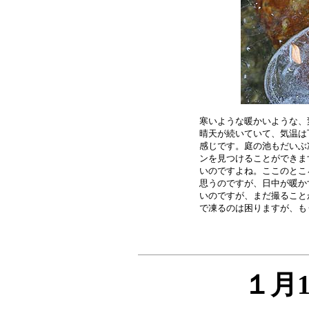
寒いような暖かいような、
晴天が続いていて、気温は
感じです。庭の池もだいぶ
ンを見つけることができま
いのですよね。ここのとこ
思うのですが、日中が暖か
いのですが、まだ撮ること
１月