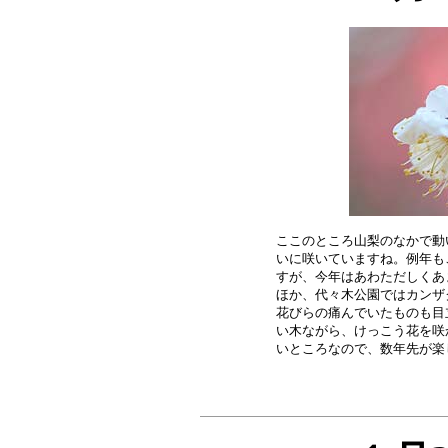
ここのところ山梨のなかで動
いに咲いていますね。例年も
すが、今年はあわただしくあ
ほか、代々木公園ではカンザ
花びらの痛んでいたものも目
い木ながら、けっこう花を咲