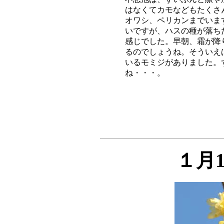
はなくてカモなどもたくさ
オワシ、ペリカンまでいま
いですが、ハスの種が落ち
感じでした。早朝、霜が降
るのでしょうね。そういえ
いるモミジがありました。
１月