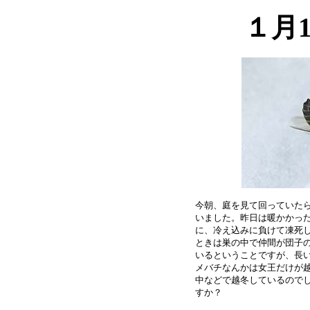
１月
今朝、庭を見て回っていたら
いました。昨日は暖かかった
に、冷え込みに負けて凍死し
ときは巣の中で仲間が団子の
いるということですが、長い
メバチなんかは女王だけが越
中などで越冬しているのでし