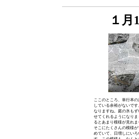
１月
ここのところ、単行本の
している余裕がないです
なりますね。庭の氷もず
せてくれるようになりま
るとあまり模様が見れま
そこにたくさんの模様が
めていて、日増しにいろ
す。この模様も、なんと