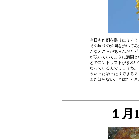
今日も作例を撮りにうろう
その周りの公園を歩いてみ
んなところがあるんだとビ
が咲いていてまさに満開と
とのコントラストがきれい
なっているんでしょうね。
ういったゆったりできるス
１月