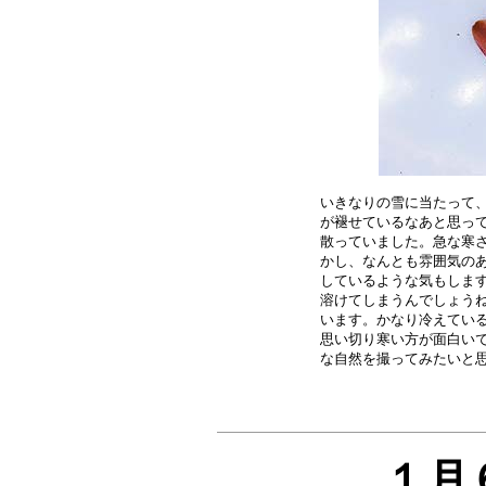
いきなりの雪に当たって、
が褪せているなあと思って
散っていました。急な寒さ
かし、なんとも雰囲気のあ
しているような気もします
溶けてしまうんでしょうね
います。かなり冷えている
思い切り寒い方が面白いで
１月