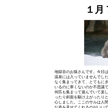
１月
地獄谷のお猿さんです。今日は
温泉には入っていませんでした
なく集まってきて、とてもにぎ
いるのに寒くないのか不思議で
何匹も集まって遊んでいて楽し
ったり斜面を駆け上がったりと
心しました。ここのサルは人間