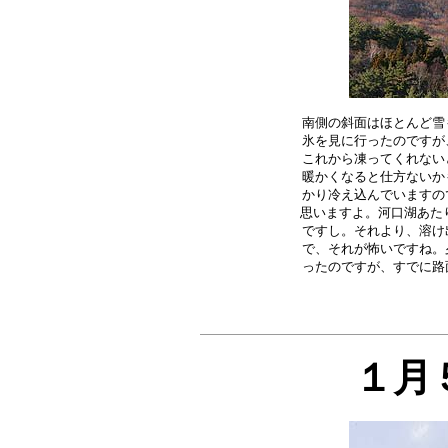
南側の斜面はほとんど雪
氷を見に行ったのですが
これから凍ってくれない
暖かくなると仕方ないか
かり冷え込んでいますの
思いますよ。河口湖あたり
ですし。それより、溶け
で、それが怖いですね。
１月