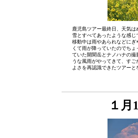
鹿児島ツアー最終日、天気は
雪とすべてあったような感じ
移動中は雨やあられなどにぎ
くて雨が降っていたのでちょ
ていた開聞岳とナノハナの撮
うな風雨がやってきて、すご
１月