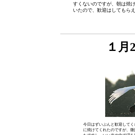
すくないのですが、朝は焼け
１月
今日はずいぶんと歓迎してく
に焼けてくれたのですが、微