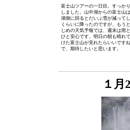
富士山ツアーの一日目。すっかり
しました。山中湖からの富士山は
湖側に回るとだいぶ雪が減ってし
くらいに降ったのですが、もうと
じめの天気予報では、週末は雨と
ひと安心です。明日の朝も晴れて
けた富士山が見れたらいいですね
１月