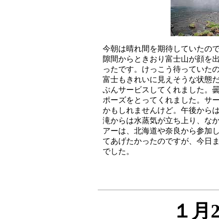
今朝は晴れ間を期待していたので
隙間からときおり富士山が顔を出
ったです。けっこう待っていたの
富士もきれいに見えそうな状態だ
ぶんサービスしてくれました。曇
ポーズをとってくれました。サー
かもしれませんけど。午後からは
滝からは水蒸気が立ち上り、なか
アーは、北海道や奈良から参加し
てあげたかったのですが、今日ま
１月