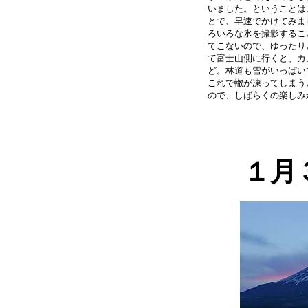
いました。ということは
とで、早速でかけてみま
ろいろな氷を撮影するこ
てこないので、ゆったり
て富士山側に行くと、カ
ど。林道も雪がいっぱい
これで轍が凍ってしまう
１月