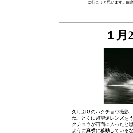
１月
久しぶりのハクチョウ撮影、
ね。とくに超望遠レンズをう
クチョウが画面に入ったと思
ように真横に移動しているな