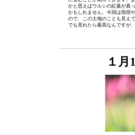
かと思えばウルシの紅葉が真っ
かもしれません。今回は指宿や
ので、この土地のことも見えて
１月