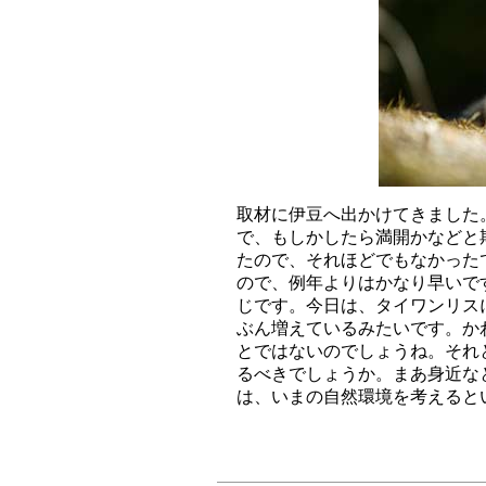
取材に伊豆へ出かけてきました
で、もしかしたら満開かなどと
たので、それほどでもなかった
ので、例年よりはかなり早いで
じです。今日は、タイワンリス
ぶん増えているみたいです。か
とではないのでしょうね。それ
るべきでしょうか。まあ身近な