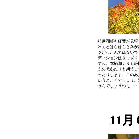
精進湖畔も紅葉が見頃
吹くとはらはらと葉が
クだったんではないで
ディションはさまざま
すね。本栖湖よりも静
糸の滝あたりも期待し
ったりします。このあ
いうところでしょう。
11