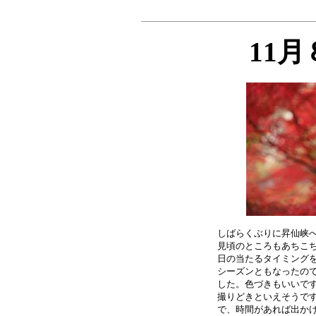
11
しばらくぶりに昇仙峡へ
見頃のところもあちこち
日の当たるタイミングを
シーズンともなったので
した。色づきもいいです
撮りどきといえそうです
で、時間があれば出かけ