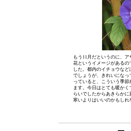
もう11月だというのに、ア
花というイメージがあるの
した。都内のイチョウなど
でしょうが、きれいになっ
っていると、こういう季節
ます。今日はとても暖かく
らいでしたからあきらかに