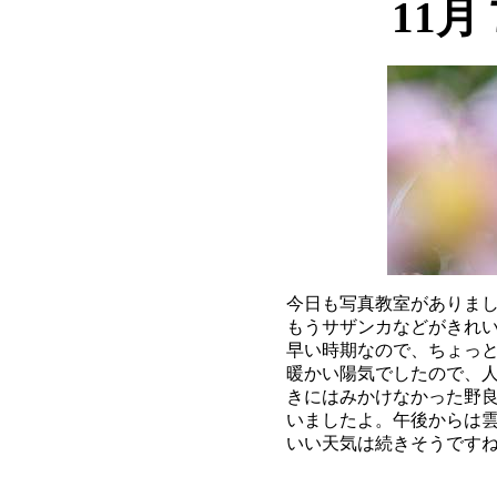
11
今日も写真教室がありまし
もうサザンカなどがきれい
早い時期なので、ちょっと
暖かい陽気でしたので、人
きにはみかけなかった野良
いましたよ。午後からは雲