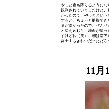
やっと霜も降りるようにな
観測されていましたけど、
かったので、やっとという
すると、ちょっと撮影でき
まだ暗かったので、ぜんぜ
と冷え込むと、地面が凍っ
すけどね（笑）。朝は南ア
11月