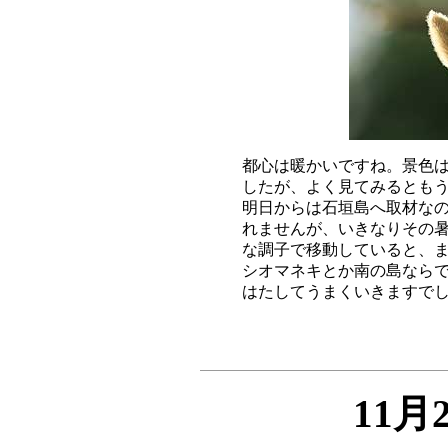
都心は暖かいですね。景色は
したが、よく見てみるともう
明日からは石垣島へ取材なの
れませんが、いきなりその暑
な調子で移動していると、ま
シオマネキとか南の島ならで
11月