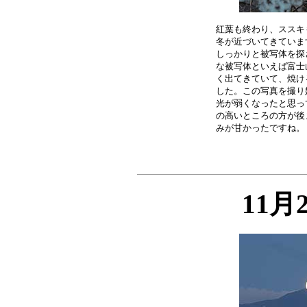
紅葉も終わり、ススキ
冬が近づいてきていま
しっかりと被写体を探
な被写体といえば富士
く出てきていて、焼け
した。この写真を撮り
光が弱くなったと思っ
の高いところの方が後
11月