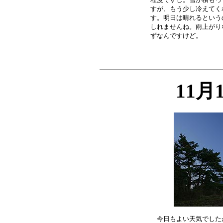
すが、もう少し冷えてく
す。明日は晴れるという
しれませんね。雨上がり
11月
今日もよい天気でした