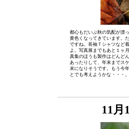
都心もだいぶ秋の気配が漂っ
黄色くなってきています。た
ですね。長袖Ｔシャツなど着
よ。写真展までもあと１ヶ月
真集のほうも製作はどんどん
あったりして、年末までスケ
末になりそうです。もう今年
11月