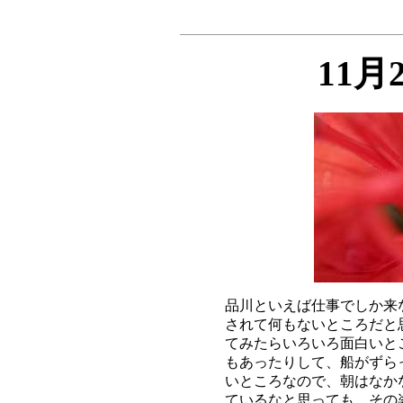
11月
品川といえば仕事でしか来
されて何もないところだと
てみたらいろいろ面白いと
もあったりして、船がずら
いところなので、朝はなか
ているなと思っても、その