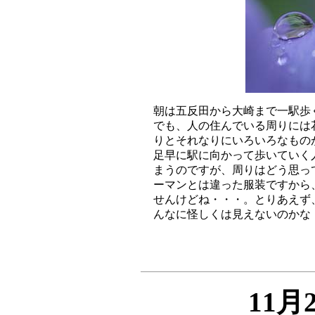
朝は五反田から大崎まで一駅歩
でも、人の住んでいる周りには
りとそれなりにいろいろなもの
足早に駅に向かって歩いていく
まうのですが、周りはどう思っ
ーマンとは違った服装ですから
せんけどね・・・。とりあえず
11月