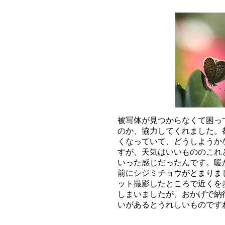
被写体が見つからなくて困っ
のか、協力してくれました。
くなっていて、どうしようか
すが、天気はいいもののこれ
いった感じだったんです。暖
前にシジミチョウがとまりま
ット撮影したところで近くを
しまいましたが、おかげで納