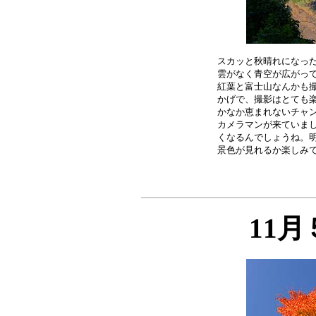
スカッと秋晴れになった
雲がなく青空が広がって
紅葉と富士山なんかも撮
かげで、撮影はとても楽
かなか恵まれないチャン
カメラマンが来ていまし
くなるんでしょうね。明
11