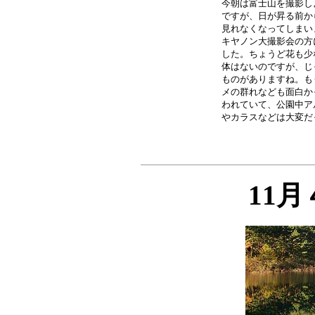
今朝は富士山を撮影し
ですが、日が昇る前か
見れなくなってしまい
キヤノン大撮影会の方
した。ちょうど花も少
体はないのですが、じ
ものがありますね。も
メの群れなども面白か
われていて、公園中ア
11