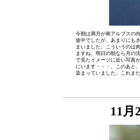
今朝は満月が南アルプスの向
途中でしたが、あまりにもき
まいました。こういうのは肉
ますね。明日の朝なら月の沈
で見たイメージに近い写真が
にいます・・・。このあと、
11月