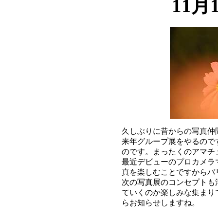
11月
久しぶりに昔からの写真仲
来年グループ展をやるので
のです。まったくのアマチ
最近デビューのプロカメラ
真を楽しむことですからバ
次の写真展のコンセプトも
ていくのか楽しみな集まり