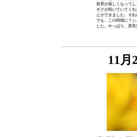
前景が寂しくなってし
ギクが咲いていてくれ
とができました。それ
でも、この時期にＴシ
11月