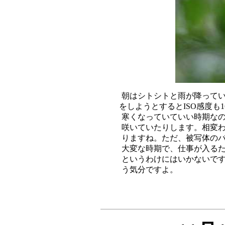
朝はシトシトと雨が降ってい
をしようとするとISO感度も1
寒くなっていていい時期なの
咲いていたりします。相変わ
りますね。ただ、被写体のバ
大変な時期で、仕事が入るた
というわけにはいかないです