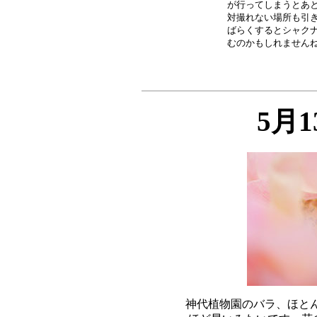
が行ってしまうとあと
対撮れない場所も引き
ばらくするとシャクナ
5月
神代植物園のバラ、ほとん