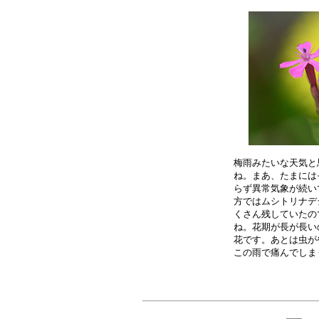
梅雨みたいな天気と
ね。まあ、たまには
らず異常気象が続い
方ではムシトリナデ
くさん残していたの
ね。花期が長が長い
花です。あとは虫が