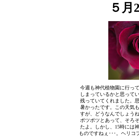
５月
今週も神代植物園に行って
しまっているかと思ってい
残っていてくれました。思
暑かったです。この天気も
すが、どうなんでしょうね
ポツポツとあって、そろそ
たよ。しかし、15時には神