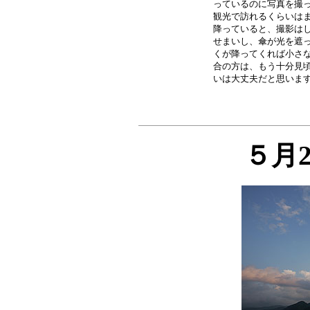
っているのに写真を撮っ
観光で訪れるくらいはま
降っていると、撮影はし
せまいし、傘が光を遮っ
くが降ってくれば小さな
合の方は、もう十分見頃
５月