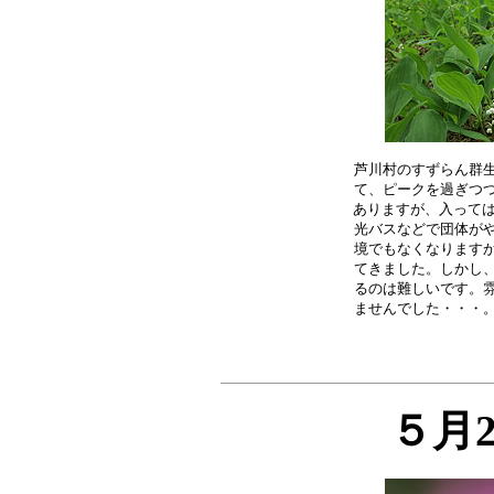
芦川村のすずらん群生
て、ピークを過ぎつつ
ありますが、入っては
光バスなどで団体がや
境でもなくなりますか
てきました。しかし、
るのは難しいです。雰
５月