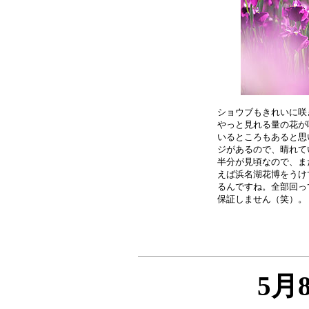
ショウブもきれいに咲
やっと見れる量の花が
いるところもあると思
ジがあるので、晴れて
半分が見頃なので、ま
えば浜名湖花博をうけ
るんですね。全部回っ
5月