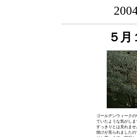
20
５月
ゴールデンウィークの
ていたような気がしま
すっきりとは見れませ
焼けが見られましたの