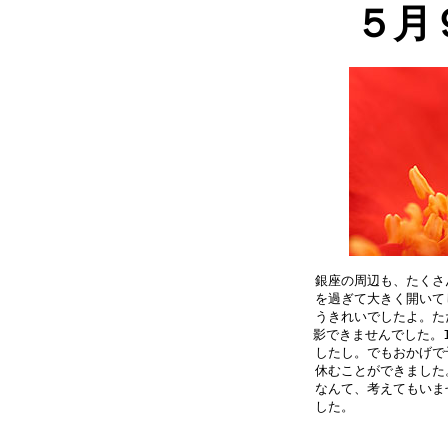
５月
銀座の周辺も、たくさ
を過ぎて大きく開いて
うきれいでしたよ。た
影できませんでした。1
したし。でもおかげで
休むことができました
なんて、考えてもいま