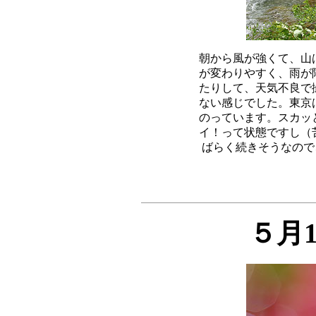
朝から風が強くて、山
が変わりやすく、雨が
たりして、天気不良で
ない感じでした。東京
のっています。スカッ
イ！って状態ですし（
ばらく続きそうなので、
５月