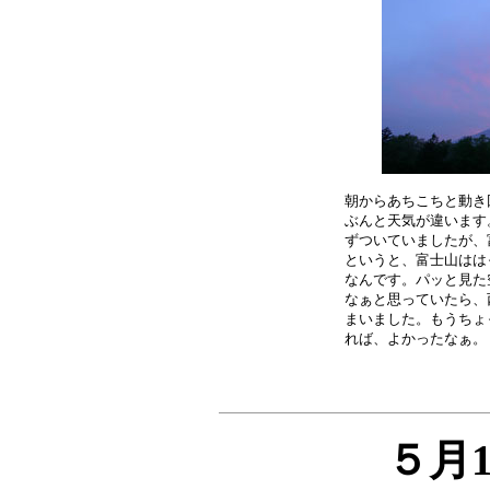
朝からあちこちと動き
ぶんと天気が違います
ずついていましたが、
というと、富士山はは
なんです。パッと見た
なぁと思っていたら、
まいました。もうちょ
５月