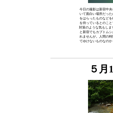
今日の撮影は新宿中央
いて面白い場所だった
をはらったものなどを
を待っているとのこと
対策のような気もします
と新宿でもカブトムシ
れませんが。人間の時
５月