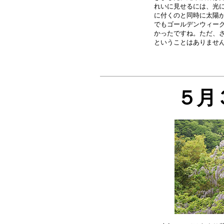
れいに見せるには、光に
に付くのと同時に太陽が
でもゴールデンウィーク
かったですね。ただ、さ
５月