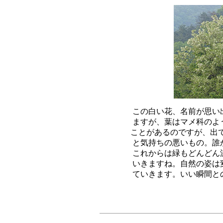
この白い花、名前が思い
ますが、葉はマメ科のよ
ことがあるのですが、出て
と気持ちの悪いもの。誰
これからは緑もどんどん
いきますね。自然の姿は