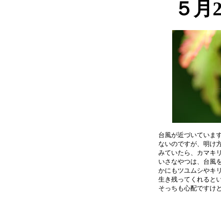
５月
台風が近づいています
ないのですが、明け方
みていたら、カマキリ
いさなやつは、台風を
かにもツユムシやキリ
生き残ってくれるとい