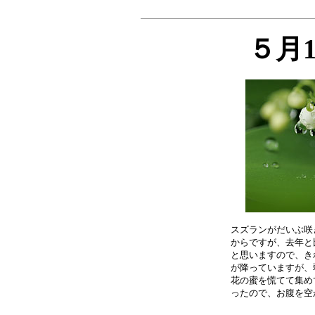
５月
スズランがだいぶ咲
からですが、去年と
と思いますので、き
が降っていますが、
花の蜜を慌てて集め