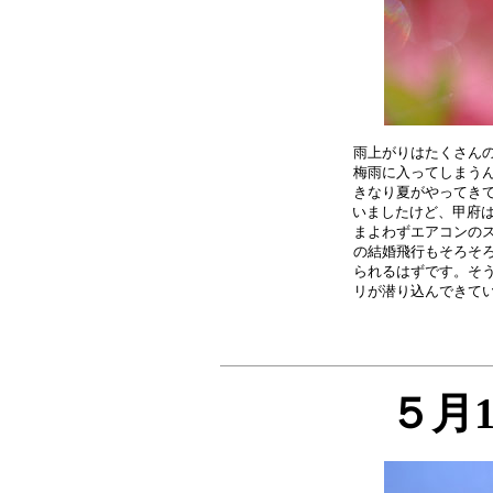
雨上がりはたくさんの
梅雨に入ってしまうん
きなり夏がやってきて
いましたけど、甲府は
まよわずエアコンのス
の結婚飛行もそろそろ
られるはずです。そう
５月