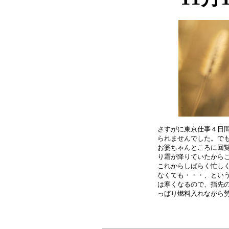
さすがに東京仕事４日間
られませんでした。でも
お婆ちゃんところに回覧
り霜が降りていたからこ
これからしばらく忙しく
なくても・・・、という
は寒くなるので、指先の