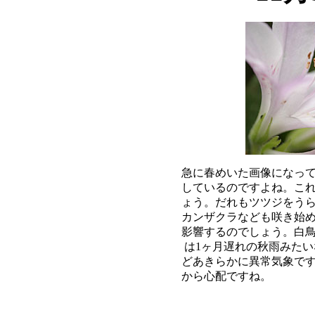
急に春めいた画像になって
しているのですよね。これ
ょう。だれもツツジをうら
カンザクラなども咲き始め
影響するのでしょう。白鳥
は1ヶ月遅れの秋雨みたい
どあきらかに異常気象です