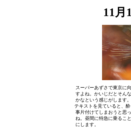
11月
スーパーあずさで東京に向
すよね。かいじだとそんな
かなという感じがします。
テキストを見ていると、酔
事片付けてしまおうと思っ
ね。昼間に特急に乗ること