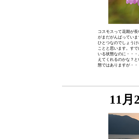
コスモスって花期が長
がまだがんばっていま
ひとつなのでしょうけ
ことと思います。すで
いる状態なのに・・・
えてくれるのかな？と
11月