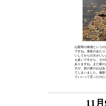
山梨県の南側というの
ですね。身延のあたり
いしてからの方がいい
も多いですから、その
ありますね。まだ家の
すが、前の家のおばあ
てしまいました。撮影
11