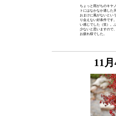
ちょっと雨がちのキヤノ
トにはなかなか適した天
おまけに風がないという
り会えない好条件です。
い感じでした（笑）。ふ
少ないと思いますので、
11