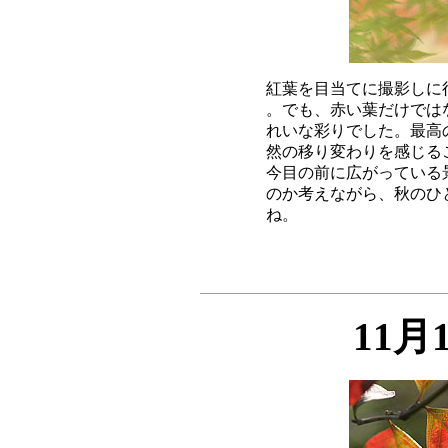
紅葉を目当てに撮影しに
。でも、赤い葉だけでは
れいな彩りでした。最高
然の移り変わりを感じる
今目の前に広がっている
のか考えながら、秋のひ
11月