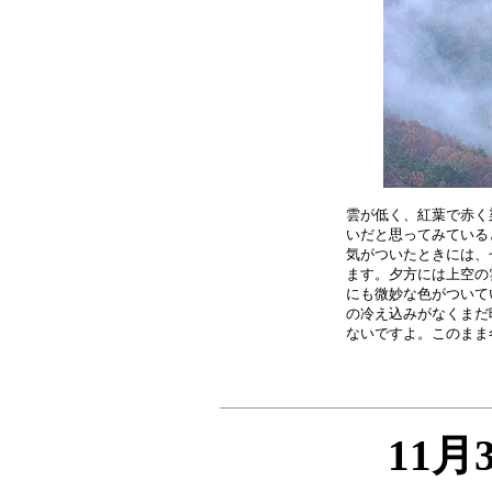
雲が低く、紅葉で赤く
いだと思ってみている
気がついたときには、
ます。夕方には上空の
にも微妙な色がついて
の冷え込みがなくまだ
11月