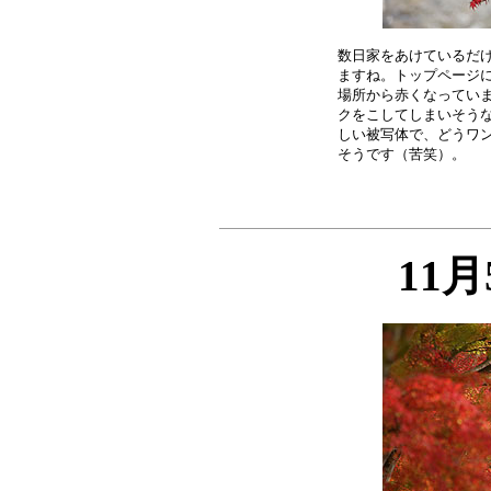
数日家をあけているだけ
ますね。トップページに
場所から赤くなっていま
クをこしてしまいそうな
しい被写体で、どうワン
11