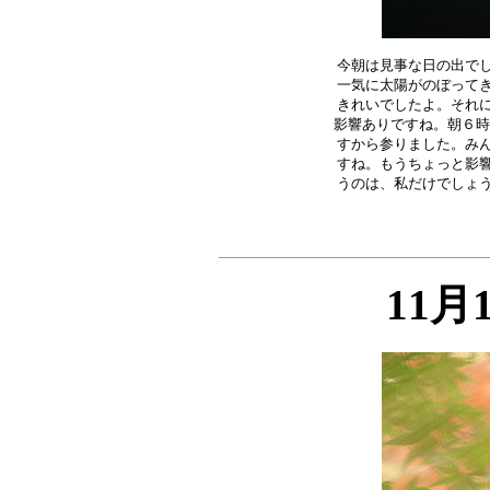
今朝は見事な日の出でし
一気に太陽がのぼってき
きれいでしたよ。それに
影響ありですね。朝６時
すから参りました。みん
すね。もうちょっと影響
11月