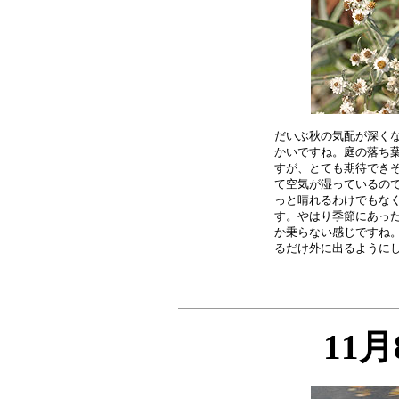
だいぶ秋の気配が深くな
かいですね。庭の落ち葉
すが、とても期待できそ
て空気が湿っているので
っと晴れるわけでもなく
す。やはり季節にあった
か乗らない感じですね。
11