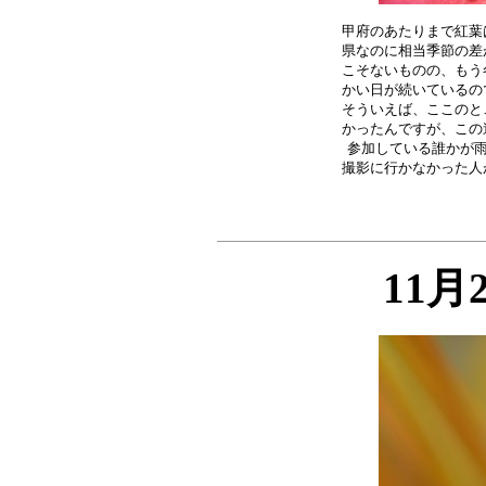
甲府のあたりまで紅葉
県なのに相当季節の差
こそないものの、もう
かい日が続いているの
そういえば、ここのと
かったんですが、この
参加している誰かが雨
11月