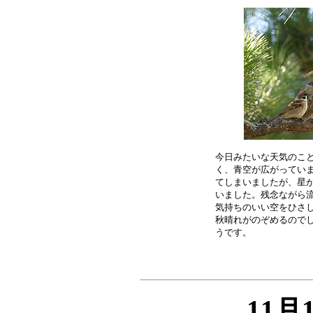
今日みたいな天気のこと
く、青空が広がっていま
てしまいましたが、星が
いました。残念ながら流
気持ちのいい空をひさし
秋晴れがのぞめるのでし
11月