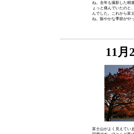
ね。去年も撮影した精進
ょっと痛んでいたのと、
んでした。これから富士
11月
富士山がよく見えていま