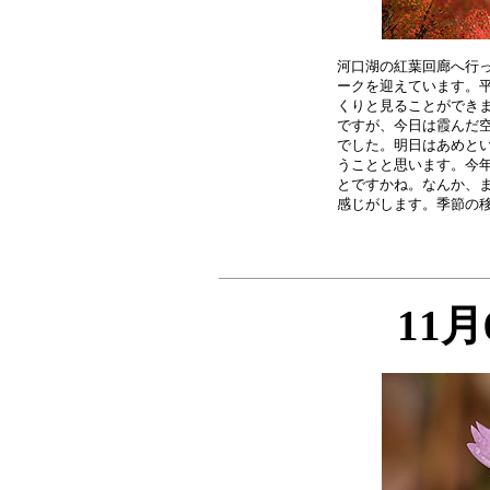
河口湖の紅葉回廊へ行っ
ークを迎えています。平
くりと見ることができま
ですが、今日は霞んだ空
でした。明日はあめとい
うことと思います。今年
とですかね。なんか、ま
11