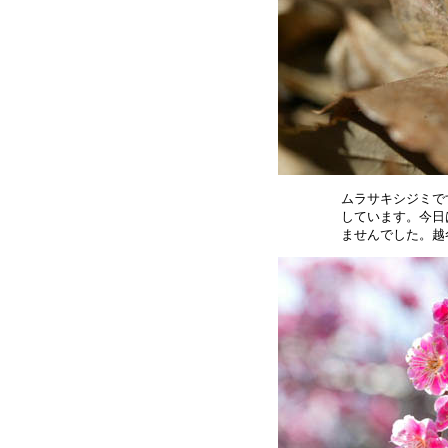
ムラサキシジミで
しています。今日