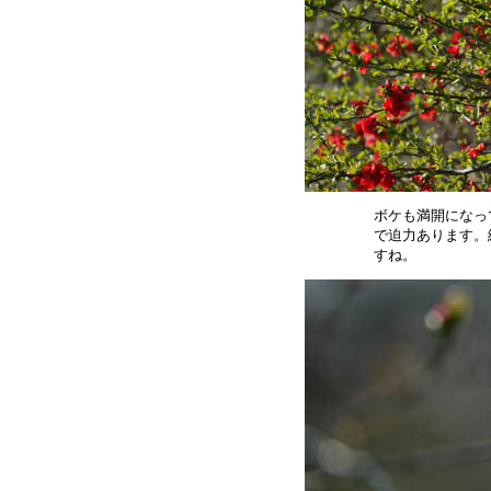
ボケも満開になっ
で迫力あります。