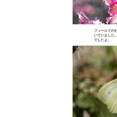
フィールドのわ
いていました。