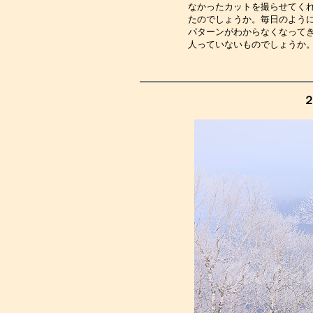
なかったカットを撮らせてく
たのでしょうか。毎日のよう
パターンがわからなくなって
人っていないものでしょうか
２