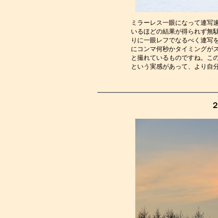
ミラーレス一眼になって連写
いるほどの結果が得られず無
りに一眼レフでなるべく連写
にコンマ何秒かタイミングが
と撮れているものですね。こ
という実感があって、より自