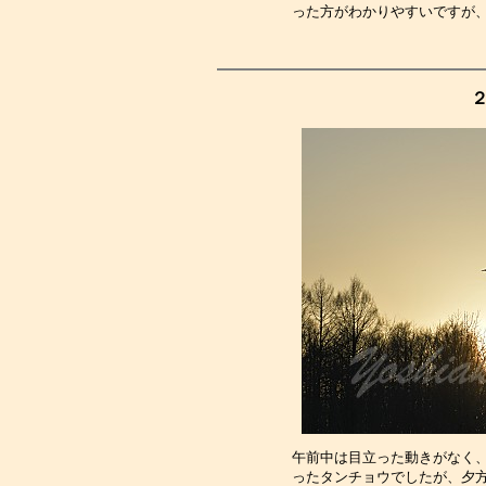
った方がわかりやすいですが
２
午前中は目立った動きがなく
ったタンチョウでしたが、夕