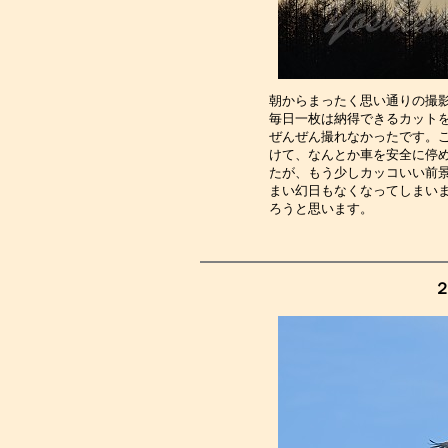
朝からまったく思い通りの撮
毎日一枚は納得できるカット
ぜんぜん撮れなかったです。
けて、なんとか車を安全に停
たが、もう少しカッコいい前
まい幻日もなくなってしまい
ろうと思います。　　　　　