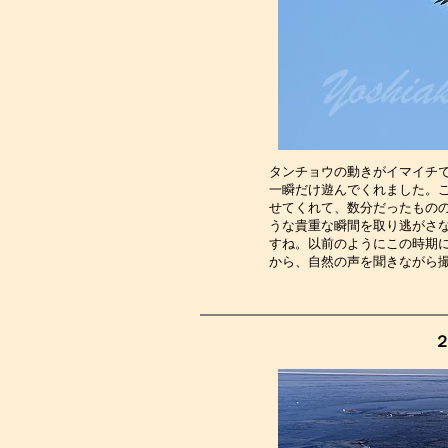
タンチョウの動きがイマイチ
一瞬だけ遊んでくれました。
せてくれて、数分だったもの
うな貴重な瞬間を取り逃がさ
すね。以前のようにこの時期
から、自然の声を聞きながら