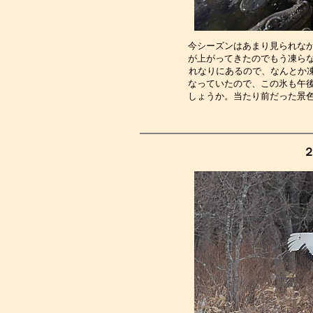
今シーズンはあまり見られな
が上がってきたのでもう凍ら
れなりにあるので、なんとか
なっていたので、この氷も午
しょうか。当たり前だった景
２