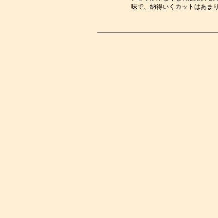
味で、納得いくカットはあま