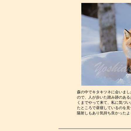
森の中でキタキツネに会いまし
ので、人が歩いた踏み跡のある
くまでやって来て、私に気づい
たところで昼寝しているのを見
陽射しもあり気持ち良かったよ