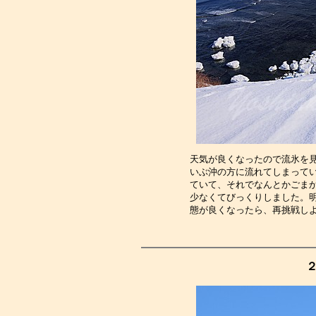
天気が良くなったので流氷を
いぶ沖の方に流れてしまって
ていて、それでなんとかごま
少なくてびっくりしました。
態が良くなったら、再挑戦し