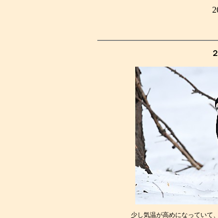
少し気温が高めになっていて