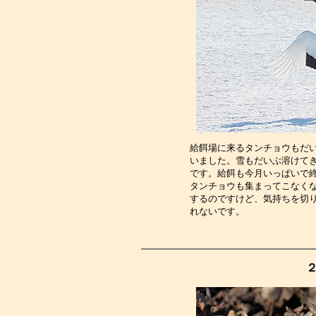
給餌場に来るタンチョウもだ
いました。雪もだいぶ溶けて
です。給餌も今月いっぱいで
タンチョウも集まってこなく
するのですけど、気持ちを切
れないです。　　　　　　　
２