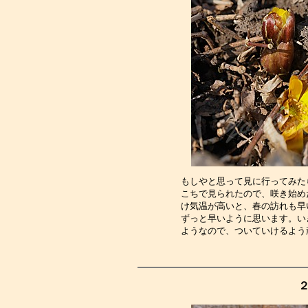
もしやと思って見に行ってみた
こちで見られたので、咲き始め
け気温が高いと、春の訪れも早
ずっと早いように思います。い
ようなので、ついていけるよう
２