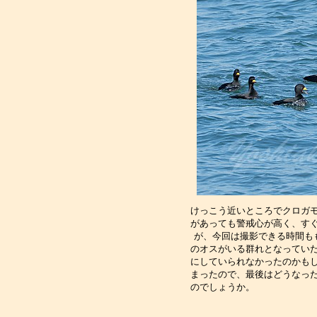
けっこう近いところでクロガ
があっても警戒心が高く、す
が、今回は撮影できる時間も
のオスがいる群れとなってい
にしていられなかったのかも
まったので、最後はどうなっ
のでしょうか。　　　　　　