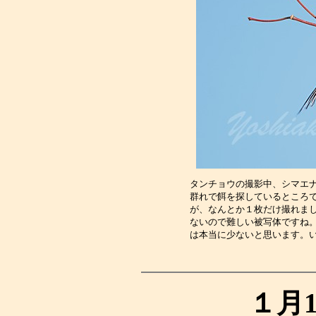
タンチョウの撮影中、シマエ
群れで餌を探しているところ
が、なんとか１枚だけ撮れま
ないので難しい被写体ですね
は本当に少ないと思います。
１月