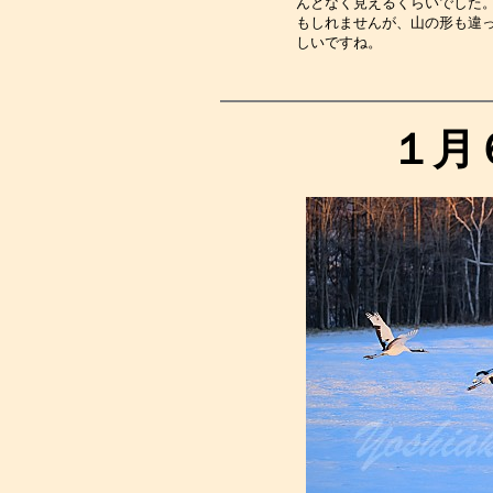
んとなく見えるくらいでした
もしれませんが、山の形も違
しいですね。　　　　　　　
１月