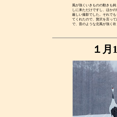
風が強くいきものの動きも鈍
しに来ただけですし、ほかの
厳しい撮影でした。それでも
てくれたので、贅沢を言って
で、昔のような北風が強く吹
１月