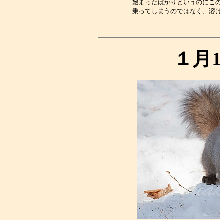
始まったばかりというのにこ
乗ってしまうのではなく、溶
１月