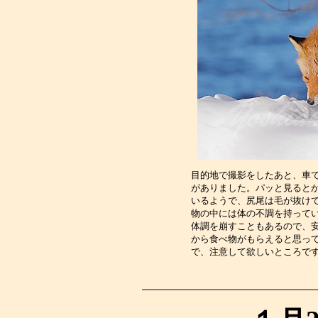
目的地で撮影をしたあと、車
がありました。パッと見ると
いるようで、尻尾は毛が抜け
物の中には体の不調を持って
体調を崩すこともあるので、
から食べ物がもらえると思っ
で、注意して欲しいところで