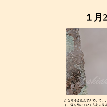
１月
かなり冷え込んできていて、
す。森を歩いていてもあまり