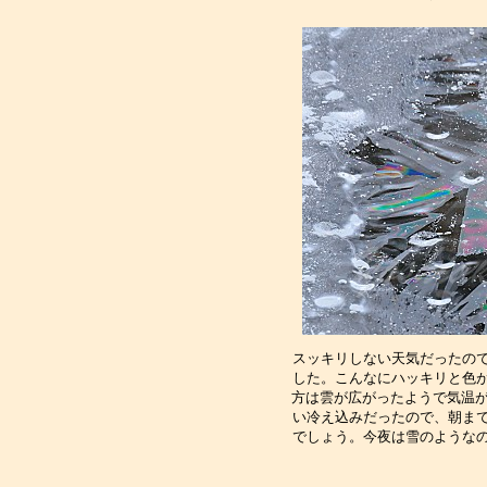
スッキリしない天気だったの
した。こんなにハッキリと色
方は雲が広がったようで気温が
い冷え込みだったので、朝ま
でしょう。今夜は雪のような