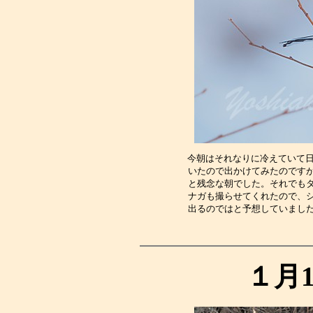
今朝はそれなりに冷えていて日
いたので出かけてみたのです
と残念な朝でした。それでも
ナガも撮らせてくれたので、
出るのではと予想していまし
１月