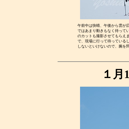
午前中は快晴、午後から雲が
ではあまり動きもなく待って
のカットも撮影させてもらえ
で、現場に行って待っている
しないといけないので、腕を
１月