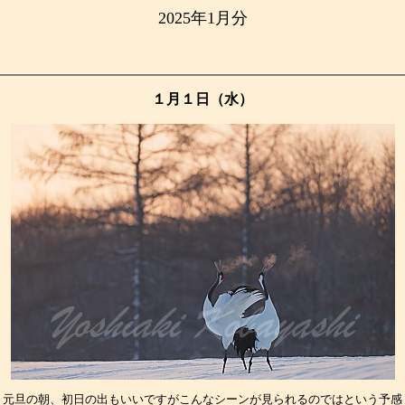
2025年1月分
１月１日（水）
元旦の朝、初日の出もいいですがこんなシーンが見られるのではという予感